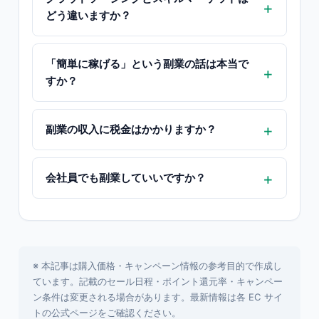
どう違いますか？
「簡単に稼げる」という副業の話は本当で
すか？
副業の収入に税金はかかりますか？
会社員でも副業していいですか？
※ 本記事は購入価格・キャンペーン情報の参考目的で作成し
ています。記載のセール日程・ポイント還元率・キャンペー
ン条件は変更される場合があります。最新情報は各 EC サイ
トの公式ページをご確認ください。