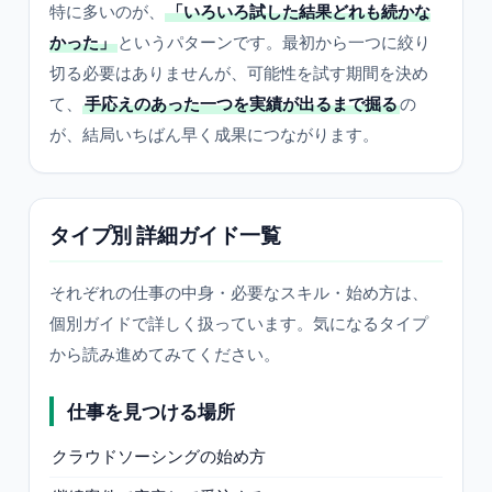
特に多いのが、
「いろいろ試した結果どれも続かな
かった」
というパターンです。最初から一つに絞り
切る必要はありませんが、可能性を試す期間を決め
て、
手応えのあった一つを実績が出るまで掘る
の
が、結局いちばん早く成果につながります。
タイプ別 詳細ガイド一覧
それぞれの仕事の中身・必要なスキル・始め方は、
個別ガイドで詳しく扱っています。気になるタイプ
から読み進めてみてください。
仕事を見つける場所
クラウドソーシングの始め方