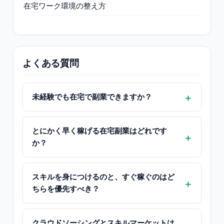
在宅ワーク環境の整え方
よくある質問
未経験でも在宅で副業できますか？
とにかく早く稼げる在宅副業はどれです
か？
スキルを身につけるのと、すぐ稼ぐのはど
ちらを優先すべき？
クラウドソーシングとスキルマーケットは