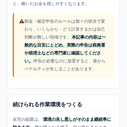
と、稼いだお金を残しやすくなります。
⚠️
税金・確定申告のルールは個々の状況で変
わり、いくらから・どう計算するかは自己
判断が難しい領域です。
本記事の内容は一
般的な目安にとどめ、実際の申告は税務署
や税理士などの専門家に確認してくださ
い。
申告が必要なのに放置すると、後から
ペナルティが生じることがあります。
続けられる作業環境をつくる
在宅の副業は、
環境の良し悪しがそのまま継続率に