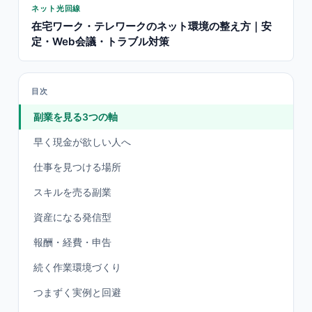
ネット光回線
在宅ワーク・テレワークのネット環境の整え方｜安
定・Web会議・トラブル対策
目次
副業を見る3つの軸
早く現金が欲しい人へ
仕事を見つける場所
スキルを売る副業
資産になる発信型
報酬・経費・申告
続く作業環境づくり
つまずく実例と回避