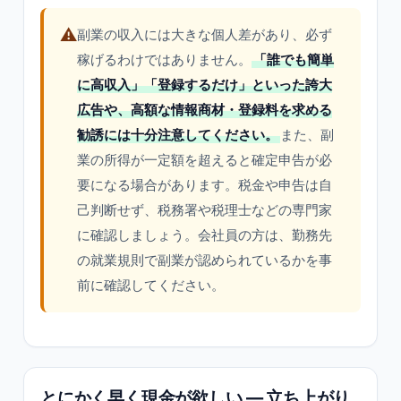
⚠️
副業の収入には大きな個人差があり、必ず
稼げるわけではありません。
「誰でも簡単
に高収入」「登録するだけ」といった誇大
広告や、高額な情報商材・登録料を求める
勧誘には十分注意してください。
また、副
業の所得が一定額を超えると確定申告が必
要になる場合があります。税金や申告は自
己判断せず、税務署や税理士などの専門家
に確認しましょう。会社員の方は、勤務先
の就業規則で副業が認められているかを事
前に確認してください。
とにかく早く現金が欲しい — 立ち上がり