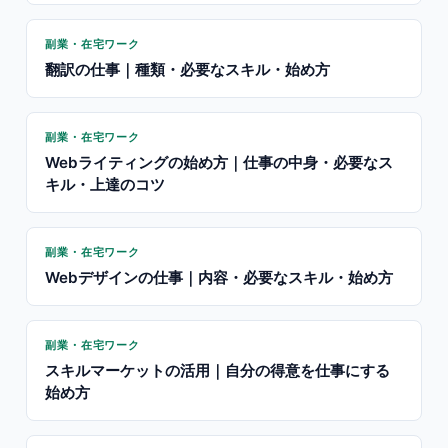
副業・在宅ワーク
翻訳の仕事｜種類・必要なスキル・始め方
副業・在宅ワーク
Webライティングの始め方｜仕事の中身・必要なス
キル・上達のコツ
副業・在宅ワーク
Webデザインの仕事｜内容・必要なスキル・始め方
副業・在宅ワーク
スキルマーケットの活用｜自分の得意を仕事にする
始め方