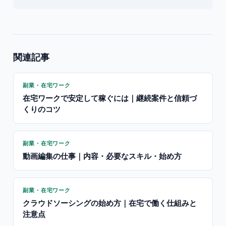
関連記事
副業・在宅ワーク
在宅ワークで安定して稼ぐには｜継続案件と信頼づ
くりのコツ
副業・在宅ワーク
動画編集の仕事｜内容・必要なスキル・始め方
副業・在宅ワーク
クラウドソーシングの始め方｜在宅で働く仕組みと
注意点