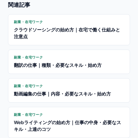
関連記事
副業・在宅ワーク
クラウドソーシングの始め方｜在宅で働く仕組みと
注意点
副業・在宅ワーク
翻訳の仕事｜種類・必要なスキル・始め方
副業・在宅ワーク
動画編集の仕事｜内容・必要なスキル・始め方
副業・在宅ワーク
Webライティングの始め方｜仕事の中身・必要なス
キル・上達のコツ