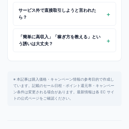
サービス外で直接取引しようと言われた
ら？
「簡単に高収入」「稼ぎ方を教える」とい
う誘いは大丈夫？
※ 本記事は購入価格・キャンペーン情報の参考目的で作成し
ています。記載のセール日程・ポイント還元率・キャンペー
ン条件は変更される場合があります。最新情報は各 EC サイ
トの公式ページをご確認ください。