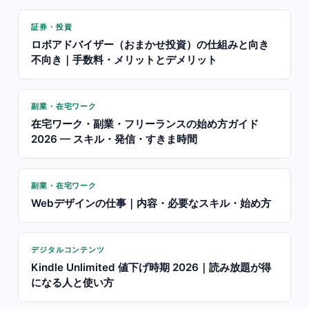
証券・投資
ロボアドバイザー（おまかせ投資）の仕組みと向き
不向き｜手数料・メリットとデメリット
副業・在宅ワーク
在宅ワーク・副業・フリーランスの始め方ガイド
2026 — スキル・発信・すきま時間
副業・在宅ワーク
Webデザインの仕事｜内容・必要なスキル・始め方
デジタルコンテンツ
Kindle Unlimited 値下げ時期 2026｜読み放題が得
になる人と使い方