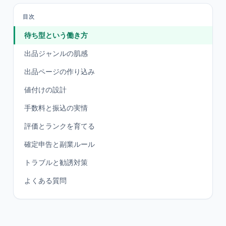
目次
待ち型という働き方
出品ジャンルの肌感
出品ページの作り込み
値付けの設計
手数料と振込の実情
評価とランクを育てる
確定申告と副業ルール
トラブルと勧誘対策
よくある質問