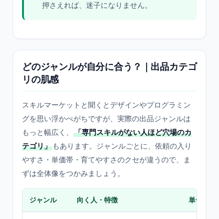
押さえれば、迷子になりません。
どのジャンルが自分に合う？｜出品カテゴ
リの肌感
スキルマーケットと聞くとデザインやプログラミン
グを思い浮かべがちですが、実際の出品ジャンルは
もっと幅広く、
「専門スキルがない人ほど穴場のカ
テゴリ」
もあります。ジャンルごとに、依頼の入り
やすさ・単価帯・育てやすさのクセが違うので、ま
ずは全体像をつかみましょう。
ジャンル
向く人・特徴
単価帯の