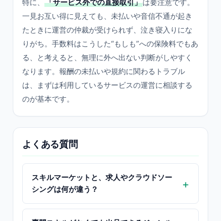
特に、
「サービス外での直接取引」
は要注意です。
一見お互い得に見えても、未払いや音信不通が起き
たときに運営の仲裁が受けられず、泣き寝入りにな
りがち。手数料はこうした“もしも”への保険料でもあ
る、と考えると、無理に外へ出ない判断がしやすく
なります。報酬の未払いや規約に関わるトラブル
は、まずは利用しているサービスの運営に相談する
のが基本です。
よくある質問
スキルマーケットと、求人やクラウドソー
シングは何が違う？