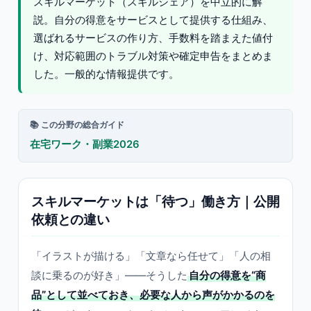
スキルマーケット（スキルシェア）を中立的に解
説。自分の得意をサービスとして提供する仕組み、
選ばれるサービスの作り方、手数料を踏まえた値付
け、対応範囲のトラブル対策や確定申告をまとめま
した。一般的な情報提供です。
📚 この分野の総合ガイド
在宅ワーク・副業2026
スキルマーケットは「待つ」働き方｜公開
依頼との違い
「イラストが描ける」「文章なら任せて」「人の相
談に乗るのが好き」——そうした
自分の得意を“商
品”として並べておき、必要な人から声がかかるのを