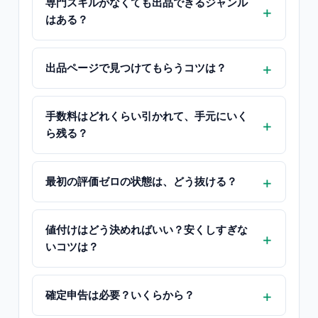
専門スキルがなくても出品できるジャンル
はある？
出品ページで見つけてもらうコツは？
手数料はどれくらい引かれて、手元にいく
ら残る？
最初の評価ゼロの状態は、どう抜ける？
値付けはどう決めればいい？安くしすぎな
いコツは？
確定申告は必要？いくらから？