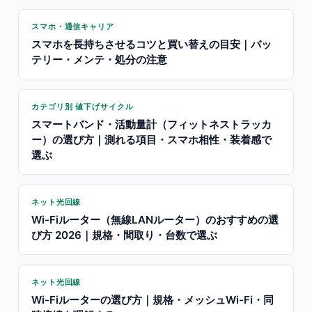
スマホ・通信キャリア
スマホを長持ちさせるコツと買い替えの目安｜バッ
テリー・メンテ・処分の注意
カテゴリ別 値下げサイクル
スマートバンド・活動量計（フィットネストラッカ
ー）の選び方｜測れる項目・スマホ相性・装着感で
選ぶ
ネット光回線
Wi-Fiルーター（無線LANルーター）のおすすめの選
び方 2026｜規格・間取り・台数で選ぶ
ネット光回線
Wi-Fiルーターの選び方｜規格・メッシュWi-Fi・同