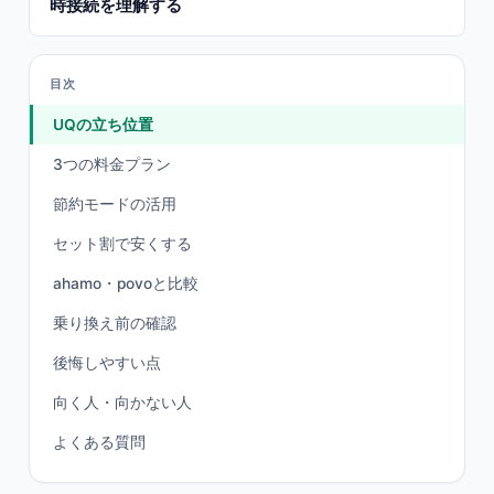
時接続を理解する
目次
UQの立ち位置
3つの料金プラン
節約モードの活用
セット割で安くする
ahamo・povoと比較
乗り換え前の確認
後悔しやすい点
向く人・向かない人
よくある質問