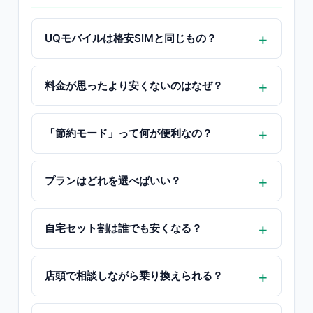
UQモバイルは格安SIMと同じもの？
料金が思ったより安くないのはなぜ？
「節約モード」って何が便利なの？
プランはどれを選べばいい？
自宅セット割は誰でも安くなる？
店頭で相談しながら乗り換えられる？