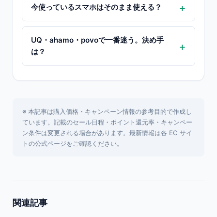
今使っているスマホはそのまま使える？
UQ・ahamo・povoで一番迷う。決め手
は？
※ 本記事は購入価格・キャンペーン情報の参考目的で作成し
ています。記載のセール日程・ポイント還元率・キャンペー
ン条件は変更される場合があります。最新情報は各 EC サイ
トの公式ページをご確認ください。
関連記事