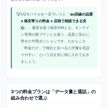
💡
UQモバイルを一言でいうと「
au回線の品質
× 格安寄りの料金 × 店頭で相談できる安
心
」。最安を狙う格安SIMとも、オンライ
ン専用の新プランとも違う、品質と安心に
寄せた中間ポジションです。だからこそ
「料金だけ」で他社と比べると評価を見誤
りやすい、という点を先に頭に入れておき
ましょう。
3つの料金プランは「データ量と通話」の
組み合わせで選ぶ