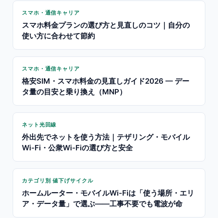
スマホ・通信キャリア
スマホ料金プランの選び方と見直しのコツ｜自分の
使い方に合わせて節約
スマホ・通信キャリア
格安SIM・スマホ料金の見直しガイド2026 — デー
タ量の目安と乗り換え（MNP）
ネット光回線
外出先でネットを使う方法｜テザリング・モバイル
Wi-Fi・公衆Wi-Fiの選び方と安全
カテゴリ別 値下げサイクル
ホームルーター・モバイルWi-Fiは「使う場所・エリ
ア・データ量」で選ぶ——工事不要でも電波が命