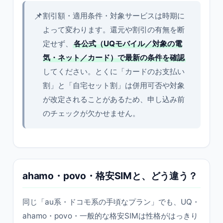
📌
割引額・適用条件・対象サービスは時期に
よって変わります。還元や割引の有無を断
定せず、
各公式（UQモバイル／対象の電
気・ネット／カード）で最新の条件を確認
してください。とくに「カードのお支払い
割」と「自宅セット割」は併用可否や対象
が改定されることがあるため、申し込み前
のチェックが欠かせません。
ahamo・povo・格安SIMと、どう違う？
同じ「au系・ドコモ系の手頃なプラン」でも、UQ・
ahamo・povo・一般的な格安SIMは性格がはっきり