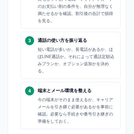
のお支払い割の条件を、自分が無理なく
満たせるかを確認。割引後の合計で損得
を見る。
通話の使い方を振り返る
短い電話が多いか、長電話があるか、ほ
ぼLINE通話か。それによって通話定額込
みプランか、オプション追加かを決め
る。
端末とメール環境を整える
今の端末がそのまま使えるか、キャリア
メールを引き継ぐ必要があるかを事前に
確認。必要なら手続きや番号引き継ぎの
準備をしておく。