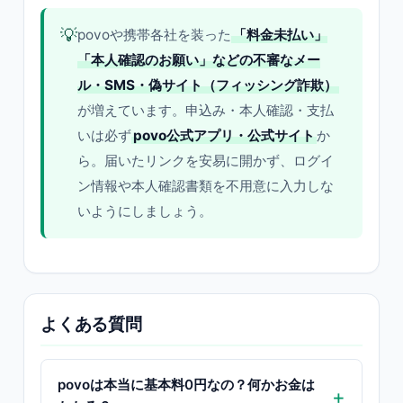
💡
povoや携帯各社を装った
「料金未払い」
「本人確認のお願い」などの不審なメー
ル・SMS・偽サイト（フィッシング詐欺）
が増えています。申込み・本人確認・支払
いは必ず
povo公式アプリ・公式サイト
か
ら。届いたリンクを安易に開かず、ログイ
ン情報や本人確認書類を不用意に入力しな
いようにしましょう。
よくある質問
povoは本当に基本料0円なの？何かお金は