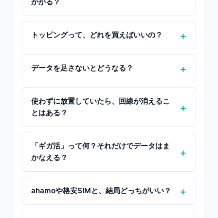
かかる？
トッピングって、どれを買えばいいの？
データを足さないとどうなる？
使わずに放置していたら、回線が消えるこ
とはある？
「ギガ活」って何？それだけでデータはま
かなえる？
ahamoや格安SIMと、結局どっちがいい？