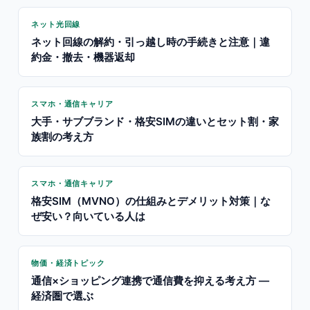
ネット光回線
ネット回線の解約・引っ越し時の手続きと注意｜違
約金・撤去・機器返却
スマホ・通信キャリア
大手・サブブランド・格安SIMの違いとセット割・家
族割の考え方
スマホ・通信キャリア
格安SIM（MVNO）の仕組みとデメリット対策｜な
ぜ安い？向いている人は
物価・経済トピック
通信×ショッピング連携で通信費を抑える考え方 —
経済圏で選ぶ