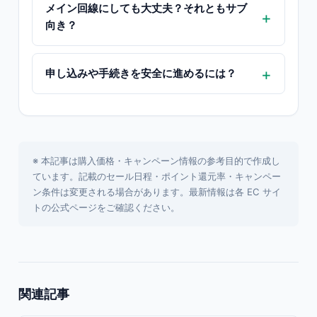
メイン回線にしても大丈夫？それともサブ
向き？
申し込みや手続きを安全に進めるには？
※ 本記事は購入価格・キャンペーン情報の参考目的で作成し
ています。記載のセール日程・ポイント還元率・キャンペー
ン条件は変更される場合があります。最新情報は各 EC サイ
トの公式ページをご確認ください。
関連記事