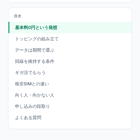
目次
基本料0円という発想
トッピングの組み立て
データは期間で選ぶ
回線を維持する条件
ギガ活でもらう
格安SIMとの違い
向く人・向かない人
申し込みの段取り
よくある質問