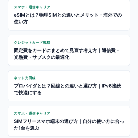
スマホ・通信キャリア
eSIMとは？物理SIMとの違いとメリット・海外での
使い方
クレジットカード戦略
固定費をカードにまとめて見直す考え方｜通信費・
光熱費・サブスクの最適化
ネット光回線
プロバイダとは？回線との違いと選び方｜IPv6接続
で快適にする
スマホ・通信キャリア
SIMフリースマホ端末の選び方｜自分の使い方に合っ
た1台を選ぶ