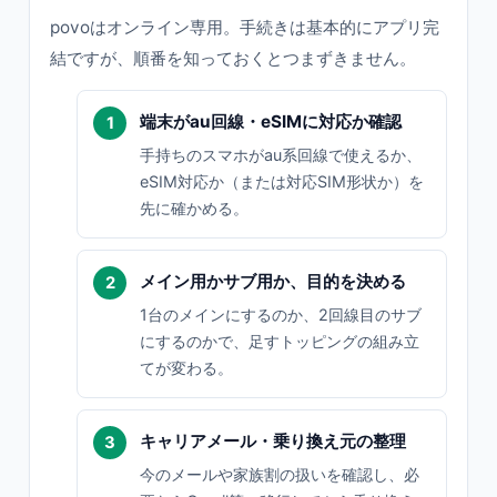
povoはオンライン専用。手続きは基本的にアプリ完
結ですが、順番を知っておくとつまずきません。
端末がau回線・eSIMに対応か確認
手持ちのスマホがau系回線で使えるか、
eSIM対応か（または対応SIM形状か）を
先に確かめる。
メイン用かサブ用か、目的を決める
1台のメインにするのか、2回線目のサブ
にするのかで、足すトッピングの組み立
てが変わる。
キャリアメール・乗り換え元の整理
今のメールや家族割の扱いを確認し、必