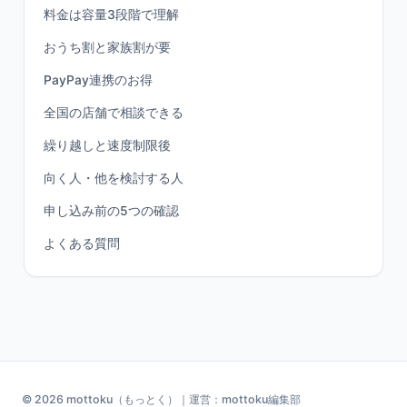
料金は容量3段階で理解
おうち割と家族割が要
PayPay連携のお得
全国の店舗で相談できる
繰り越しと速度制限後
向く人・他を検討する人
申し込み前の5つの確認
よくある質問
© 2026 mottoku（もっとく）｜運営：mottoku編集部