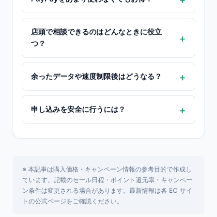
店頭で相談できるのはどんなときに役立
つ？
余ったデータや速度制限後はどうなる？
申し込みを安全に行うには？
※ 本記事は購入価格・キャンペーン情報の参考目的で作成し
ています。記載のセール日程・ポイント還元率・キャンペー
ン条件は変更される場合があります。最新情報は各 EC サイ
トの公式ページをご確認ください。