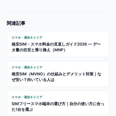
関連記事
スマホ・通信キャリア
格安SIM・スマホ料金の見直しガイド2026 — デー
タ量の目安と乗り換え（MNP）
スマホ・通信キャリア
格安SIM（MVNO）の仕組みとデメリット対策｜な
ぜ安い？向いている人は
スマホ・通信キャリア
SIMフリースマホ端末の選び方｜自分の使い方に合っ
た1台を選ぶ