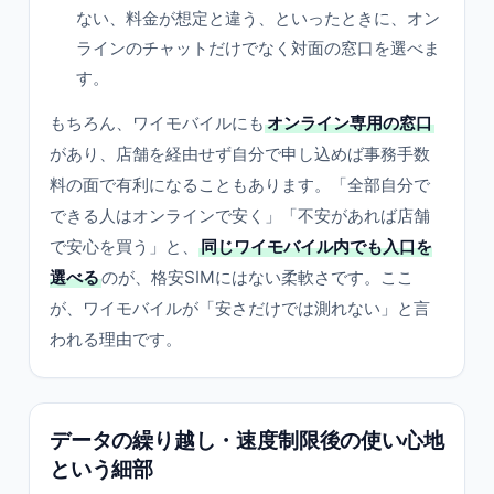
ない、料金が想定と違う、といったときに、オン
ラインのチャットだけでなく対面の窓口を選べま
す。
もちろん、ワイモバイルにも
オンライン専用の窓口
があり、店舗を経由せず自分で申し込めば事務手数
料の面で有利になることもあります。「全部自分で
できる人はオンラインで安く」「不安があれば店舗
で安心を買う」と、
同じワイモバイル内でも入口を
選べる
のが、格安SIMにはない柔軟さです。ここ
が、ワイモバイルが「安さだけでは測れない」と言
われる理由です。
データの繰り越し・速度制限後の使い心地
という細部