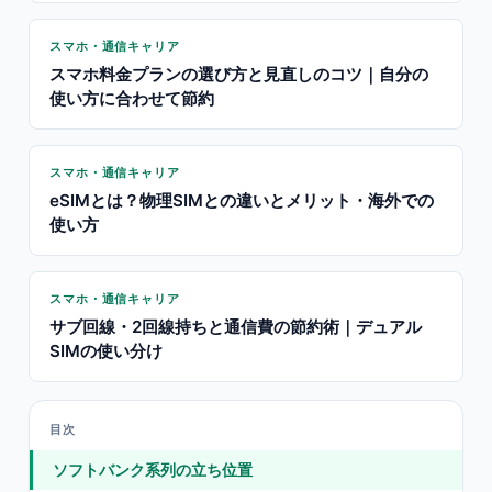
スマホ・通信キャリア
スマホ料金プランの選び方と見直しのコツ｜自分の
使い方に合わせて節約
スマホ・通信キャリア
eSIMとは？物理SIMとの違いとメリット・海外での
使い方
スマホ・通信キャリア
サブ回線・2回線持ちと通信費の節約術｜デュアル
SIMの使い分け
目次
ソフトバンク系列の立ち位置