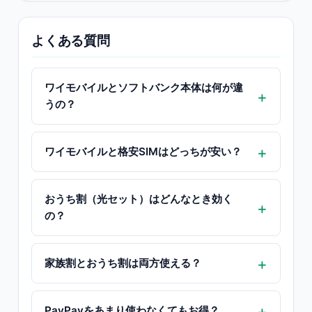
よくある質問
ワイモバイルとソフトバンク本体は何が違
うの？
ワイモバイルと格安SIMはどっちが安い？
おうち割（光セット）はどんなとき効く
の？
家族割とおうち割は両方使える？
PayPayをあまり使わなくてもお得？