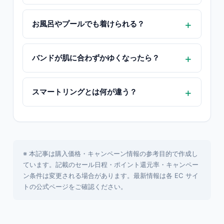
お風呂やプールでも着けられる？
バンドが肌に合わずかゆくなったら？
スマートリングとは何が違う？
※ 本記事は購入価格・キャンペーン情報の参考目的で作成し
ています。記載のセール日程・ポイント還元率・キャンペー
ン条件は変更される場合があります。最新情報は各 EC サイ
トの公式ページをご確認ください。