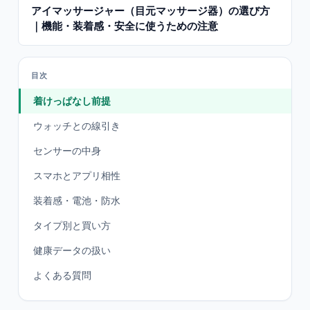
アイマッサージャー（目元マッサージ器）の選び方
｜機能・装着感・安全に使うための注意
目次
着けっぱなし前提
ウォッチとの線引き
センサーの中身
スマホとアプリ相性
装着感・電池・防水
タイプ別と買い方
健康データの扱い
よくある質問