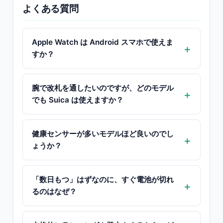
よくある質問
Apple Watch は Android スマホで使えま
すか？
腕で改札を通したいのですが、どのモデル
でも Suica は使えますか？
健康センサーが多いモデルほど良いのでし
ょうか？
「数日もつ」はずなのに、すぐ電池が切れ
るのはなぜ？