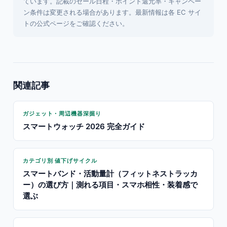
ています。記載のセール日程・ポイント還元率・キャンペー
ン条件は変更される場合があります。最新情報は各 EC サイ
トの公式ページをご確認ください。
関連記事
ガジェット・周辺機器深掘り
スマートウォッチ 2026 完全ガイド
カテゴリ別 値下げサイクル
スマートバンド・活動量計（フィットネストラッカ
ー）の選び方｜測れる項目・スマホ相性・装着感で
選ぶ