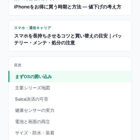
iPhoneをお得に買う時期と方法 — 値下げの考え方
スマホ・通信キャリア
スマホを長持ちさせるコツと買い替えの目安｜バッ
テリー・メンテ・処分の注意
目次
まずOSの囲い込み
主要シリーズ地図
Suica決済の可否
健康センサーの実力
電池と画面の両立
サイズ・防水・装着