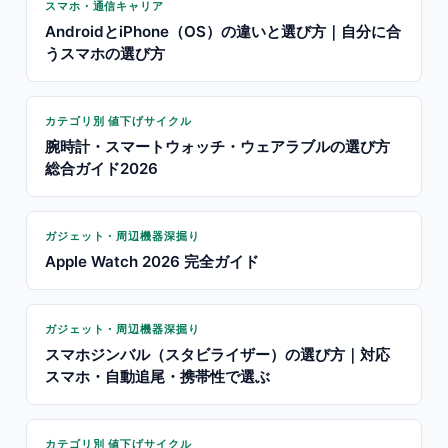
スマホ・通信キャリア
AndroidとiPhone（OS）の違いと選び方｜自分に合
うスマホの選び方
カテゴリ別 値下げサイクル
腕時計・スマートウォッチ・ウェアラブルの選び方
総合ガイド2026
ガジェット・周辺機器深掘り
Apple Watch 2026 完全ガイド
ガジェット・周辺機器深掘り
スマホジンバル（スタビライザー）の選び方｜対応
スマホ・自動追尾・携帯性で選ぶ
カテゴリ別 値下げサイクル