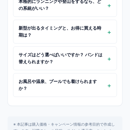
本格的にランニングや登山をするなら、ど
の系統がいい？
新型が出るタイミングと、お得に買える時
期は？
サイズはどう選べばいいですか？ バンドは
替えられますか？
お風呂や温泉、プールでも着けられます
か？
※ 本記事は購入価格・キャンペーン情報の参考目的で作成し