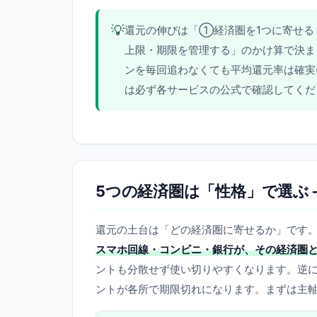
💡
還元の伸びは「①経済圏を1つに寄せる
上限・期限を管理する」のかけ算で決ま
ンを毎回追わなくても平均還元率は確実
は必ず各サービスの公式で確認してくだ
5つの経済圏は「性格」で選ぶ 
還元の土台は「どの経済圏に寄せるか」です
スマホ回線・コンビニ・銀行が、その経済圏
ントも分散せず使い切りやすくなります。逆
ントが各所で期限切れになります。まずは主軸