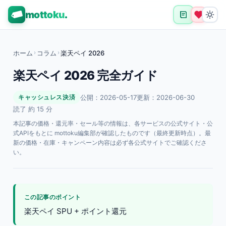
mottoku
.
ホーム
›
コラム
›
楽天ペイ 2026
楽天ペイ 2026 完全ガイド
公開：2026-05-17
更新：2026-06-30
キャッシュレス決済
読了 約 15 分
本記事の価格・還元率・セール等の情報は、各サービスの公式サイト・公
式APIをもとに mottoku編集部が確認したものです（最終更新時点）。最
新の価格・在庫・キャンペーン内容は必ず各公式サイトでご確認くださ
い。
この記事のポイント
楽天ペイ SPU + ポイント還元