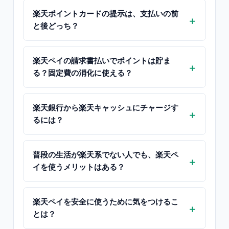
楽天ポイントカードの提示は、支払いの前
と後どっち？
楽天ペイの請求書払いでポイントは貯ま
る？固定費の消化に使える？
楽天銀行から楽天キャッシュにチャージす
るには？
普段の生活が楽天系でない人でも、楽天ペ
イを使うメリットはある？
楽天ペイを安全に使うために気をつけるこ
とは？