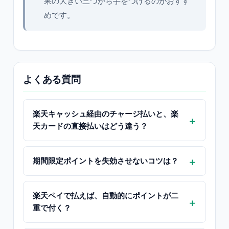
果の大きい三つから手をつけるのがおすす
めです。
よくある質問
楽天キャッシュ経由のチャージ払いと、楽
天カードの直接払いはどう違う？
期間限定ポイントを失効させないコツは？
楽天ペイで払えば、自動的にポイントが二
重で付く？