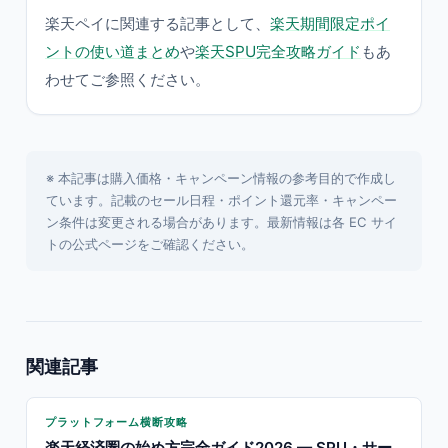
楽天ペイに関連する記事として、
楽天期間限定ポイ
ントの使い道まとめ
や
楽天SPU完全攻略ガイド
もあ
わせてご参照ください。
※ 本記事は購入価格・キャンペーン情報の参考目的で作成し
ています。記載のセール日程・ポイント還元率・キャンペー
ン条件は変更される場合があります。最新情報は各 EC サイ
トの公式ページをご確認ください。
関連記事
プラットフォーム横断攻略
楽天経済圏の始め方完全ガイド2026 — SPU・サー