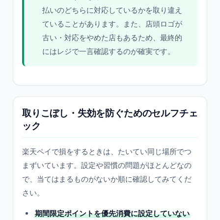
払いのどちらに対応しているかを取り違え
ていることがあります。また、店頭ロゴが
古い・対応をやめた店もあるため、最終的
にはレジで一言確認するのが確実です。
取りこぼし・失効を防ぐためのセルフチェ
ック
楽天ペイで損をするときは、たいてい同じ場所でつ
まずいています。設定や習慣の問題がほとんどなの
で、当てはまるものがないか順に確認してみてくだ
さい。
期間限定ポイントを優先消費に設定していない