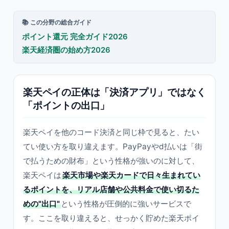
📚 この分野の総合ガイド
ポイント還元 完全ガイド2026
楽天経済圏の始め方2026
楽天ペイの正体は「決済アプリ」ではなく
「ポイントの出口」
楽天ペイを他のコード決済と同じ枠で見ると、たい
てい使い方を取り違えます。PayPayやd払いは「街
で払うための財布」という性格が強いのに対して、
楽天ペイは
楽天市場や楽天カードで日々生まれてい
るポイントを、リアル店舗や公共料金で使い切るた
めの"出口"
という性格が圧倒的に強いサービスで
す。ここを取り違えると、せっかく貯めた楽天ポイ