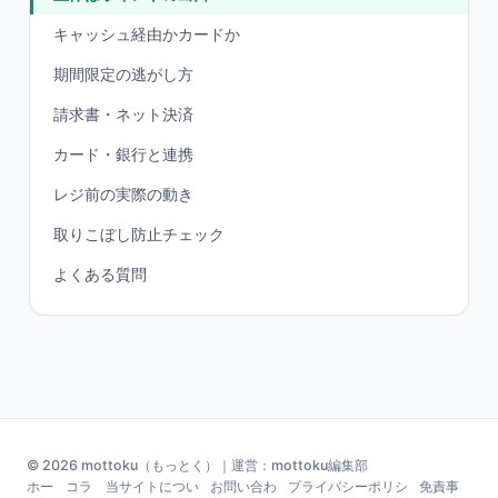
キャッシュ経由かカードか
期間限定の逃がし方
請求書・ネット決済
カード・銀行と連携
レジ前の実際の動き
取りこぼし防止チェック
よくある質問
© 2026 mottoku（もっとく）｜運営：mottoku編集部
ホー
コラ
当サイトについ
お問い合わ
プライバシーポリシ
免責事