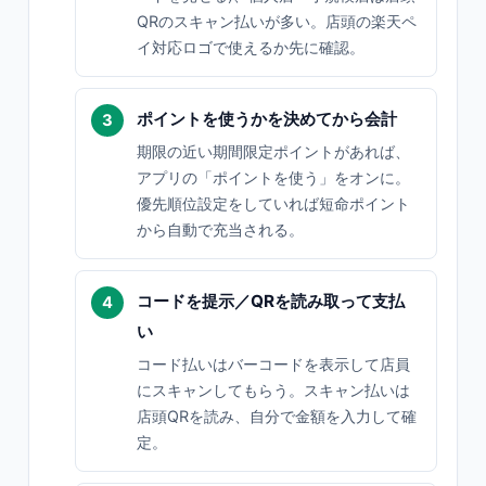
QRのスキャン払いが多い。店頭の楽天ペ
イ対応ロゴで使えるか先に確認。
ポイントを使うかを決めてから会計
期限の近い期間限定ポイントがあれば、
アプリの「ポイントを使う」をオンに。
優先順位設定をしていれば短命ポイント
から自動で充当される。
コードを提示／QRを読み取って支払
い
コード払いはバーコードを表示して店員
にスキャンしてもらう。スキャン払いは
店頭QRを読み、自分で金額を入力して確
定。