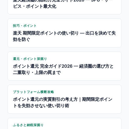
ビス・ポイント最大化
技巧・ポイント
楽天 期間限定ポイントの使い切り — 出口を決めて失
効を防ぐ
還元・ポイント深掘り
ポイント還元 完全ガイド2026 — 経済圏の選び方と
二重取り・上限の罠まで
プラットフォーム横断攻略
ポイント還元の実質割引の考え方｜期間限定ポイン
トを失効させない使い切り術
ふるさと納税深掘り