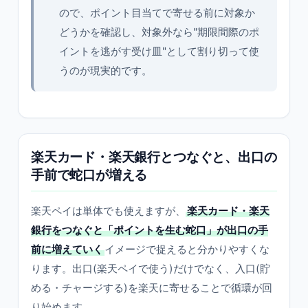
ので、ポイント目当てで寄せる前に対象か
どうかを確認し、対象外なら"期限間際のポ
イントを逃がす受け皿"として割り切って使
うのが現実的です。
楽天カード・楽天銀行とつなぐと、出口の
手前で蛇口が増える
楽天ペイは単体でも使えますが、
楽天カード・楽天
銀行をつなぐと「ポイントを生む蛇口」が出口の手
前に増えていく
イメージで捉えると分かりやすくな
ります。出口(楽天ペイで使う)だけでなく、入口(貯
める・チャージする)を楽天に寄せることで循環が回
り始めます。