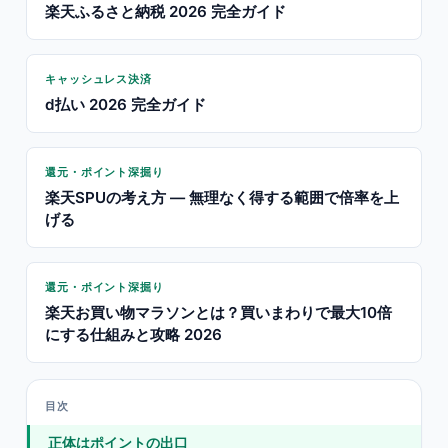
楽天ふるさと納税 2026 完全ガイド
キャッシュレス決済
d払い 2026 完全ガイド
還元・ポイント深掘り
楽天SPUの考え方 — 無理なく得する範囲で倍率を上
げる
還元・ポイント深掘り
楽天お買い物マラソンとは？買いまわりで最大10倍
にする仕組みと攻略 2026
目次
正体はポイントの出口