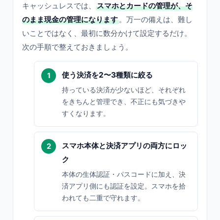
キャッシュレスでは、
スマホとカードの管理が、そ
のまま現金の管理になります
。万一の備えは、難し
いことではなく、最初に数分かけて設定するだけ。
次の手順で整えておきましょう。
使う決済を2〜3種類に絞る
持っている決済が少ないほど、それぞれ
をきちんと管理でき、不正にも気づきや
すくなります。
スマホ本体と決済アプリの両方にロッ
ク
本体の生体認証・パスコードに加え、決
済アプリ側にも認証を設定。スマホを拾
われても二重で守れます。