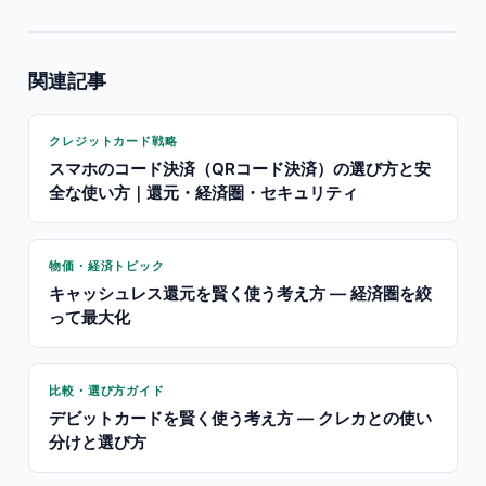
関連記事
クレジットカード戦略
スマホのコード決済（QRコード決済）の選び方と安
全な使い方｜還元・経済圏・セキュリティ
物価・経済トピック
キャッシュレス還元を賢く使う考え方 — 経済圏を絞
って最大化
比較・選び方ガイド
デビットカードを賢く使う考え方 — クレカとの使い
分けと選び方