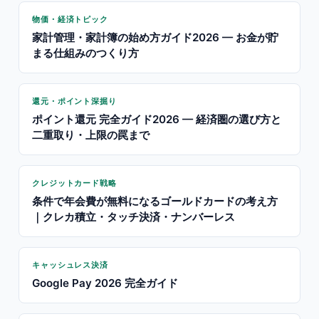
物価・経済トピック
家計管理・家計簿の始め方ガイド2026 — お金が貯
まる仕組みのつくり方
還元・ポイント深掘り
ポイント還元 完全ガイド2026 — 経済圏の選び方と
二重取り・上限の罠まで
クレジットカード戦略
条件で年会費が無料になるゴールドカードの考え方
｜クレカ積立・タッチ決済・ナンバーレス
キャッシュレス決済
Google Pay 2026 完全ガイド