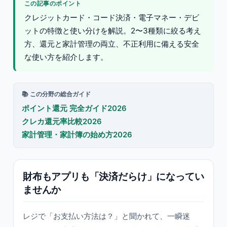
この記事のポイント
クレジットカード・コード決済・電子マネー・デビ
ットの特徴と使い分けを解説。2〜3種類に絞る考え
方、還元と家計管理の両立、不正利用に備える安全
な使い方を紹介します。
📚 この分野の総合ガイド
ポイント還元 完全ガイド2026
クレカ還元率比較2026
家計管理・家計簿の始め方2026
財布もアプリも「決済だらけ」になってい
ませんか
レジで「お支払い方法は？」と聞かれて、一瞬迷