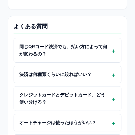
よくある質問
同じQRコード決済でも、払い方によって何
が変わるの？
決済は何種類くらいに絞ればいい？
クレジットカードとデビットカード、どう
使い分ける？
オートチャージは使ったほうがいい？