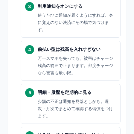
利用通知をオンにする
使うたびに通知が届くようにすれば、身
に覚えのない決済にその場で気づけま
す。
前払い型は残高を入れすぎない
万一スマホを失っても、被害はチャージ
残高の範囲で止まります。都度チャージ
なら被害も最小限。
明細・履歴を定期的に見る
少額の不正は通知を見落としがち。週
次・月次でまとめて確認する習慣をつけ
ます。