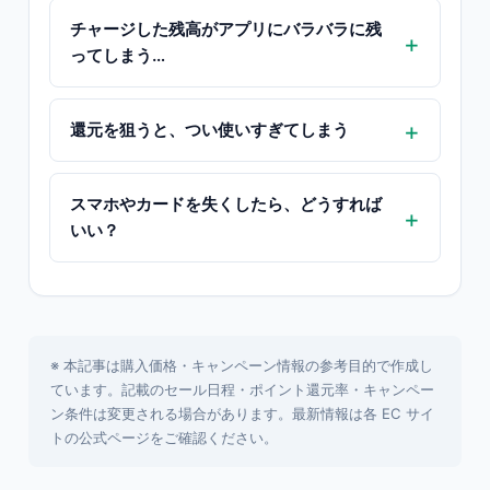
チャージした残高がアプリにバラバラに残
ってしまう…
還元を狙うと、つい使いすぎてしまう
スマホやカードを失くしたら、どうすれば
いい？
※ 本記事は購入価格・キャンペーン情報の参考目的で作成し
ています。記載のセール日程・ポイント還元率・キャンペー
ン条件は変更される場合があります。最新情報は各 EC サイ
トの公式ページをご確認ください。