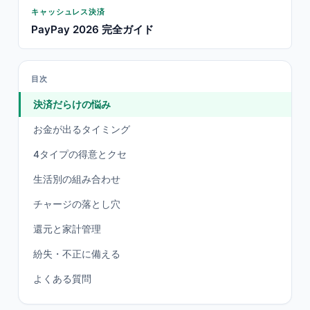
キャッシュレス決済
PayPay 2026 完全ガイド
目次
決済だらけの悩み
お金が出るタイミング
4タイプの得意とクセ
生活別の組み合わせ
チャージの落とし穴
還元と家計管理
紛失・不正に備える
よくある質問