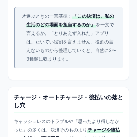
📌
選ぶときの一言基準：
「この決済は、私の
生活のどの場面を担当するのか」
を一文で
言えるか。「とりあえず入れた」アプリ
は、たいてい役割を言えません。役割の言
えないものから整理していくと、自然に2〜
3種類に収まります。
チャージ・オートチャージ・後払いの落と
し穴
キャッシュレスのトラブルや「思ったより得しなか
った」の多くは、決済そのものより
チャージや後払