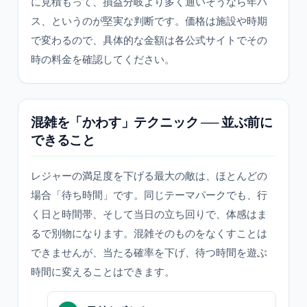
に見積もって、損益分岐より多く通いそうなら年パ
ス、というのが堅実な判断です。価格は施設や時期
で変わるので、具体的な金額は各公式サイトでその
時の料金を確認してください。
混雑を「かわす」テクニック ── 並ぶ前に
できること
レジャーの満足度を下げる最大の敵は、ほとんどの
場合「待ち時間」です。同じテーマパークでも、行
く日と時間帯、そして当日の立ち回りで、体感はま
るで別物になります。混雑そのものをなくすことは
できませんが、当たる確率を下げ、待つ時間を遊ぶ
時間に変えることはできます。