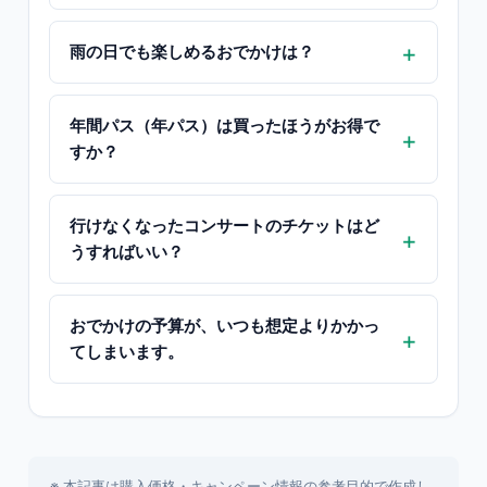
雨の日でも楽しめるおでかけは？
年間パス（年パス）は買ったほうがお得で
すか？
行けなくなったコンサートのチケットはど
うすればいい？
おでかけの予算が、いつも想定よりかかっ
てしまいます。
※ 本記事は購入価格・キャンペーン情報の参考目的で作成し