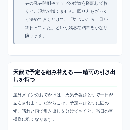
券の発券時刻やマップの位置を確認してお
くと、現地で慌てません。回り方をざっく
り決めておくだけで、「気づいたら一日が
終わっていた」という残念な結果をかなり
防げます。
天候で予定を組み替える ── 晴雨の引き出
しを持つ
屋外メインのおでかけは、天気予報ひとつで一日が
左右されます。だからこそ、予定をひとつに固め
ず、晴れと雨で引き出しを分けておくと、当日の空
模様に強くなります。