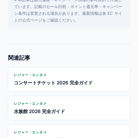
ています。記載のセール日程・ポイント還元率・キャンペー
ン条件は変更される場合があります。最新情報は各 EC サイ
トの公式ページをご確認ください。
関連記事
レジャー・エンタメ
コンサートチケット 2026 完全ガイド
レジャー・エンタメ
水族館 2026 完全ガイド
レジャー・エンタメ