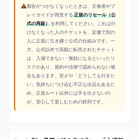
⚠️
都合がつかなくなったときは、主催者やプ
レイガイドが用意する
正規のリセール（公
式の再販）
を利用してください。これは行
けなくなった人のチケットを、定価で別の
人に正規に引き継ぐ公式の仕組みです。一
方、公式以外で高額に転売されたチケット
は、入場できない・無効になるといったリ
スクがあり、規約や法律で認められない場
合もあります。安さや「どうしても行きた
い」気持ちにつけ込む不正な出品もあるた
め、正規ルート以外には手を出さないの
が、安心して楽しむための鉄則です。