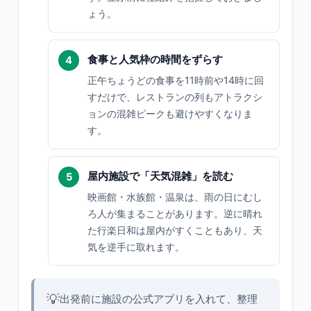
ょう。
食事と人気枠の時間をずらす
正午ちょうどの食事を11時前や14時に回
すだけで、レストランの列もアトラクシ
ョンの混雑ピークも避けやすくなりま
す。
屋内施設で「天気混雑」を読む
映画館・水族館・温泉は、雨の日にむし
ろ人が集まることがあります。逆に晴れ
た行楽日和は屋内がすくこともあり、天
気を逆手に取れます。
💡
出発前に施設の公式アプリを入れて、整理