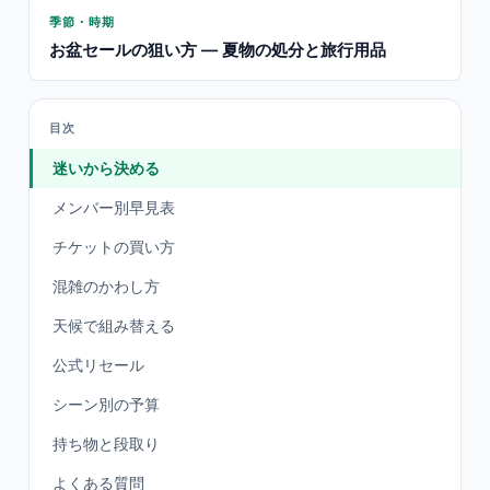
季節・時期
お盆セールの狙い方 — 夏物の処分と旅行用品
目次
迷いから決める
メンバー別早見表
チケットの買い方
混雑のかわし方
天候で組み替える
公式リセール
シーン別の予算
持ち物と段取り
よくある質問