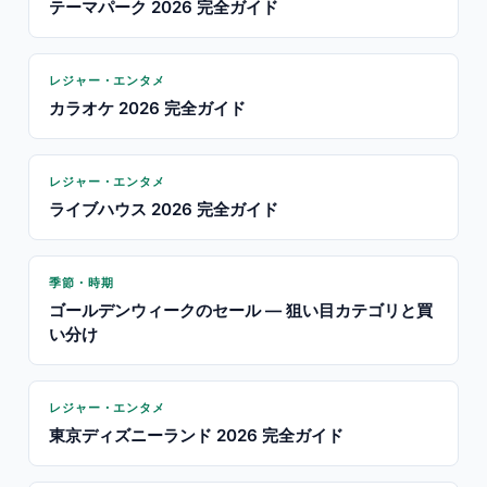
テーマパーク 2026 完全ガイド
レジャー・エンタメ
カラオケ 2026 完全ガイド
レジャー・エンタメ
ライブハウス 2026 完全ガイド
季節・時期
ゴールデンウィークのセール — 狙い目カテゴリと買
い分け
レジャー・エンタメ
東京ディズニーランド 2026 完全ガイド