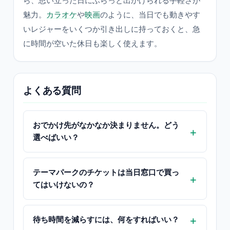
ら、思い立った日にふらっと出かけられる手軽さが
魅力。
カラオケ
や
映画
のように、当日でも動きやす
いレジャーをいくつか引き出しに持っておくと、急
に時間が空いた休日も楽しく使えます。
よくある質問
おでかけ先がなかなか決まりません。どう
選べばいい？
テーマパークのチケットは当日窓口で買っ
てはいけないの？
待ち時間を減らすには、何をすればいい？