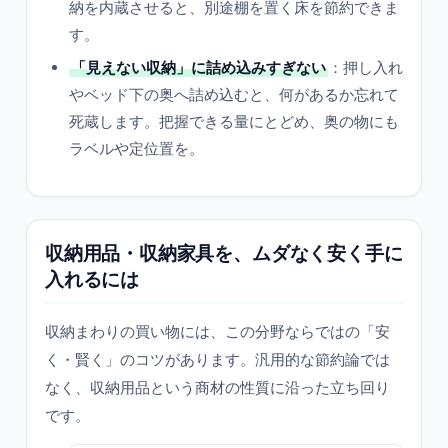
納を内蔵させると、別途棚を置く床を節約できま
す。
「見えない収納」に詰め込みすぎない
：押し入れ
やベッド下の奥へ詰め込むと、何があるか忘れて
死蔵します。把握できる量にとどめ、奥の物にも
ラベルや定位置を。
収納用品・収納家具を、ムダなく安く手に
入れるには
収納まわりの買い物には、この分野ならではの「安
く・賢く」のコツがあります。汎用的な節約論では
なく、収納用品という商材の性質に沿った立ち回り
です。