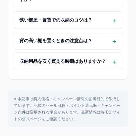
狭い部屋・賃貸での収納のコツは？
背の高い棚を置くときの注意点は？
収納用品を安く買える時期はありますか？
※ 本記事は購入価格・キャンペーン情報の参考目的で作成し
ています。記載のセール日程・ポイント還元率・キャンペー
ン条件は変更される場合があります。最新情報は各 EC サイ
トの公式ページをご確認ください。