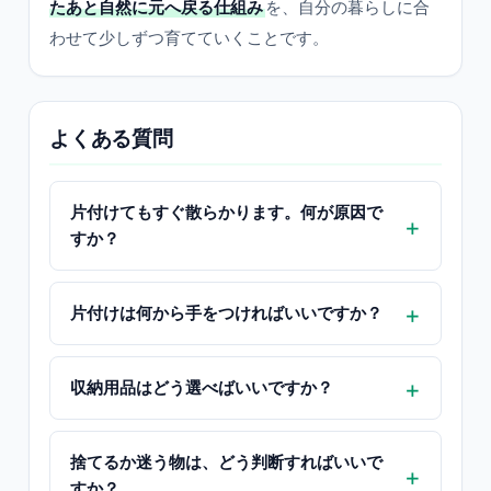
たあと自然に元へ戻る仕組み
を、自分の暮らしに合
わせて少しずつ育てていくことです。
よくある質問
片付けてもすぐ散らかります。何が原因で
すか？
片付けは何から手をつければいいですか？
収納用品はどう選べばいいですか？
捨てるか迷う物は、どう判断すればいいで
すか？