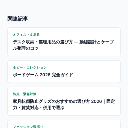
関連記事
オフィス・文房具
デスク収納・整理用品の選び方 — 動線設計とケーブ
ル整理のコツ
ホビー・コレクション
ボードゲーム 2026 完全ガイド
防災・緊急対策
家具転倒防止グッズのおすすめの選び方 2026｜固定
力・賃貸対応・併用で選ぶ
ファッション深掘り