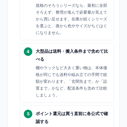
規格のそろうシリーズなら、最初に全部
そろえず、整理が進んで必要量が見えて
から買い足せます。在庫が続くシリーズ
を選ぶと、後から色やサイズがちぐはぐ
になりません。
大型品は送料・搬入条件まで含めて比
べる
棚やラックなど大きく重い物は、本体価
格が同じでも送料や組み立ての手間で総
額が変わります。「玄関先まで」か「設
置まで」かなど、配送条件も含めて比較
しましょう。
ポイント還元は買う直前に各公式で確
認する