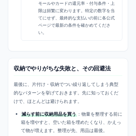
モールやカードの還元率・付与条件・上
限は頻繁に変わります。特定の数字を当
てにせず、最終的な支払いの前に各公式
ページで最新の条件を確かめてくださ
い。
収納でやりがちな失敗と、その回避法
最後に、片付け・収納でつい繰り返してしまう典型
的なパターンを挙げておきます。先に知っておくだ
けで、ほとんどは避けられます。
減らす前に収納用品を買う
：物量を整理する前に
箱を増やすと、空いた箱を埋めたくなり、かえっ
て物が増えます。整理が先、用品は最後。