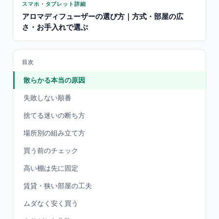
スマホ・タブレット詳細
アロマディフューザーの選び方｜方式・部屋の広
さ・お手入れで選ぶ
目次
散らかる本当の原因
失敗しない順番
捨てる迷いの断ち方
場所別の組み立て方
買う前のチェック
高い棚は先に固定
賃貸・狭い部屋の工夫
ムダなく安く買う