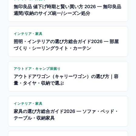
無印良品 値下げ時期と賢い買い方 2026 — 無印良品
週間/収納のサイズ統一/シーズン処分
インテリア・家具
照明・インテリアの選び方総合ガイド2026 — 部屋
づくり・シーリングライト・カーテン
アウトドア・キャンプ深掘り
アウトドアワゴン（キャリーワゴン）の選び方｜容
量・タイヤ・収納で選ぶ
インテリア・家具
家具の選び方総合ガイド2026 — ソファ・ベッド・
テーブル・収納家具