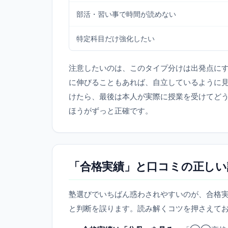
部活・習い事で時間が読めない
特定科目だけ強化したい
注意したいのは、このタイプ分けは出発点に
に伸びることもあれば、自立しているように
けたら、最後は本人が実際に授業を受けてど
ほうがずっと正確です。
「合格実績」と口コミの正しい
塾選びでいちばん惑わされやすいのが、合格
と判断を誤ります。読み解くコツを押さえて