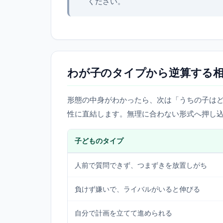
ください。
わが子のタイプから逆算する
形態の中身がわかったら、次は「うちの子は
性に直結します。無理に合わない形式へ押し
子どものタイプ
人前で質問できず、つまずきを放置しがち
負けず嫌いで、ライバルがいると伸びる
自分で計画を立てて進められる