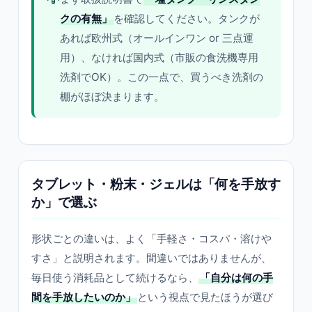
クの有無」
を確認してください。タンクが
あれば欧州式（オールインワン or 三点運
用）、なければ国内式（市販の食洗機専用
洗剤でOK）。この一点で、買うべき洗剤の
棚がほぼ決まります。
タブレット・粉末・ジェルは「何を手放す
か」で選ぶ
形状ごとの違いは、よく「手軽さ・コスパ・溶けや
すさ」と説明されます。間違いではありませんが、
毎日使う消耗品として続けるなら、
「自分は何の手
間を手放したいのか」
という視点で見たほうが選び