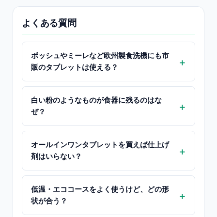
よくある質問
ボッシュやミーレなど欧州製食洗機にも市
販のタブレットは使える？
白い粉のようなものが食器に残るのはな
ぜ？
オールインワンタブレットを買えば仕上げ
剤はいらない？
低温・エココースをよく使うけど、どの形
状が合う？