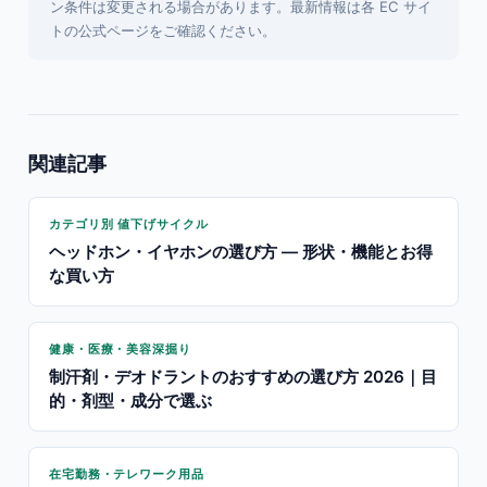
ン条件は変更される場合があります。最新情報は各 EC サイ
トの公式ページをご確認ください。
関連記事
カテゴリ別 値下げサイクル
ヘッドホン・イヤホンの選び方 — 形状・機能とお得
な買い方
健康・医療・美容深掘り
制汗剤・デオドラントのおすすめの選び方 2026｜目
的・剤型・成分で選ぶ
在宅勤務・テレワーク用品