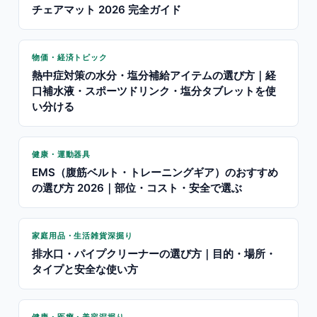
チェアマット 2026 完全ガイド
物価・経済トピック
熱中症対策の水分・塩分補給アイテムの選び方｜経
口補水液・スポーツドリンク・塩分タブレットを使
い分ける
健康・運動器具
EMS（腹筋ベルト・トレーニングギア）のおすすめ
の選び方 2026｜部位・コスト・安全で選ぶ
家庭用品・生活雑貨深掘り
排水口・パイプクリーナーの選び方｜目的・場所・
タイプと安全な使い方