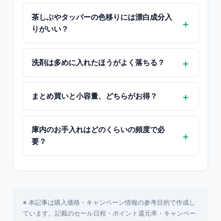
茶しぶやタッパーの色移りには漂白成分入
りがいい？
洗剤は多めに入れたほうがよく落ちる？
まとめ買いと小容量、どちらがお得？
庫内のお手入れはどのくらいの頻度で必
要？
※ 本記事は購入価格・キャンペーン情報の参考目的で作成し
ています。記載のセール日程・ポイント還元率・キャンペー