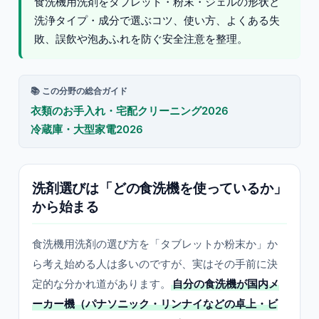
食洗機用洗剤をタブレット・粉末・ジェルの形状と
洗浄タイプ・成分で選ぶコツ、使い方、よくある失
敗、誤飲や泡あふれを防ぐ安全注意を整理。
📚 この分野の総合ガイド
衣類のお手入れ・宅配クリーニング2026
冷蔵庫・大型家電2026
洗剤選びは「どの食洗機を使っているか」
から始まる
食洗機用洗剤の選び方を「タブレットか粉末か」か
ら考え始める人は多いのですが、実はその手前に決
定的な分かれ道があります。
自分の食洗機が国内メ
ーカー機（パナソニック・リンナイなどの卓上・ビ