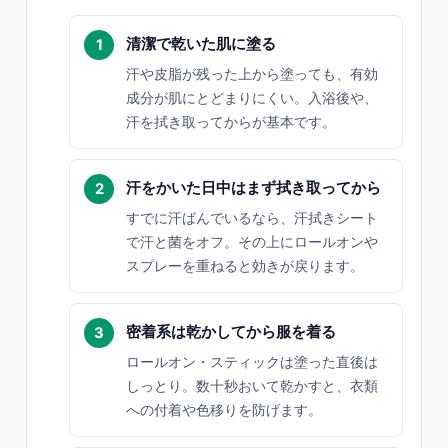
清潔で乾いた肌に塗る
汗や皮脂が残った上から塗っても、有効
成分が肌にとどまりにくい。入浴後や、
汗を拭き取ってからが基本です。
汗をかいた日中はまず拭き取ってから
すでに汗ばんでいるなら、汗拭きシート
で汗と菌をオフ。その上にロールオンや
スプレーを重ねると効きが戻ります。
密着系は乾かしてから服を着る
ロールオン・スティックは塗った直後は
しっとり。数十秒おいて乾かすと、衣類
への付着や色移りを防げます。