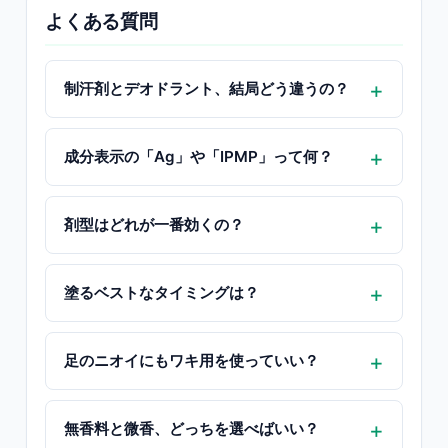
よくある質問
制汗剤とデオドラント、結局どう違うの？
成分表示の「Ag」や「IPMP」って何？
剤型はどれが一番効くの？
塗るベストなタイミングは？
足のニオイにもワキ用を使っていい？
無香料と微香、どっちを選べばいい？