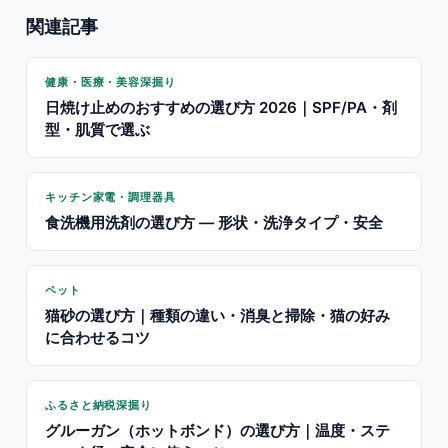
関連記事
健康・医療・美容深掘り
日焼け止めのおすすめの選び方 2026｜SPF/PA・剤
型・肌質で選ぶ
キッチン家電・調理器具
食洗機用洗剤の選び方 — 形状・洗浄タイプ・安全
ペット
猫砂の選び方｜種類の違い・消臭と掃除・猫の好み
に合わせるコツ
ふるさと納税深掘り
グルーガン（ホットボンド）の選び方｜温度・ステ