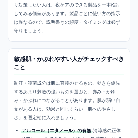
り対策したい人は、夜ケアのできる製品を一本検討
してみる価値があります。製品ごとに使い方の指示
は異なるので、説明書きの頻度・タイミングは必ず
守りましょう。
敏感肌・かぶれやすい人がチェックすべき
こと
制汗・殺菌成分は肌に直接のせるもの。効きを優先
するあまり刺激の強いものを選ぶと、赤み・かゆ
み・かぶれにつながることがあります。肌が弱い自
覚がある人は、効果と同じくらい「肌へのやさし
さ」を選定軸に入れましょう。
アルコール（エタノール）の有無
:清涼感の正体