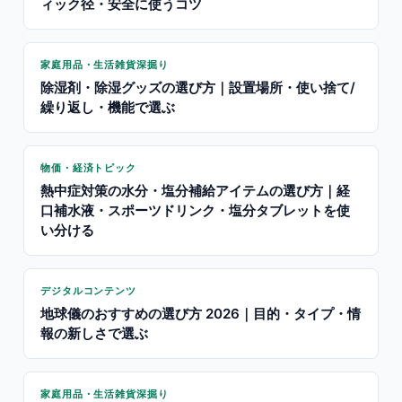
ィック径・安全に使うコツ
家庭用品・生活雑貨深掘り
除湿剤・除湿グッズの選び方｜設置場所・使い捨て/
繰り返し・機能で選ぶ
物価・経済トピック
熱中症対策の水分・塩分補給アイテムの選び方｜経
口補水液・スポーツドリンク・塩分タブレットを使
い分ける
デジタルコンテンツ
地球儀のおすすめの選び方 2026｜目的・タイプ・情
報の新しさで選ぶ
家庭用品・生活雑貨深掘り