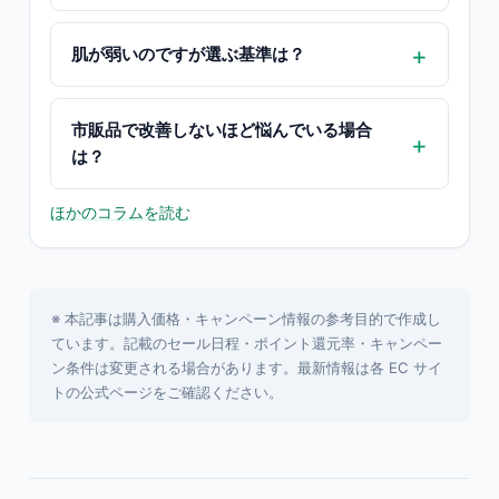
肌が弱いのですが選ぶ基準は？
市販品で改善しないほど悩んでいる場合
は？
ほかのコラムを読む
※ 本記事は購入価格・キャンペーン情報の参考目的で作成し
ています。記載のセール日程・ポイント還元率・キャンペー
ン条件は変更される場合があります。最新情報は各 EC サイ
トの公式ページをご確認ください。