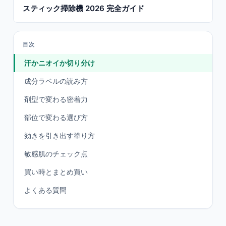
スティック掃除機 2026 完全ガイド
目次
汗かニオイか切り分け
成分ラベルの読み方
剤型で変わる密着力
部位で変わる選び方
効きを引き出す塗り方
敏感肌のチェック点
買い時とまとめ買い
よくある質問