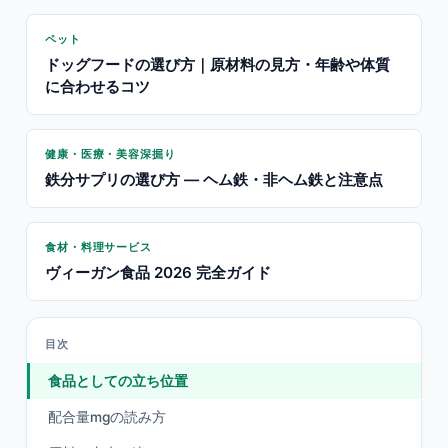
ペット
ドッグフードの選び方｜原材料の見方・年齢や体質
に合わせるコツ
健康・医療・美容深掘り
鉄分サプリの選び方 — ヘム鉄・非ヘム鉄と注意点
食材・料理サービス
ヴィーガン食品 2026 完全ガイド
目次
食品としての立ち位置
配合量mgの読み方