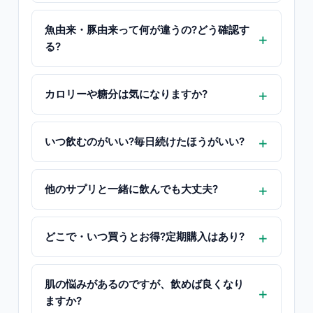
魚由来・豚由来って何が違うの?どう確認す
る?
カロリーや糖分は気になりますか?
いつ飲むのがいい?毎日続けたほうがいい?
他のサプリと一緒に飲んでも大丈夫?
どこで・いつ買うとお得?定期購入はあり?
肌の悩みがあるのですが、飲めば良くなり
ますか?