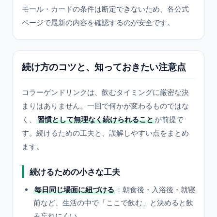
モール・カードの条件は断定できないため、各公式
ページで最新の内容を確認するのが安全です。
続け方のコツと、知っておきたい注意点
コラーゲンドリンクは、飲むタイミングに厳密な決
まりはありません。一回で何かが変わるものではな
く、
習慣として無理なく続けられること
が前提で
す。続けるための工夫と、誤解しやすい点をまとめ
ます。
続けるための小さな工夫
毎日同じ場面に紐づける
：朝食後・入浴後・就寝
前など、生活の中で「ここで飲む」と決めると飲
み忘れにくい。