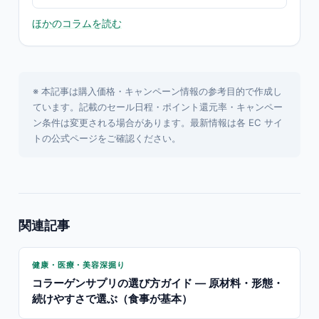
ほかのコラムを読む
※ 本記事は購入価格・キャンペーン情報の参考目的で作成し
ています。記載のセール日程・ポイント還元率・キャンペー
ン条件は変更される場合があります。最新情報は各 EC サイ
トの公式ページをご確認ください。
関連記事
健康・医療・美容深掘り
コラーゲンサプリの選び方ガイド — 原材料・形態・
続けやすさで選ぶ（食事が基本）