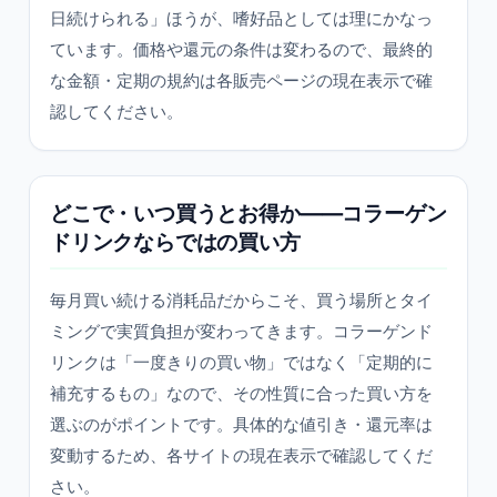
日続けられる」ほうが、嗜好品としては理にかなっ
ています。価格や還元の条件は変わるので、最終的
な金額・定期の規約は各販売ページの現在表示で確
認してください。
どこで・いつ買うとお得か——コラーゲン
ドリンクならではの買い方
毎月買い続ける消耗品だからこそ、買う場所とタイ
ミングで実質負担が変わってきます。コラーゲンド
リンクは「一度きりの買い物」ではなく「定期的に
補充するもの」なので、その性質に合った買い方を
選ぶのがポイントです。具体的な値引き・還元率は
変動するため、各サイトの現在表示で確認してくだ
さい。