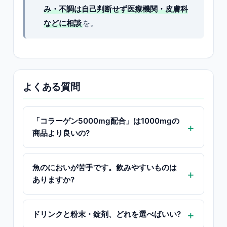
み・不調は自己判断せず医療機関・皮膚科
などに相談
を。
よくある質問
「コラーゲン5000mg配合」は1000mgの
商品より良いの?
魚のにおいが苦手です。飲みやすいものは
ありますか?
ドリンクと粉末・錠剤、どれを選べばいい?