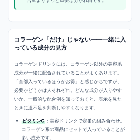
合量よりずっと重要な分かれ目です。
コラーゲン「だけ」じゃない——一緒に入
っている成分の見方
コラーゲンドリンクには、コラーゲン以外の美容系
成分が一緒に配合されていることがよくあります。
「全部入っているほうがお得」と感じがちですが、
必要かどうかは人それぞれ。どんな成分が入りやす
いか、一般的な配合例を知っておくと、表示を見た
ときに過不足を判断しやすくなります。
ビタミンC
：美容ドリンクで定番の組み合わせ。
コラーゲン系の商品にセットで入っていることが
多い成分です。