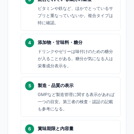
ビタミンや鉄など、ほかでとっているサ
プリと重なっていないか。複合タイプは
特に確認。
添加物・甘味料・糖分
ドリンクやゼリーは味付けのための糖分
が入ることがある。糖分が気になる人は
栄養成分表示を。
製造・品質の表示
GMPなど製造管理に関する表示があれば
一つの目安。第三者の検査・認証の記載
も参考になる。
賞味期限と内容量