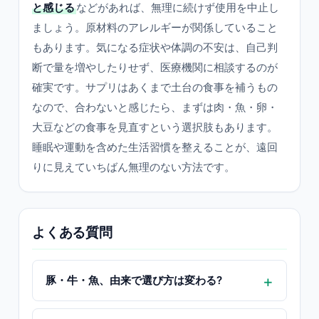
と感じる
などがあれば、無理に続けず使用を中止し
ましょう。原材料のアレルギーが関係していること
もあります。気になる症状や体調の不安は、自己判
断で量を増やしたりせず、医療機関に相談するのが
確実です。サプリはあくまで土台の食事を補うもの
なので、合わないと感じたら、まずは肉・魚・卵・
大豆などの食事を見直すという選択肢もあります。
睡眠や運動を含めた生活習慣を整えることが、遠回
りに見えていちばん無理のない方法です。
よくある質問
豚・牛・魚、由来で選び方は変わる?