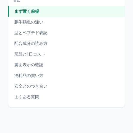
目次
まず置く前提
豚牛鶏魚の違い
型とペプチド表記
配合成分の読み方
形態と1日コスト
裏面表示の確認
消耗品の買い方
安全とのつき合い
よくある質問