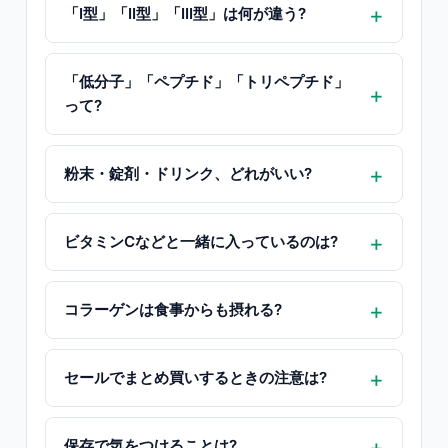
「I型」「II型」「III型」は何が違う?
「低分子」「ペプチド」「トリペプチド」
って?
粉末・錠剤・ドリンク、どれがいい?
ビタミンCなどと一緒に入っているのは?
コラーゲンは食事からも摂れる?
セールでまとめ買いするときの注意は?
保存で気をつけることは?