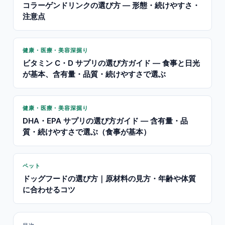
コラーゲンドリンクの選び方 — 形態・続けやすさ・
注意点
健康・医療・美容深掘り
ビタミン C・D サプリの選び方ガイド — 食事と日光
が基本、含有量・品質・続けやすさで選ぶ
健康・医療・美容深掘り
DHA・EPA サプリの選び方ガイド — 含有量・品
質・続けやすさで選ぶ（食事が基本）
ペット
ドッグフードの選び方｜原材料の見方・年齢や体質
に合わせるコツ