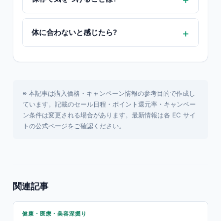
体に合わないと感じたら?
※ 本記事は購入価格・キャンペーン情報の参考目的で作成し
ています。記載のセール日程・ポイント還元率・キャンペー
ン条件は変更される場合があります。最新情報は各 EC サイ
トの公式ページをご確認ください。
関連記事
健康・医療・美容深掘り