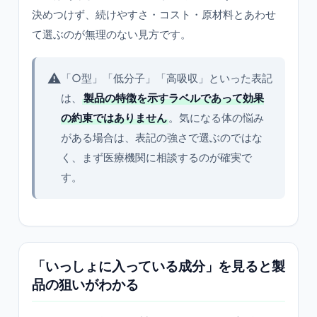
決めつけず、続けやすさ・コスト・原材料とあわせ
て選ぶのが無理のない見方です。
⚠️
「○型」「低分子」「高吸収」といった表記
は、
製品の特徴を示すラベルであって効果
の約束ではありません
。気になる体の悩み
がある場合は、表記の強さで選ぶのではな
く、まず医療機関に相談するのが確実で
す。
「いっしょに入っている成分」を見ると製
品の狙いがわかる