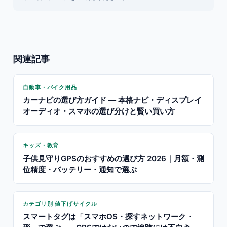
関連記事
自動車・バイク用品
カーナビの選び方ガイド — 本格ナビ・ディスプレイ
オーディオ・スマホの選び分けと賢い買い方
キッズ・教育
子供見守りGPSのおすすめの選び方 2026｜月額・測
位精度・バッテリー・通知で選ぶ
カテゴリ別 値下げサイクル
スマートタグは「スマホOS・探すネットワーク・