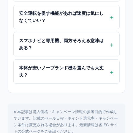
安全運転を促す機能があれば速度は気にし
なくていい？
スマホナビと専用機、両方そろえる意味は
ある？
本体が安いノーブランド機を選んでも大丈
夫？
※ 本記事は購入価格・キャンペーン情報の参考目的で作成し
ています。記載のセール日程・ポイント還元率・キャンペー
ン条件は変更される場合があります。最新情報は各 EC サイ
トの公式ページをご確認ください。