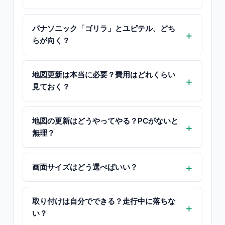
パナソニック「ゴリラ」とユピテル、どち
らが向く？
地図更新は本当に必要？費用はどれくらい
見ておく？
地図の更新はどうやってやる？PCがないと
無理？
画面サイズはどう選べばいい？
取り付けは自分でできる？走行中に落ちな
い？