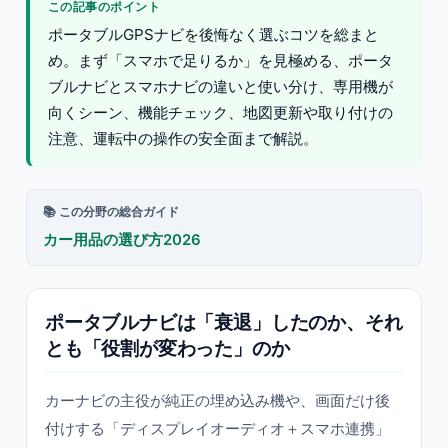
この記事のポイント
ポータブルGPSナビを後悔なく選ぶコツを総まと
め。まず「スマホで足りるか」を見極める、ポータ
ブルナビとスマホナビの違いと使い分け、専用機が
向くシーン、機能チェック、地図更新や取り付けの
注意、運転中の操作の安全面まで解説。
📚 この分野の総合ガイド
カー用品の選び方2026
ポータブルナビは「衰退」したのか、それ
とも「役割が変わった」のか
カーナビの主役が純正の埋め込み機や、画面だけ後
付けする「ディスプレイオーディオ＋スマホ連携」