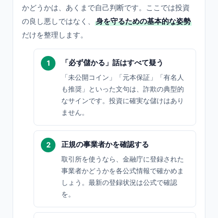
かどうかは、あくまで自己判断です。ここでは投資
の良し悪しではなく、
身を守るための基本的な姿勢
だけを整理します。
「必ず儲かる」話はすべて疑う
「未公開コイン」「元本保証」「有名人
も推奨」といった文句は、詐欺の典型的
なサインです。投資に確実な儲けはあり
ません。
正規の事業者かを確認する
取引所を使うなら、金融庁に登録された
事業者かどうかを各公式情報で確かめま
しょう。最新の登録状況は公式で確認
を。