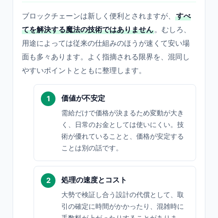
ブロックチェーンは新しく便利とされますが、
すべ
てを解決する魔法の技術ではありません
。むしろ、
用途によっては従来の仕組みのほうが速くて安い場
面も多々あります。よく指摘される限界を、混同し
やすいポイントとともに整理します。
価値が不安定
需給だけで価格が決まるため変動が大き
く、日常のお金としては使いにくい。技
術が優れていることと、価格が安定する
ことは別の話です。
処理の速度とコスト
大勢で検証し合う設計の代償として、取
引の確定に時間がかかったり、混雑時に
手数料が上がったりすることがありま