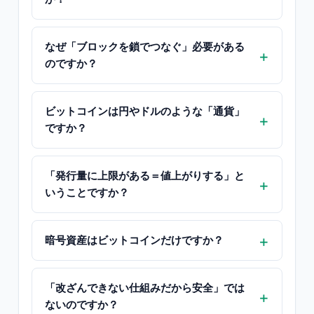
なぜ「ブロックを鎖でつなぐ」必要がある
のですか？
ビットコインは円やドルのような「通貨」
ですか？
「発行量に上限がある＝値上がりする」と
いうことですか？
暗号資産はビットコインだけですか？
「改ざんできない仕組みだから安全」では
ないのですか？