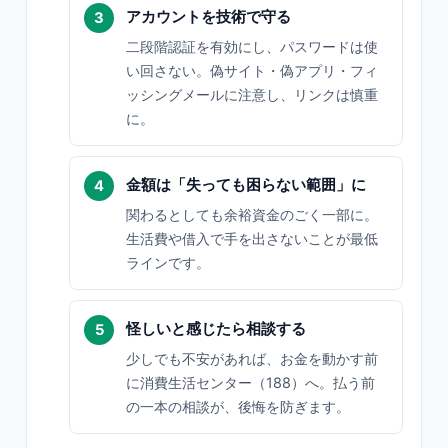
アカウントを技術で守る
二段階認証を有効にし、パスワードは使
い回さない。偽サイト・偽アプリ・フィ
ッシングメールに注意し、リンクは慎重
に。
金額は「失っても困らない範囲」に
関わるとしても余裕資金のごく一部に。
生活費や借入で手を出さないことが最低
ラインです。
怪しいと感じたら相談する
少しでも不安があれば、お金を動かす前
に消費生活センター（188）へ。払う前
の一本の相談が、後悔を防ぎます。