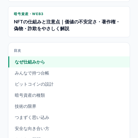
暗号資産・WEB3
NFTの仕組みと注意点｜価値の不安定さ・著作権・
偽物・詐欺をやさしく解説
目次
なぜ仕組みから
みんなで持つ台帳
ビットコインの設計
暗号資産の種類
技術の限界
つまずく思い込み
安全な向き合い方