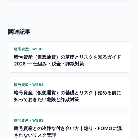
関連記事
暗号資産・WEB3
暗号資産（仮想通貨）の基礎とリスクを知るガイド
2026 — 仕組み・税金・詐欺対策
暗号資産・WEB3
暗号資産（仮想通貨）の基礎とリスク｜始める前に
知っておきたい危険と詐欺対策
暗号資産・WEB3
暗号資産との冷静な付き合い方｜煽り・FOMOに流
されないリスク管理