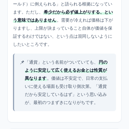
ールド）に例えられる」と語られる根拠になってい
ます。ただし、
希少だから必ず値上がりする、とい
う意味ではありません
。需要が冷えれば価格は下が
りますし、上限が決まっていること自体が価値を保
証するわけではない、という点は混同しないように
したいところです。
📌
「通貨」という名前がついていても、
円の
ように安定して広く使えるお金とは性質が
異なります
。価値は不安定で、日常の支払
いに使える場面も受け取り側次第。「通貨
だから安定しているはず」という思い込み
が、最初のつまずきになりがちです。