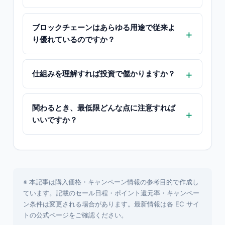
ブロックチェーンはあらゆる用途で従来よ
り優れているのですか？
仕組みを理解すれば投資で儲かりますか？
関わるとき、最低限どんな点に注意すれば
いいですか？
※ 本記事は購入価格・キャンペーン情報の参考目的で作成し
ています。記載のセール日程・ポイント還元率・キャンペー
ン条件は変更される場合があります。最新情報は各 EC サイ
トの公式ページをご確認ください。