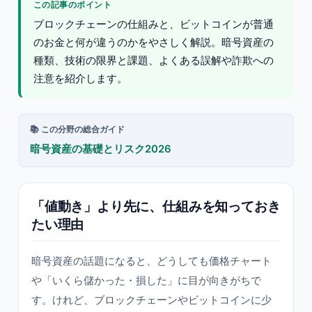
この記事のポイント
ブロックチェーンの仕組みと、ビットコインが普通
のお金と何が違うのかをやさしく解説。暗号資産の
種類、技術の限界と課題、よくある誤解や詐欺への
注意を紹介します。
📚 この分野の総合ガイド
暗号資産の基礎とリスク2026
「値動き」より先に、仕組みを知っておき
たい理由
暗号資産の話題になると、どうしても価格チャート
や「いくら儲かった・損した」に目が向きがちで
す。けれど、ブロックチェーンやビットコインに少