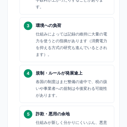
す。
環境への負荷
仕組みによっては記録の維持に大量の電
力を使うとの指摘があります（消費電力
を抑える方式の研究も進んでいるとされ
ます）。
規制・ルールが発展途上
各国の制度はまだ整備の途中で、税の扱
いや事業者への規制は今後変わる可能性
があります。
詐欺・悪用の余地
仕組みが新しく分かりにくいぶん、悪意