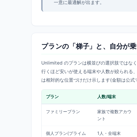
一意に最適解が出ます。
プランの「梯子」と、自分が乗
Unlimited のプランは横並びの選択肢で
行くほど安いが使える端末や人数が絞られる
は相対的な位置づけだけ示します(金額は公式
プラン
人数/端末
ファミリープラン
家族で複数アカウ
ント
個人プラン(プライム
1人・全端末