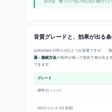
おけば「使っていないのに払い続けてい
音質グレードと、効果が出る条
Unlimited の売りのひとつが音質ですが
器・接続方法
の条件が揃って初めて差が出ま
できます。
グレード
標準(ロッシー)
HD(ロスレス CD 音質)