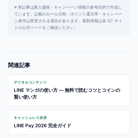
※ 本記事は購入価格・キャンペーン情報の参考目的で作成し
ています。記載のセール日程・ポイント還元率・キャンペー
ン条件は変更される場合があります。最新情報は各 EC サイ
トの公式ページをご確認ください。
関連記事
デジタルコンテンツ
LINE マンガの使い方 — 無料で読むコツとコインの
賢い使い方
キャッシュレス決済
LINE Pay 2026 完全ガイド