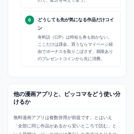
どうしても先が気になる作品だけコイ
ン
有料話（C/P）は時短も券も効かない。
ここだけは課金。買うならマイページ経
由でボーナスを取りこぼさず、期限あり
のプレゼントコインから先に消費。
他の漫画アプリと、ピッコマをどう使い分
けるか
無料漫画アプリは複数併用が前提です。とはいえ
「全部に同じ作品があるから安いところで読む」と