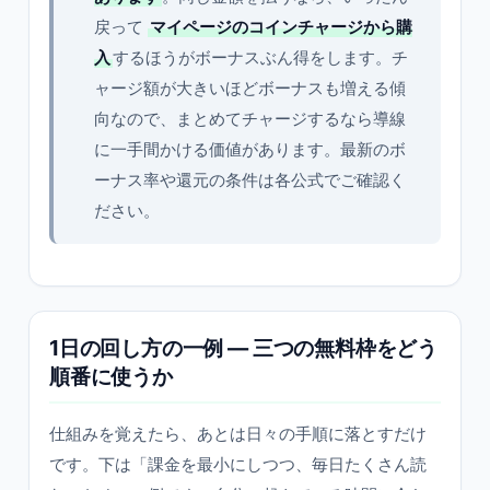
戻って
マイページのコインチャージから購
入
するほうがボーナスぶん得をします。チ
ャージ額が大きいほどボーナスも増える傾
向なので、まとめてチャージするなら導線
に一手間かける価値があります。最新のボ
ーナス率や還元の条件は各公式でご確認く
ださい。
1日の回し方の一例 — 三つの無料枠をどう
順番に使うか
仕組みを覚えたら、あとは日々の手順に落とすだけ
です。下は「課金を最小にしつつ、毎日たくさん読