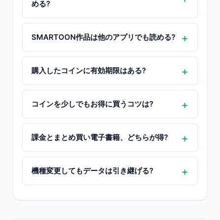
める?
SMARTOON作品は他のアプリでも読める?
購入したコインに有効期限はある?
コインを少しでもお得に買うコツは?
課金とまとめ買い電子書籍、どちらが得?
機種変更してもデータは引き継げる?