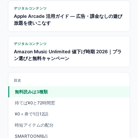
デジタルコンテンツ
Apple Arcade 活用ガイド — 広告・課金なしの遊び
放題を使いこなす
デジタルコンテンツ
Amazon Music Unlimited 値下げ時期 2026｜プラ
ン選びと無料キャンペーン
目次
無料読みは3種類
待てば¥0と72時間窓
¥0＋券で1日12話
時短アイテムの配分
SMARTOON独占