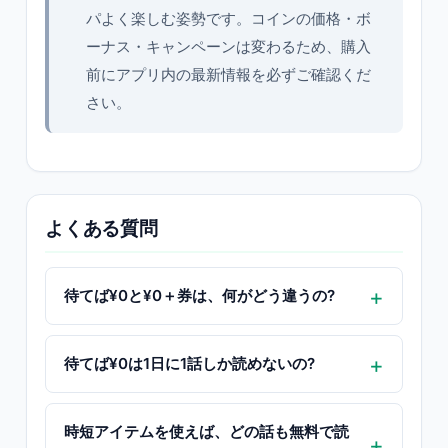
パよく楽しむ姿勢です。コインの価格・ボ
ーナス・キャンペーンは変わるため、購入
前にアプリ内の最新情報を必ずご確認くだ
さい。
よくある質問
待てば¥0と¥0＋券は、何がどう違うの?
待てば¥0は1日に1話しか読めないの?
時短アイテムを使えば、どの話も無料で読