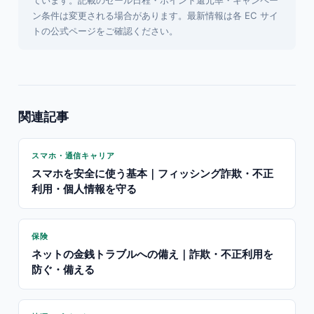
ています。記載のセール日程・ポイント還元率・キャンペー
ン条件は変更される場合があります。最新情報は各 EC サイ
トの公式ページをご確認ください。
関連記事
スマホ・通信キャリア
スマホを安全に使う基本｜フィッシング詐欺・不正
利用・個人情報を守る
保険
ネットの金銭トラブルへの備え｜詐欺・不正利用を
防ぐ・備える