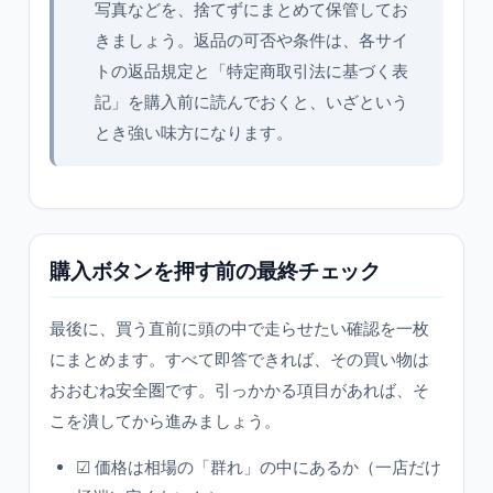
写真などを、捨てずにまとめて保管してお
きましょう。返品の可否や条件は、各サイ
トの返品規定と「特定商取引法に基づく表
記」を購入前に読んでおくと、いざという
とき強い味方になります。
購入ボタンを押す前の最終チェック
最後に、買う直前に頭の中で走らせたい確認を一枚
にまとめます。すべて即答できれば、その買い物は
おおむね安全圏です。引っかかる項目があれば、そ
こを潰してから進みましょう。
☑ 価格は相場の「群れ」の中にあるか（一店だけ