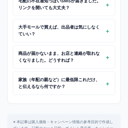
宅配の不在通知っぽいSMSが届きました。
リンクを開いても大丈夫？
大手モールで買えば、出品者は気にしなく
ていい？
商品が届かないまま、お店と連絡が取れな
くなりました。どうすれば？
家族（年配の親など）に最低限これだけ、
と伝えるなら何ですか？
※ 本記事は購入価格・キャンペーン情報の参考目的で作成し