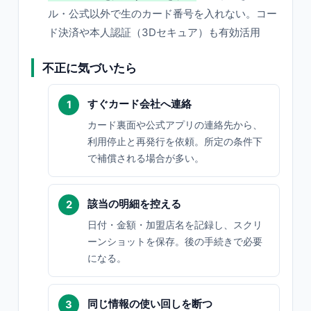
ル・公式以外で生のカード番号を入れない。コー
ド決済や本人認証（3Dセキュア）も有効活用
不正に気づいたら
すぐカード会社へ連絡
カード裏面や公式アプリの連絡先から、
利用停止と再発行を依頼。所定の条件下
で補償される場合が多い。
該当の明細を控える
日付・金額・加盟店名を記録し、スクリ
ーンショットを保存。後の手続きで必要
になる。
同じ情報の使い回しを断つ