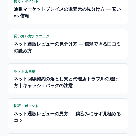
技巧・ポイント
通販マーケットプレイスの販売元の見分け方 — 安い
vs 信頼
賢い買い方テクニック
ネット通販レビューの見分け方 — 信頼できる口コミ
の読み方
ネット光回線
ネット回線契約の落とし穴と代理店トラブルの避け
方｜キャッシュバックの注意
技巧・ポイント
ネット通販レビューの見方 — 鵜呑みにせず見極める
コツ