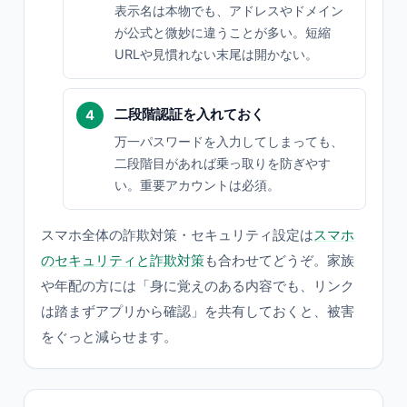
表示名は本物でも、アドレスやドメイン
が公式と微妙に違うことが多い。短縮
URLや見慣れない末尾は開かない。
二段階認証を入れておく
万一パスワードを入力してしまっても、
二段階目があれば乗っ取りを防ぎやす
い。重要アカウントは必須。
スマホ全体の詐欺対策・セキュリティ設定は
スマホ
のセキュリティと詐欺対策
も合わせてどうぞ。家族
や年配の方には「身に覚えのある内容でも、リンク
は踏まずアプリから確認」を共有しておくと、被害
をぐっと減らせます。