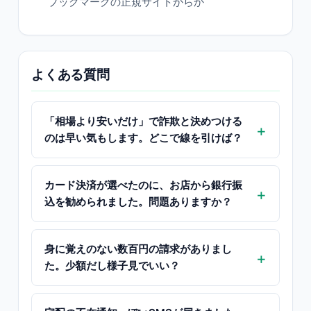
ブックマークの正規サイトからか
よくある質問
「相場より安いだけ」で詐欺と決めつける
のは早い気もします。どこで線を引けば？
カード決済が選べたのに、お店から銀行振
込を勧められました。問題ありますか？
身に覚えのない数百円の請求がありまし
た。少額だし様子見でいい？