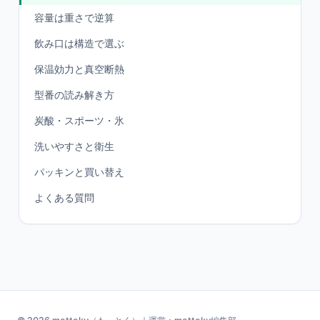
容量は重さで逆算
飲み口は構造で選ぶ
保温効力と真空断熱
型番の読み解き方
炭酸・スポーツ・氷
洗いやすさと衛生
パッキンと買い替え
よくある質問