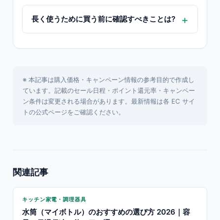
長く使うために買う前に確認すべきことは?
※ 本記事は購入価格・キャンペーン情報の参考目的で作成し
ています。記載のセール日程・ポイント還元率・キャンペー
ン条件は変更される場合があります。最新情報は各 EC サイ
トの公式ページをご確認ください。
関連記事
キッチン家電・調理器具
水筒（マイボトル）のおすすめの選び方 2026｜容