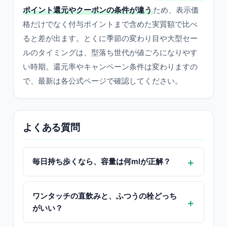
ポイント還元やクーポンの条件が違う
ため、表示価
格だけでなく付与ポイントまで含めた実質額で比べ
ると差が出ます。とくに季節の変わり目や大型セー
ルのタイミングは、型落ち世代が値ごろになりやす
い時期。還元率やキャンペーン条件は変わりますの
で、最新は各公式ページで確認してください。
よくある質問
毎日持ち歩くなら、容量は何mlが正解？
ワンタッチの直飲みと、ふつうの栓どっち
がいい？