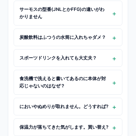
サーモスの型番(JNLとかFFG)の違いがわ
かりません
炭酸飲料はふつうの水筒に入れちゃダメ？
スポーツドリンクを入れても大丈夫？
食洗機で洗えると書いてあるのに本体が対
応じゃないのはなぜ？
においやぬめりが取れません。どうすれば?
保温力が落ちてきた気がします。買い替え?