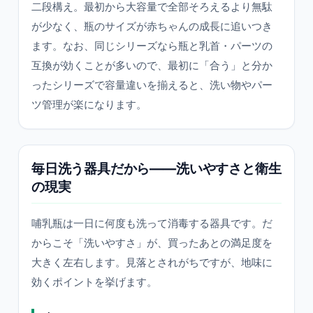
二段構え。最初から大容量で全部そろえるより無駄
が少なく、瓶のサイズが赤ちゃんの成長に追いつき
ます。なお、同じシリーズなら瓶と乳首・パーツの
互換が効くことが多いので、最初に「合う」と分か
ったシリーズで容量違いを揃えると、洗い物やパー
ツ管理が楽になります。
毎日洗う器具だから——洗いやすさと衛生
の現実
哺乳瓶は一日に何度も洗って消毒する器具です。だ
からこそ「洗いやすさ」が、買ったあとの満足度を
大きく左右します。見落とされがちですが、地味に
効くポイントを挙げます。