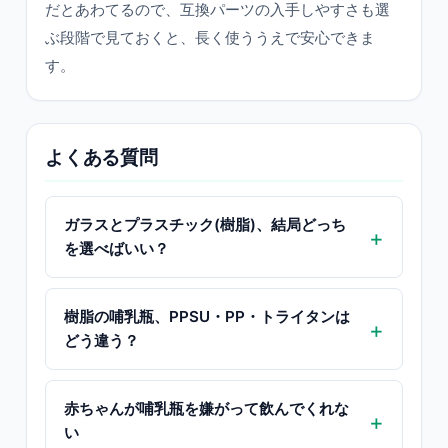
だとあわてるので、互換パーツの入手しやすさも選
ぶ段階で見ておくと、長く使ううえで安心できま
す。
よくある質問
ガラスとプラスチック(樹脂)、結局どっち
を選べばいい？
樹脂の哺乳瓶、PPSU・PP・トライタンは
どう違う？
赤ちゃんが哺乳瓶を嫌がって飲んでくれな
い