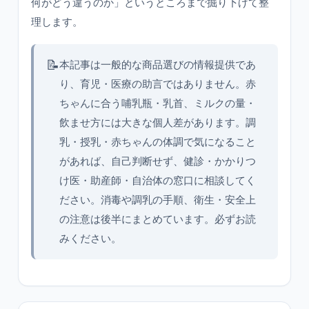
何がどう違うのか」というところまで掘り下げて整
理します。
📝
本記事は一般的な商品選びの情報提供であ
り、育児・医療の助言ではありません。赤
ちゃんに合う哺乳瓶・乳首、ミルクの量・
飲ませ方には大きな個人差があります。調
乳・授乳・赤ちゃんの体調で気になること
があれば、自己判断せず、健診・かかりつ
け医・助産師・自治体の窓口に相談してく
ださい。消毒や調乳の手順、衛生・安全上
の注意は後半にまとめています。必ずお読
みください。