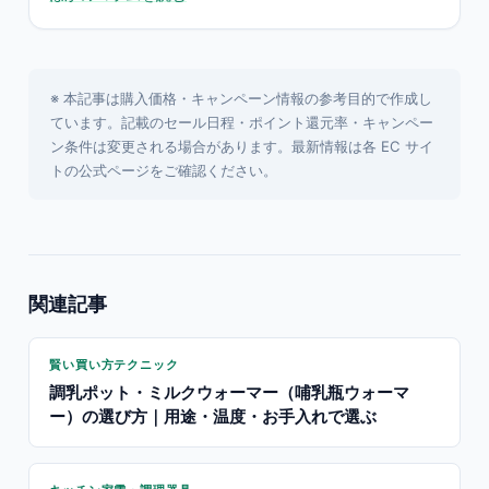
※ 本記事は購入価格・キャンペーン情報の参考目的で作成し
ています。記載のセール日程・ポイント還元率・キャンペー
ン条件は変更される場合があります。最新情報は各 EC サイ
トの公式ページをご確認ください。
関連記事
賢い買い方テクニック
調乳ポット・ミルクウォーマー（哺乳瓶ウォーマ
ー）の選び方｜用途・温度・お手入れで選ぶ