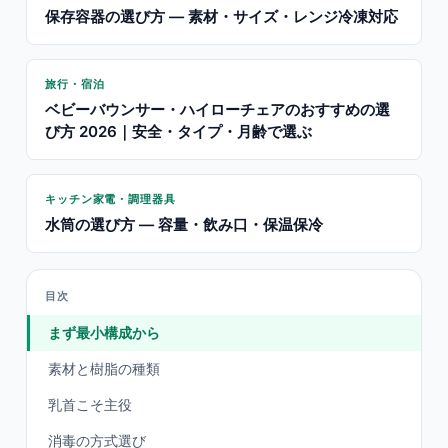
保存容器の選び方 — 素材・サイズ・レンジ冷凍対応
旅行・宿泊
ベビーバウンサー・ハイローチェアのおすすめの選
び方 2026｜安全・タイプ・月齢で選ぶ
キッチン家電・調理器具
水筒の選び方 — 容量・飲み口・保温保冷
目次
まず最小構成から
素材と樹脂の種類
乳首こそ主役
消毒の方式選び