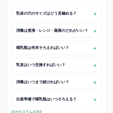
乳首の穴のサイズはどう見極める？
消毒は煮沸・レンジ・薬液のどれがいい？
哺乳瓶は何本そろえればいい？
乳首はいつ交換すればいい？
消毒はいつまで続ければいい？
出産準備で哺乳瓶はいつそろえる？
ほかのコラムを読む