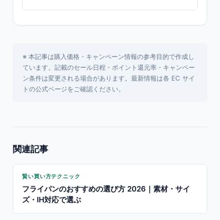
※ 本記事は購入価格・キャンペーン情報の参考目的で作成し
ています。記載のセール日程・ポイント還元率・キャンペー
ン条件は変更される場合があります。最新情報は各 EC サイ
トの公式ページをご確認ください。
関連記事
賢い買い方テクニック
フライパンのおすすめの選び方 2026｜素材・サイ
ズ・IH対応で選ぶ