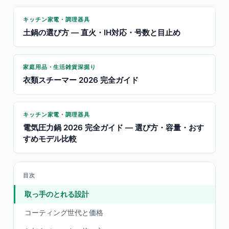
キッチン家電・調理器具
土鍋の選び方 — 直火・IH対応・号数と目止め
家庭用品・生活雑貨深掘り
衣類スチーマー 2026 完全ガイド
キッチン家電・調理器具
電気圧力鍋 2026 完全ガイド — 選び方・容量・おす
すめモデル比較
目次
取っ手のとれる設計
コーティング世代と価格