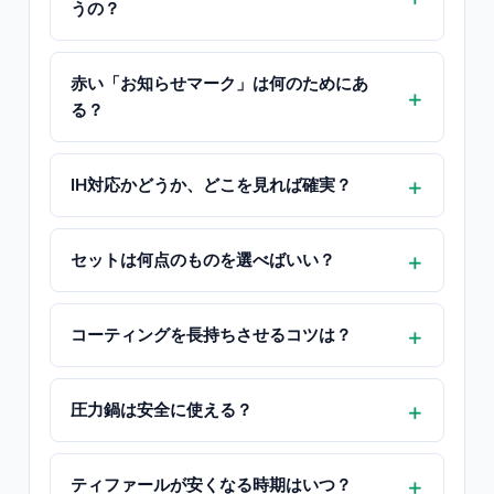
うの？
赤い「お知らせマーク」は何のためにあ
る？
IH対応かどうか、どこを見れば確実？
セットは何点のものを選べばいい？
コーティングを長持ちさせるコツは？
圧力鍋は安全に使える？
ティファールが安くなる時期はいつ？