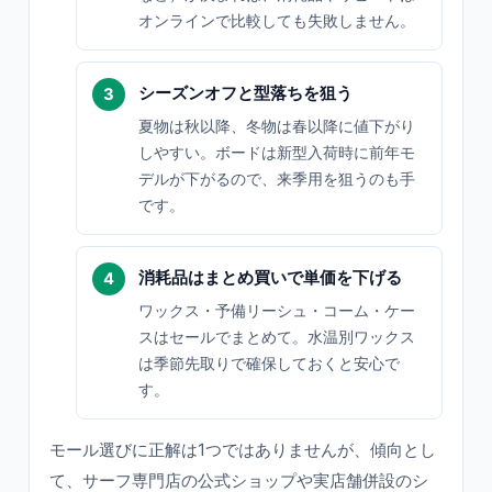
オンラインで比較しても失敗しません。
シーズンオフと型落ちを狙う
夏物は秋以降、冬物は春以降に値下がり
しやすい。ボードは新型入荷時に前年モ
デルが下がるので、来季用を狙うのも手
です。
消耗品はまとめ買いで単価を下げる
ワックス・予備リーシュ・コーム・ケー
スはセールでまとめて。水温別ワックス
は季節先取りで確保しておくと安心で
す。
モール選びに正解は1つではありませんが、傾向とし
て、サーフ専門店の公式ショップや実店舗併設のシ