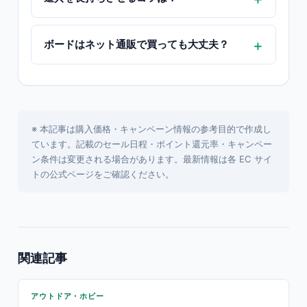
ボードはネット通販で買っても大丈夫？
※ 本記事は購入価格・キャンペーン情報の参考目的で作成し
ています。記載のセール日程・ポイント還元率・キャンペー
ン条件は変更される場合があります。最新情報は各 EC サイ
トの公式ページをご確認ください。
関連記事
アウトドア・ホビー