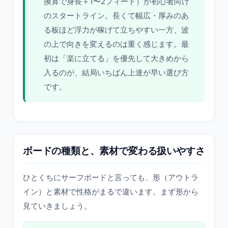
換算で身長＋1〜2フィート）が初心者向け
のスタートライン。長くて幅広・厚みのあ
る板ほど浮力が稼げて立ちやすい一方、波
の上で向きを変えるのは重く感じます。最
初は「楽に立てる」を優先して大きめから
入るのが、結局いちばん上達が早い選び方
です。
ボードの種類と、素材で変わる扱いやすさ
ひとくちにサーフボードと言っても、形（アウトラ
イン）と素材で性格がまるで違います。まず形から
見ていきましょう。