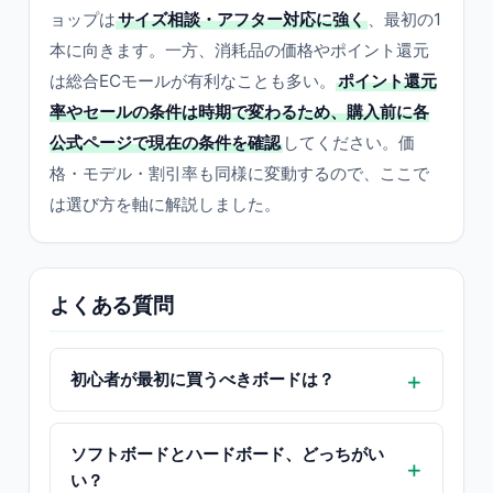
ョップは
サイズ相談・アフター対応に強く
、最初の1
本に向きます。一方、消耗品の価格やポイント還元
は総合ECモールが有利なことも多い。
ポイント還元
率やセールの条件は時期で変わるため、購入前に各
公式ページで現在の条件を確認
してください。価
格・モデル・割引率も同様に変動するので、ここで
は選び方を軸に解説しました。
よくある質問
初心者が最初に買うべきボードは？
ソフトボードとハードボード、どっちがい
い？