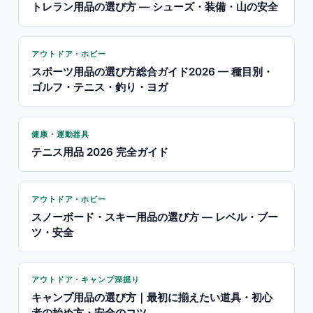
トレラン用品の選び方 — シューズ・装備・山の安全
アウトドア・ホビー
スポーツ用品の選び方総合ガイド2026 — 種目別・
ゴルフ・テニス・釣り・ヨガ
健康・運動器具
テニス用品 2026 完全ガイド
アウトドア・ホビー
スノーボード・スキー用品の選び方 — レベル・ブー
ツ・安全
アウトドア・キャンプ深掘り
キャンプ用品の選び方｜最初に揃えたい道具・初心
者の始め方・安全のコツ