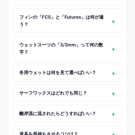
フィンの「FCS」と「Futures」は何が違
う？
ウェットスーツの「3/2mm」って何の数
字？
冬用ウェットは何を見て選べばいい？
サーフワックスはどれでも同じ？
離岸流に流されたらどうすればいい？
道具を長持ちさせるコツは？