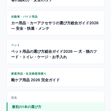
自動車・バイク用品
カー用品・カーアクセサリの選び方総合ガイド2026
— 安全・快適・メンテ
ペット
ペット用品の選び方総合ガイド2026 — 犬・猫のフ
ード・トイレ・ケージ・お手入れ
家庭用品・生活雑貨深掘り
靴ケア用品 2026 完全ガイド
目次
最初の1本の選び方