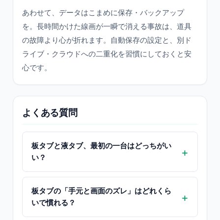
あわせて、データはこまめに保存・バックアップ
を。長時間かけた線画が一瞬で消える事故は、道具
の故障より心が折れます。自動保存の設定と、別ド
ライブ・クラウドへの二重化を習慣にしておくと安
心です。
よくある質問
板タブと液タブ、最初の一台はどっちがい
い？
板タブの「手元と画面のズレ」はどれくら
いで慣れる？