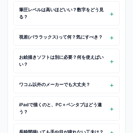
筆圧レベルは高いほどいい？数字をどう見
る？
視差(パララックス)って何？気にすべき？
お絵描きソフトは別に必要？何を使えばい
い？
ワコム以外のメーカーでも大丈夫？
iPadで描くのと、PC＋ペンタブはどう違
う？
長時間描いても手や目が疲れない工夫は？