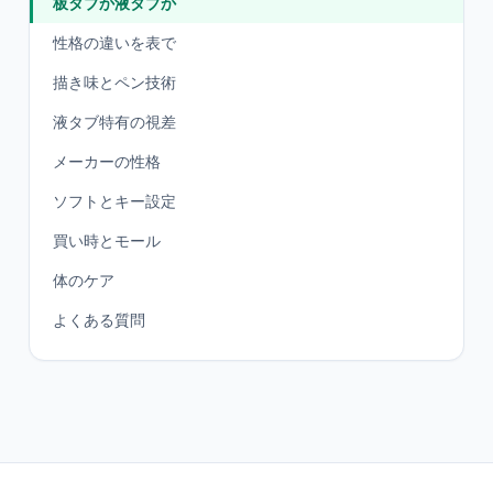
板タブか液タブか
性格の違いを表で
描き味とペン技術
液タブ特有の視差
メーカーの性格
ソフトとキー設定
買い時とモール
体のケア
よくある質問