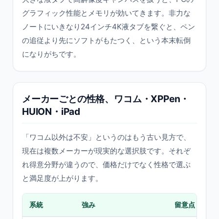
グラフィック性能とメモリが効いてきます。非力な
ノートにいきなり24インチ4K液タブを繋ぐと、ペン
の追従より先にソフトがもたつく、という本末転倒
になりがちです。
メーカーごとの性格、ワコム・XPPen・
HUION・iPad
「ワコム以外は不安」というのはもう古い見方で、
現在は複数メーカーが現実的な選択肢です。それぞ
れ得意分野が違うので、価格だけでなく性格で選ぶ
と満足度が上がります。
系統
強み
留意点