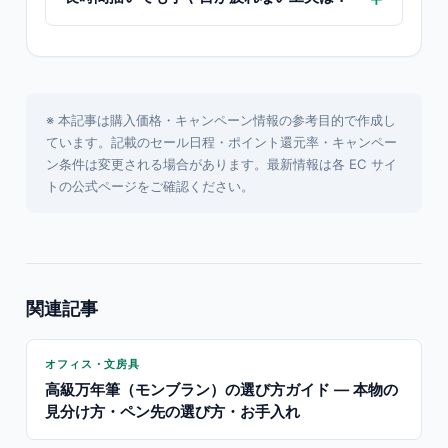
※ 本記事は購入価格・キャンペーン情報の参考目的で作成し
ています。記載のセール日程・ポイント還元率・キャンペー
ン条件は変更される場合があります。最新情報は各 EC サイ
トの公式ページをご確認ください。
関連記事
オフィス・文房具
高級万年筆（モンブラン）の選び方ガイド — 本物の
見分け方・ペン先の選び方・お手入れ