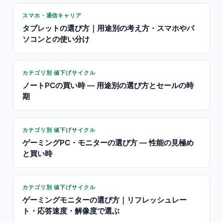
スマホ・通信キャリア
タブレットの選び方｜用途別の考え方・スマホやパ
ソコンとの使い分け
カテゴリ別 値下げサイクル
ノートPCの買い時 — 用途別の選び方とセールの時
期
カテゴリ別 値下げサイクル
ゲーミングPC・モニターの選び方 — 性能の見極め
と買い時
カテゴリ別 値下げサイクル
ゲーミングモニターの選び方｜リフレッシュレー
ト・応答速度・解像度で選ぶ