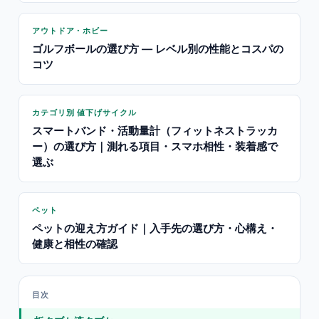
アウトドア・ホビー
ゴルフボールの選び方 — レベル別の性能とコスパの
コツ
カテゴリ別 値下げサイクル
スマートバンド・活動量計（フィットネストラッカ
ー）の選び方｜測れる項目・スマホ相性・装着感で
選ぶ
ペット
ペットの迎え方ガイド｜入手先の選び方・心構え・
健康と相性の確認
目次