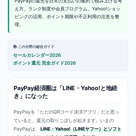
PayPayの還元を日常の支払いの集約で積み上げる考
え方、ランク制度や会員プログラム、Yahoo!ショッ
ピングの活用、ポイント期限や不正利用の注意を整
理。
📚 この分野の総合ガイド
セールカレンダー2026
ポイント還元 完全ガイド2026
PayPay経済圏は「LINE・Yahoo!と地続
き」になった
PayPayを「ただのQRコード決済アプリ」だと思っ
ていると、還元の取りこぼしが起きます。いまの
PayPayは、
LINE・Yahoo!（LINEヤフー）とソフト