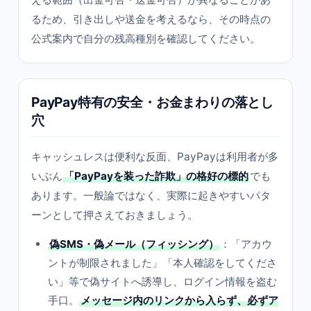
るため、引き出しや送金を考えるなら、その時点の
公式案内で自分の残高種別を確認してください。
PayPay特有の安全・お金まわりの落とし
穴
キャッシュレスは便利な反面、PayPayは利用者が多
いぶん
「PayPayを装った詐欺」の格好の標的
でも
あります。一般論ではなく、実際に起きやすいパタ
ーンとして押さえておきましょう。
偽SMS・偽メール（フィッシング）
：「アカウ
ントが制限されました」「本人確認をしてくださ
い」等で偽サイトへ誘導し、ログイン情報を盗む
手口。
メッセージ内のリンクから入らず、必ずア