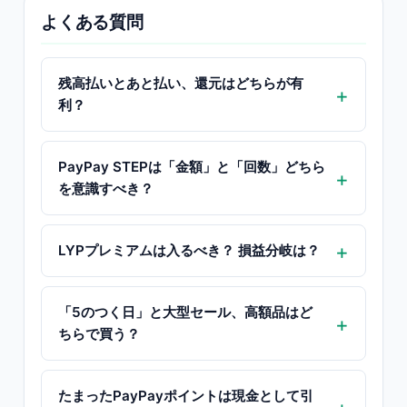
よくある質問
残高払いとあと払い、還元はどちらが有
利？
PayPay STEPは「金額」と「回数」どちら
を意識すべき？
LYPプレミアムは入るべき？ 損益分岐は？
「5のつく日」と大型セール、高額品はど
ちらで買う？
たまったPayPayポイントは現金として引