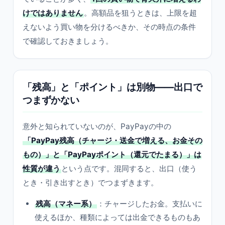
けではありません
。高額品を狙うときは、上限を超
えないよう買い物を分けるべきか、その時点の条件
で確認しておきましょう。
「残高」と「ポイント」は別物——出口で
つまずかない
意外と知られていないのが、PayPayの中の
「PayPay残高（チャージ・送金で増える、お金その
もの）」と「PayPayポイント（還元でたまる）」は
性質が違う
という点です。混同すると、出口（使う
とき・引き出すとき）でつまずきます。
残高（マネー系）
：チャージしたお金。支払いに
使えるほか、種類によっては出金できるものもあ