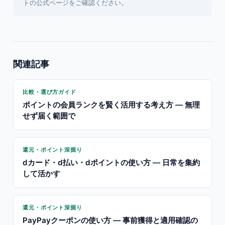
トの公式ページをご確認ください。
関連記事
比較・選び方ガイド
ポイントの会員ランクを賢く活用する考え方 — 無理
せず届く範囲で
還元・ポイント深掘り
dカード・d払い・dポイントの使い方 — 日常を集約
して活かす
還元・ポイント深掘り
PayPayクーポンの使い方 — 事前獲得と適用確認の