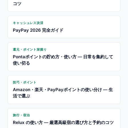
コツ
キャッシュレス決済
PayPay 2026 完全ガイド
還元・ポイント深掘り
Pontaポイントの貯め方・使い方 — 日常を集約して
使い切る
技巧・ポイント
Amazon・楽天・PayPayポイントの使い分け — 生
活で選ぶ
旅行・宿泊
Relux の使い方 — 厳選高級宿の選び方と予約のコツ