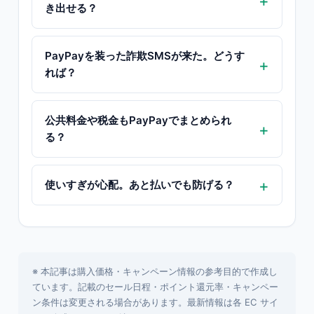
き出せる？
PayPayを装った詐欺SMSが来た。どうす
れば？
公共料金や税金もPayPayでまとめられ
る？
使いすぎが心配。あと払いでも防げる？
※ 本記事は購入価格・キャンペーン情報の参考目的で作成し
ています。記載のセール日程・ポイント還元率・キャンペー
ン条件は変更される場合があります。最新情報は各 EC サイ