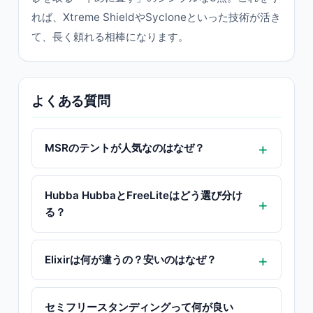
れば、Xtreme ShieldやSycloneといった技術が活き
て、長く頼れる相棒になります。
よくある質問
MSRのテントが人気なのはなぜ？
Hubba HubbaとFreeLiteはどう選び分け
る？
Elixirは何が違うの？安いのはなぜ？
セミフリースタンディングって何が良い