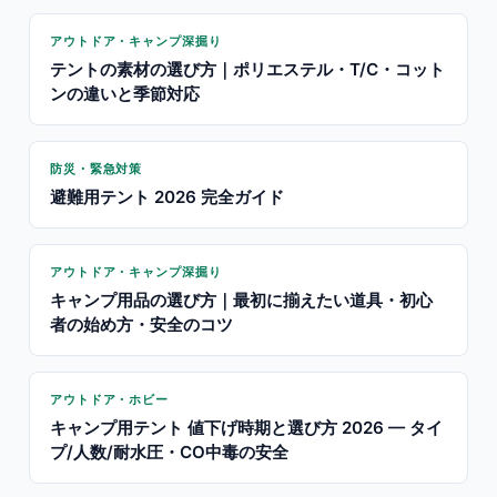
アウトドア・キャンプ深掘り
テントの素材の選び方｜ポリエステル・T/C・コット
ンの違いと季節対応
防災・緊急対策
避難用テント 2026 完全ガイド
アウトドア・キャンプ深掘り
キャンプ用品の選び方｜最初に揃えたい道具・初心
者の始め方・安全のコツ
アウトドア・ホビー
キャンプ用テント 値下げ時期と選び方 2026 — タイ
プ/人数/耐水圧・CO中毒の安全