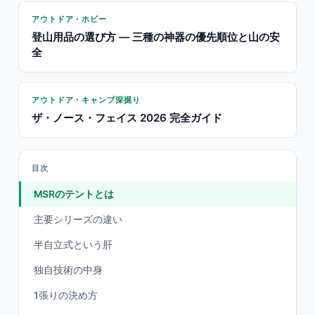
アウトドア・ホビー
登山用品の選び方 — 三種の神器の優先順位と山の安
全
アウトドア・キャンプ深掘り
ザ・ノース・フェイス 2026 完全ガイド
目次
MSRのテントとは
主要シリーズの違い
半自立式という肝
独自技術の中身
1張りの決め方