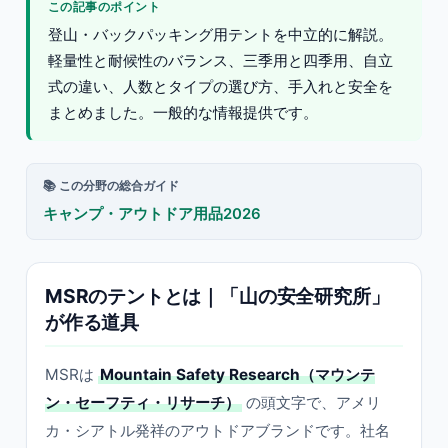
この記事のポイント
登山・バックパッキング用テントを中立的に解説。
軽量性と耐候性のバランス、三季用と四季用、自立
式の違い、人数とタイプの選び方、手入れと安全を
まとめました。一般的な情報提供です。
📚 この分野の総合ガイド
キャンプ・アウトドア用品2026
MSRのテントとは｜「山の安全研究所」
が作る道具
MSRは
Mountain Safety Research（マウンテ
ン・セーフティ・リサーチ）
の頭文字で、アメリ
カ・シアトル発祥のアウトドアブランドです。社名