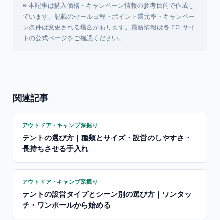
※ 本記事は購入価格・キャンペーン情報の参考目的で作成し
ています。記載のセール日程・ポイント還元率・キャンペー
ン条件は変更される場合があります。最新情報は各 EC サイ
トの公式ページをご確認ください。
関連記事
アウトドア・キャンプ深掘り
テントの選び方｜種類とサイズ・設営のしやすさ・
長持ちさせる手入れ
アウトドア・キャンプ深掘り
テントの設営タイプとシーン別の選び方｜ワンタッ
チ・ワンポールから始める