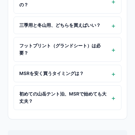
の？
三季用と冬山用、どちらを買えばいい？
フットプリント（グランドシート）は必
要？
MSRを安く買うタイミングは？
初めての山岳テント泊、MSRで始めても大
丈夫？