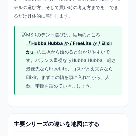
デルの選び方、そして買い時の考え方までを、でき
るだけ具体的に整理します。
💡
MSRのテント選びは、結局のところ
「Hubba Hubba か / FreeLite か / Elixir
か」
の三択から始めると分かりやすいで
す。バランス重視ならHubba Hubba、軽さ
最優先ならFreeLite、コスパと丈夫さなら
Elixir。まずこの軸を頭に入れてから、人
数・季節を詰めていきましょう。
主要シリーズの違いを地図にする