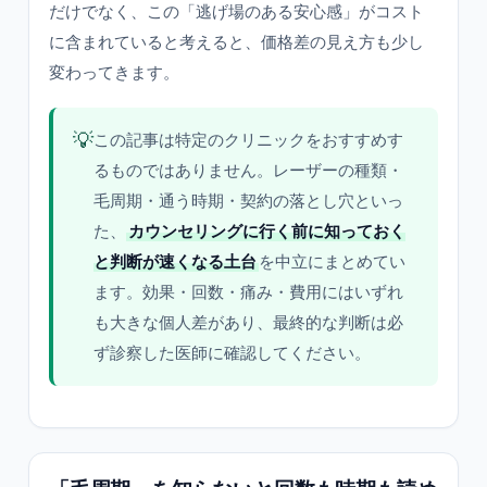
だけでなく、この「逃げ場のある安心感」がコスト
に含まれていると考えると、価格差の見え方も少し
変わってきます。
💡
この記事は特定のクリニックをおすすめす
るものではありません。レーザーの種類・
毛周期・通う時期・契約の落とし穴といっ
た、
カウンセリングに行く前に知っておく
と判断が速くなる土台
を中立にまとめてい
ます。効果・回数・痛み・費用にはいずれ
も大きな個人差があり、最終的な判断は必
ず診察した医師に確認してください。