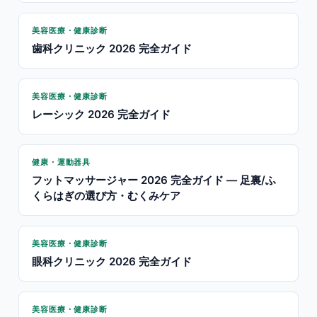
美容医療・健康診断
歯科クリニック 2026 完全ガイド
美容医療・健康診断
レーシック 2026 完全ガイド
健康・運動器具
フットマッサージャー 2026 完全ガイド — 足裏/ふ
くらはぎの選び方・むくみケア
美容医療・健康診断
眼科クリニック 2026 完全ガイド
美容医療・健康診断