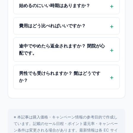
始めるのにいい時期はありますか？
費用はどう比べればいいですか？
途中でやめたら返金されますか？ 閉院が心
配です。
男性でも受けられますか？ 髭はどうです
か？
※ 本記事は購入価格・キャンペーン情報の参考目的で作成し
ています。記載のセール日程・ポイント還元率・キャンペー
ン条件は変更される場合があります。最新情報は各 EC サイ