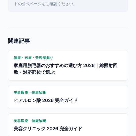
トの公式ページをご確認ください。
関連記事
健康・医療・美容深掘り
家庭用脱毛器のおすすめの選び方 2026｜総照射回
数・対応部位で選ぶ
美容医療・健康診断
ヒアルロン酸 2026 完全ガイド
美容医療・健康診断
美容クリニック 2026 完全ガイド