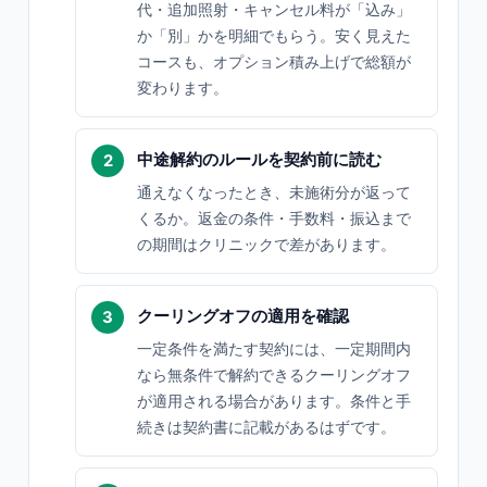
代・追加照射・キャンセル料が「込み」
か「別」かを明細でもらう。安く見えた
コースも、オプション積み上げで総額が
変わります。
中途解約のルールを契約前に読む
通えなくなったとき、未施術分が返って
くるか。返金の条件・手数料・振込まで
の期間はクリニックで差があります。
クーリングオフの適用を確認
一定条件を満たす契約には、一定期間内
なら無条件で解約できるクーリングオフ
が適用される場合があります。条件と手
続きは契約書に記載があるはずです。