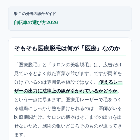
📚 この分野の総合ガイド
自転車の選び方2026
そもそも医療脱毛は何が「医療」なのか
「医療脱毛」と「サロンの美容脱毛」は、広告だけ
見ているとよく似た言葉が並びます。ですが両者を
分けているのは雰囲気や値段ではなく、
使えるレー
ザーの出力に法律上の線が引かれているかどうか
、
という一点に尽きます。医療用レーザーで毛をつく
る組織にしっかり熱を届けられるのは、医師がいる
医療機関だけ。サロンの機器はそこまでの出力を出
せないため、施術の狙いどころそのものが違ってき
ます。