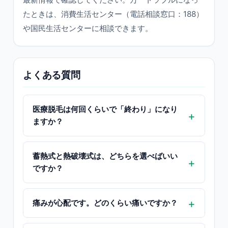
たときは、消費生活センター（電話相談窓口：188）
や国民生活センターに相談できます。
よくある質問
医療脱毛は何回くらいで「終わり」になり
ますか？
蓄熱式と熱破壊式は、どちらを選べばいい
ですか？
痛みが心配です。どのくらい痛いですか？