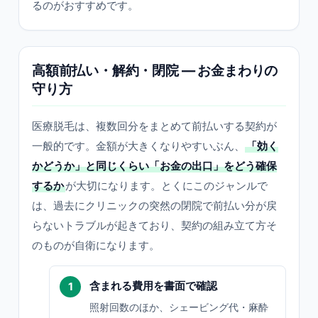
るのがおすすめです。
高額前払い・解約・閉院 — お金まわりの
守り方
医療脱毛は、複数回分をまとめて前払いする契約が
一般的です。金額が大きくなりやすいぶん、
「効く
かどうか」と同じくらい「お金の出口」をどう確保
するか
が大切になります。とくにこのジャンルで
は、過去にクリニックの突然の閉院で前払い分が戻
らないトラブルが起きており、契約の組み立て方そ
のものが自衛になります。
含まれる費用を書面で確認
照射回数のほか、シェービング代・麻酔