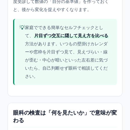
度受診して数値の「自分の基準値」を作っておく
と、後から変化を捉えやすくなります。
💡
家庭でできる簡単なセルフチェックとし
て、
片目ずつ交互に隠して見え方を比べる
方法があります。いつもの壁掛けカレンダ
ーや窓枠を片目ずつ見て、見えづらい・線
が歪む・中心が暗いといった左右差に気づ
いたら、自己判断せず眼科で相談してくだ
さい。
眼科の検査は「何を見たいか」で意味が変
わる