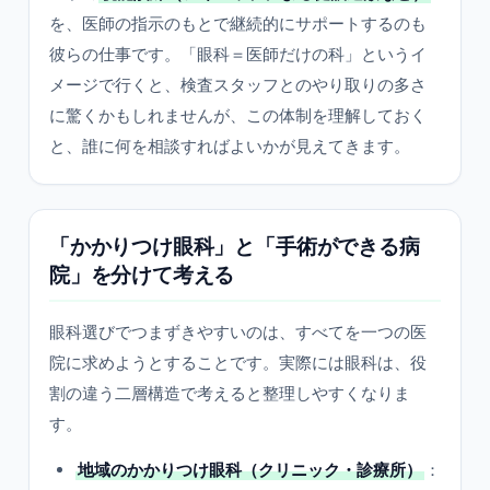
を、医師の指示のもとで継続的にサポートするのも
彼らの仕事です。「眼科＝医師だけの科」というイ
メージで行くと、検査スタッフとのやり取りの多さ
に驚くかもしれませんが、この体制を理解しておく
と、誰に何を相談すればよいかが見えてきます。
「かかりつけ眼科」と「手術ができる病
院」を分けて考える
眼科選びでつまずきやすいのは、すべてを一つの医
院に求めようとすることです。実際には眼科は、役
割の違う二層構造で考えると整理しやすくなりま
す。
地域のかかりつけ眼科（クリニック・診療所）
：