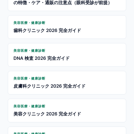
の特徴・ケア・通販の注意点（眼科受診が前提）
美容医療・健康診断
歯科クリニック 2026 完全ガイド
美容医療・健康診断
DNA 検査 2026 完全ガイド
美容医療・健康診断
皮膚科クリニック 2026 完全ガイド
美容医療・健康診断
美容クリニック 2026 完全ガイド