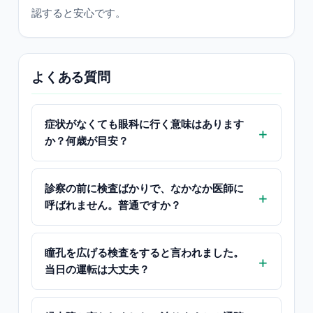
認すると安心です。
よくある質問
症状がなくても眼科に行く意味はあります
か？何歳が目安？
診察の前に検査ばかりで、なかなか医師に
呼ばれません。普通ですか？
瞳孔を広げる検査をすると言われました。
当日の運転は大丈夫？