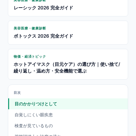
美容医療・健康診断
レーシック 2026 完全ガイド
美容医療・健康診断
ボトックス 2026 完全ガイド
物価・経済トピック
ホットアイマスク（目元ケア）の選び方｜使い捨て/
繰り返し・温め方・安全機能で選ぶ
目次
目のかかりつけとして
自覚しにくい眼疾患
検査が見ているもの