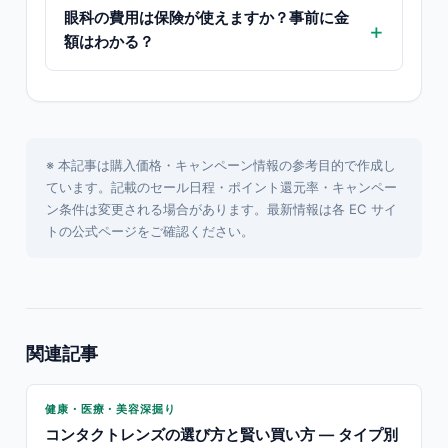
眼科の費用は保険が使えますか？事前に金
額はわかる？
※ 本記事は購入価格・キャンペーン情報の参考目的で作成し
ています。記載のセール日程・ポイント還元率・キャンペー
ン条件は変更される場合があります。最新情報は各 EC サイ
トの公式ページをご確認ください。
関連記事
健康・医療・美容深掘り
コンタクトレンズの選び方と賢い買い方 — タイプ別