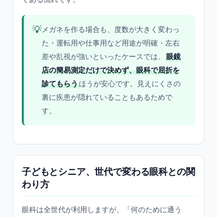
💡
メガネを作る場合も、度数が大きく変わっ
た・運転用や仕事用など用途が明確・左右
差や乱視が強いといったケースでは、
眼鏡
店の簡易測定だけで決めず、眼科で屈折を
診てもらう
ほうが安心です。見えにくさの
裏に疾患が隠れていることもあるためで
す。
子どもとシニア、世代で変わる眼科との関
わり方
眼科は全世代が利用しますが、「何のために通う