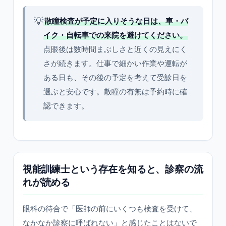
💡
散瞳検査が予定に入りそうな日は、車・バ
イク・自転車での来院を避けてください。
点眼後は数時間まぶしさと近くの見えにく
さが続きます。仕事で細かい作業や運転が
ある日も、その後の予定を考えて受診日を
選ぶと安心です。散瞳の有無は予約時に確
認できます。
視能訓練士という存在を知ると、診察の流
れが読める
眼科の待合で「医師の前にいくつも検査を受けて、
なかなか診察に呼ばれない」と感じたことはないで