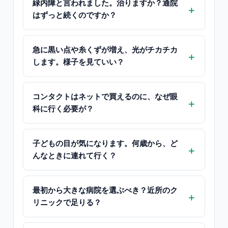
緑内障と言われました。治りますか？通院
はずっと続くのですか？
急に黒い点や糸くずが増え、光がチカチカ
します。様子を見ていい？
コンタクトはネットで買えるのに、なぜ眼
科に行く必要が？
子どもの目が気になります。何歳から、ど
んなときに連れて行く？
最初から大きな病院を選ぶべき？近所のク
リニックで足りる？