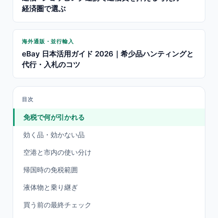
経済圏で選ぶ
海外通販・並行輸入
eBay 日本活用ガイド 2026｜希少品ハンティングと
代行・入札のコツ
目次
免税で何が引かれる
効く品・効かない品
空港と市内の使い分け
帰国時の免税範囲
液体物と乗り継ぎ
買う前の最終チェック