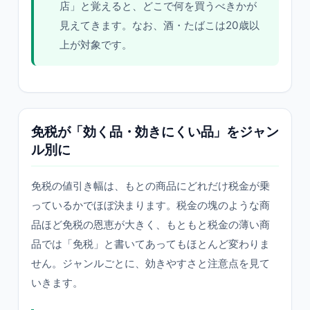
店」と覚えると、どこで何を買うべきかが
見えてきます。なお、酒・たばこは20歳以
上が対象です。
免税が「効く品・効きにくい品」をジャン
ル別に
免税の値引き幅は、もとの商品にどれだけ税金が乗
っているかでほぼ決まります。税金の塊のような商
品ほど免税の恩恵が大きく、もともと税金の薄い商
品では「免税」と書いてあってもほとんど変わりま
せん。ジャンルごとに、効きやすさと注意点を見て
いきます。