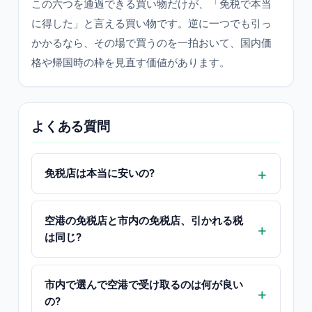
この六つを通過できる買い物だけが、「免税で本当
に得した」と言える買い物です。逆に一つでも引っ
かかるなら、その場で買うのを一拍おいて、国内価
格や帰国時の枠を見直す価値があります。
よくある質問
免税店は本当に安いの?
空港の免税店と市内の免税店、引かれる税
は同じ?
市内で選んで空港で受け取るのは何が良い
の?