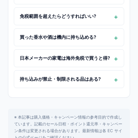
免税範囲を超えたらどうすればいい?
買った香水や酒は機内に持ち込める?
日本メーカーの家電は海外免税で買うと得?
持ち込みが禁止・制限される品はある?
※ 本記事は購入価格・キャンペーン情報の参考目的で作成し
ています。記載のセール日程・ポイント還元率・キャンペー
ン条件は変更される場合があります。最新情報は各 EC サイ
トの公式ページをご確認ください。