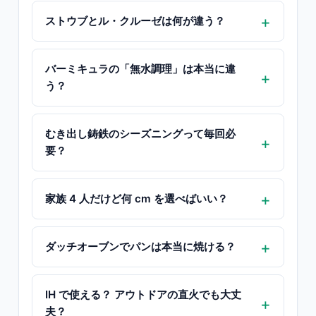
ストウブとル・クルーゼは何が違う？
バーミキュラの「無水調理」は本当に違
う？
むき出し鋳鉄のシーズニングって毎回必
要？
家族 4 人だけど何 cm を選べばいい？
ダッチオーブンでパンは本当に焼ける？
IH で使える？ アウトドアの直火でも大丈
夫？