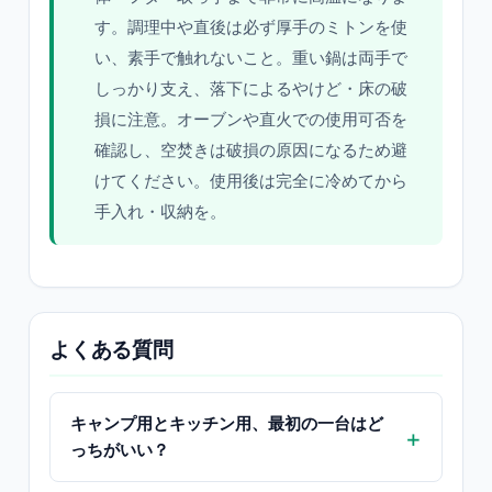
す。調理中や直後は必ず厚手のミトンを使
い、素手で触れないこと。重い鍋は両手で
しっかり支え、落下によるやけど・床の破
損に注意。オーブンや直火での使用可否を
確認し、空焚きは破損の原因になるため避
けてください。使用後は完全に冷めてから
手入れ・収納を。
よくある質問
キャンプ用とキッチン用、最初の一台はど
っちがいい？