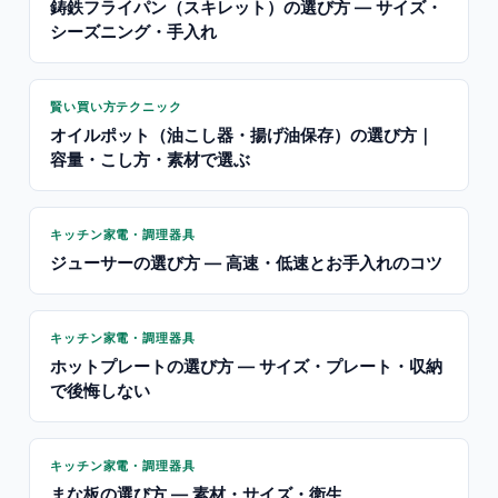
鋳鉄フライパン（スキレット）の選び方 — サイズ・
シーズニング・手入れ
賢い買い方テクニック
オイルポット（油こし器・揚げ油保存）の選び方｜
容量・こし方・素材で選ぶ
キッチン家電・調理器具
ジューサーの選び方 — 高速・低速とお手入れのコツ
キッチン家電・調理器具
ホットプレートの選び方 — サイズ・プレート・収納
で後悔しない
キッチン家電・調理器具
まな板の選び方 — 素材・サイズ・衛生