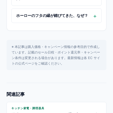
ホーローのフタの縁が錆びてきた、なぜ？
※ 本記事は購入価格・キャンペーン情報の参考目的で作成し
ています。記載のセール日程・ポイント還元率・キャンペー
ン条件は変更される場合があります。最新情報は各 EC サイ
トの公式ページをご確認ください。
関連記事
キッチン家電・調理器具