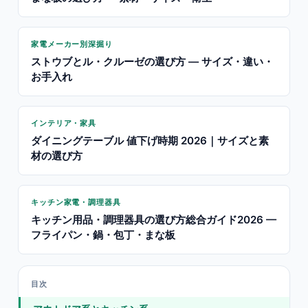
家電メーカー別深掘り
ストウブとル・クルーゼの選び方 — サイズ・違い・
お手入れ
インテリア・家具
ダイニングテーブル 値下げ時期 2026｜サイズと素
材の選び方
キッチン家電・調理器具
キッチン用品・調理器具の選び方総合ガイド2026 —
フライパン・鍋・包丁・まな板
目次