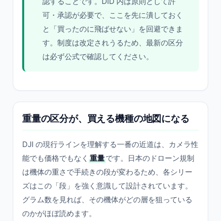
認することです。DID 内は原則として許
可・承認が必要で、ここを先に潰しておく
と「買ったのに飛ばせない」を回避できま
す。制度は改定されうるため、最新の区分
は必ず公式で確認してください。
重量の区分が、買える機種の地図になる
DJI の現行ラインを理解する一番の近道は、カメラ性
能でも価格でもなく
重量
です。日本のドローン規制
は機体の重さで手続きの段が変わるため、各シリー
ズはこの「段」を強く意識して設計されています。
グラム数を見れば、その機体がどの層を狙っている
のかがほぼ読めます。