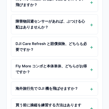
飛びますか？
障害物回避センサーがあれば、ぶつける心
配はありませんか？
DJI Care Refresh と賠償保険、どちらも必
要ですか？
Fly More コンボと本体単体、どちらがお得
ですか？
海外旅行先で DJI 機を飛ばせますか？
買う前に操縦を練習する方法はあります