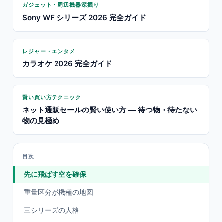
ガジェット・周辺機器深掘り
Sony WF シリーズ 2026 完全ガイド
レジャー・エンタメ
カラオケ 2026 完全ガイド
賢い買い方テクニック
ネット通販セールの賢い使い方 — 待つ物・待たない
物の見極め
目次
先に飛ばす空を確保
重量区分が機種の地図
三シリーズの人格