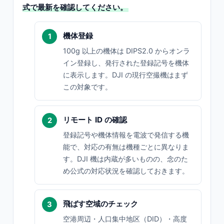
式で最新を確認してください。
機体登録
100g 以上の機体は DIPS2.0 からオンラ
イン登録し、発行された登録記号を機体
に表示します。DJI の現行空撮機はまず
この対象です。
リモート ID の確認
登録記号や機体情報を電波で発信する機
能で、対応の有無は機種ごとに異なりま
す。DJI 機は内蔵が多いものの、念のた
め公式の対応状況を確認しておきます。
飛ばす空域のチェック
空港周辺・人口集中地区（DID）・高度