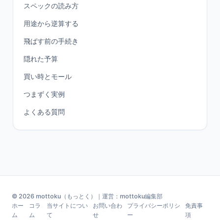
スペックの読み方
用途から逆算する
飛ばす前の手続き
隠れた予算
買い時とモール
つまずく実例
よくある質問
© 2026 mottoku（もっとく）｜運営：mottoku編集部
ホー
コラ
当サイトについ
お問い合わ
プライバシーポリシ
免責事
ム
ム
て
せ
ー
項