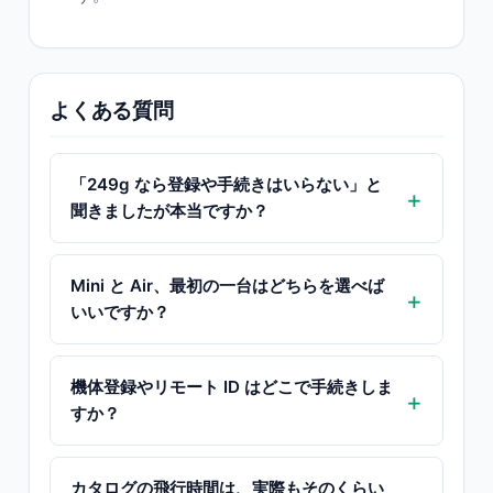
よくある質問
「249g なら登録や手続きはいらない」と
聞きましたが本当ですか？
Mini と Air、最初の一台はどちらを選べば
いいですか？
機体登録やリモート ID はどこで手続きしま
すか？
カタログの飛行時間は、実際もそのくらい