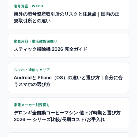
暗号資産・WEB3
海外の暗号資産取引所のリスクと注意点｜国内の正
規取引所との違い
家庭用品・生活雑貨深掘り
スティック掃除機 2026 完全ガイド
スマホ・通信キャリア
AndroidとiPhone（OS）の違いと選び方｜自分に合
うスマホの選び方
家電メーカー別深掘り
デロンギ全自動コーヒーマシン 値下げ時期と選び方
2026 — シリーズ比較/長期コスト/お手入れ