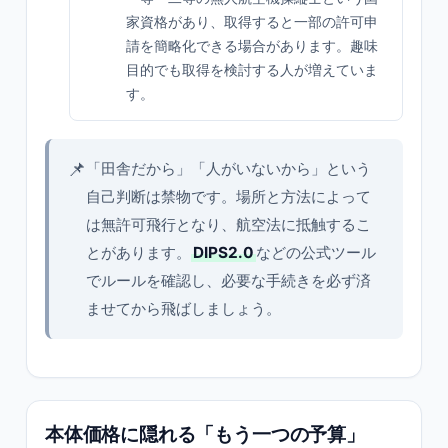
家資格があり、取得すると一部の許可申
請を簡略化できる場合があります。趣味
目的でも取得を検討する人が増えていま
す。
📌
「田舎だから」「人がいないから」という
自己判断は禁物です。場所と方法によって
は無許可飛行となり、航空法に抵触するこ
とがあります。
DIPS2.0
などの公式ツール
でルールを確認し、必要な手続きを必ず済
ませてから飛ばしましょう。
本体価格に隠れる「もう一つの予算」