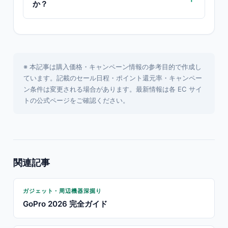
か？
※ 本記事は購入価格・キャンペーン情報の参考目的で作成し
ています。記載のセール日程・ポイント還元率・キャンペー
ン条件は変更される場合があります。最新情報は各 EC サイ
トの公式ページをご確認ください。
関連記事
ガジェット・周辺機器深掘り
GoPro 2026 完全ガイド