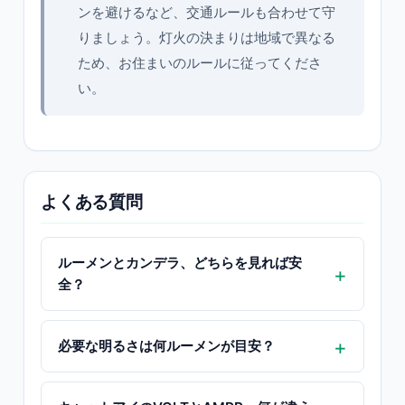
ンを避けるなど、交通ルールも合わせて守
りましょう。灯火の決まりは地域で異なる
ため、お住まいのルールに従ってくださ
い。
よくある質問
ルーメンとカンデラ、どちらを見れば安
全？
必要な明るさは何ルーメンが目安？