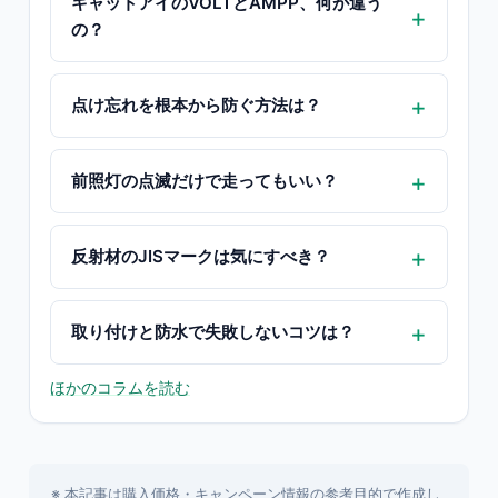
キャットアイのVOLTとAMPP、何が違う
の？
点け忘れを根本から防ぐ方法は？
前照灯の点滅だけで走ってもいい？
反射材のJISマークは気にすべき？
取り付けと防水で失敗しないコツは？
ほかのコラムを読む
※ 本記事は購入価格・キャンペーン情報の参考目的で作成し