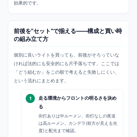
効果的です。
前後を“セット”で揃える——構成と買い時
の組み立て方
個別に良いライトを買っても、前後がそろっていな
ければ法的にも安全的にも片手落ちです。ここでは
「どう組むか」をこの順で考えると失敗しにくい、
という流れにまとめます。
走る環境からフロントの明るさを決め
る
街灯ありは中ルーメン、街灯なしの夜道
は高ルーメン。カンデラ(前方が見える光
度)と配光まで確認。