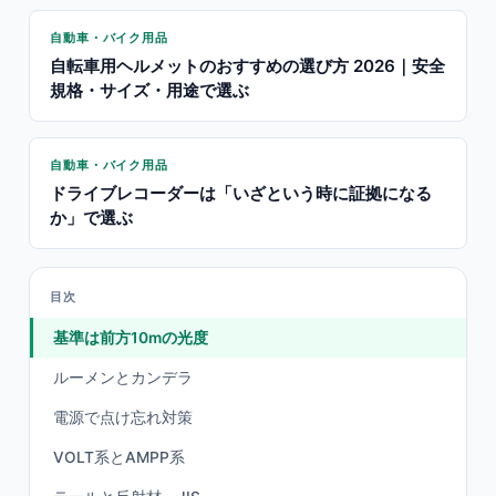
自動車・バイク用品
自転車用ヘルメットのおすすめの選び方 2026｜安全
規格・サイズ・用途で選ぶ
自動車・バイク用品
ドライブレコーダーは「いざという時に証拠になる
か」で選ぶ
目次
基準は前方10mの光度
ルーメンとカンデラ
電源で点け忘れ対策
VOLT系とAMPP系