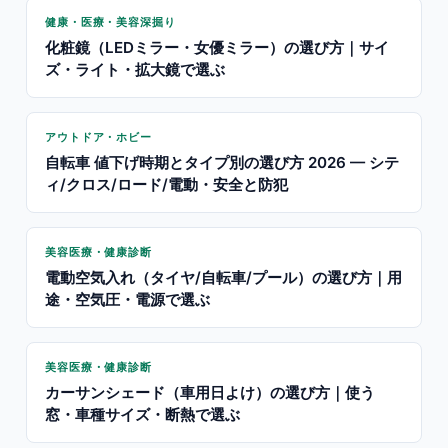
健康・医療・美容深掘り
化粧鏡（LEDミラー・女優ミラー）の選び方｜サイ
ズ・ライト・拡大鏡で選ぶ
アウトドア・ホビー
自転車 値下げ時期とタイプ別の選び方 2026 — シテ
ィ/クロス/ロード/電動・安全と防犯
美容医療・健康診断
電動空気入れ（タイヤ/自転車/プール）の選び方｜用
途・空気圧・電源で選ぶ
美容医療・健康診断
カーサンシェード（車用日よけ）の選び方｜使う
窓・車種サイズ・断熱で選ぶ