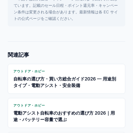
ています。記載のセール日程・ポイント還元率・キャンペー
ン条件は変更される場合があります。最新情報は各 EC サイ
トの公式ページをご確認ください。
関連記事
アウトドア・ホビー
自転車の選び方・買い方総合ガイド2026 — 用途別
タイプ・電動アシスト・安全装備
アウトドア・ホビー
電動アシスト自転車のおすすめの選び方 2026｜用
途・バッテリー容量で選ぶ