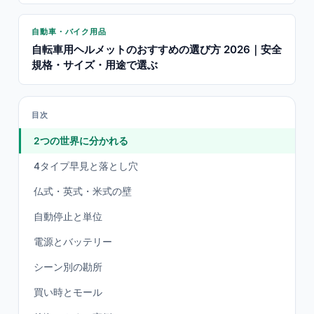
自動車・バイク用品
自転車用ヘルメットのおすすめの選び方 2026｜安全
規格・サイズ・用途で選ぶ
目次
2つの世界に分かれる
4タイプ早見と落とし穴
仏式・英式・米式の壁
自動停止と単位
電源とバッテリー
シーン別の勘所
買い時とモール