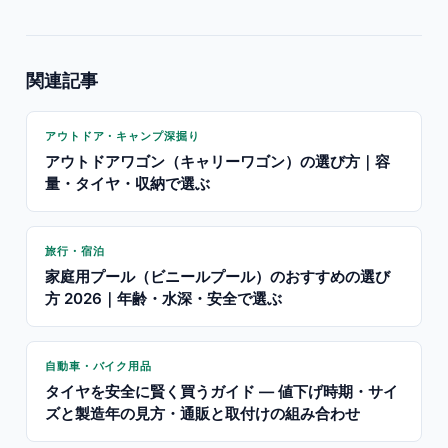
関連記事
アウトドア・キャンプ深掘り
アウトドアワゴン（キャリーワゴン）の選び方｜容
量・タイヤ・収納で選ぶ
旅行・宿泊
家庭用プール（ビニールプール）のおすすめの選び
方 2026｜年齢・水深・安全で選ぶ
自動車・バイク用品
タイヤを安全に賢く買うガイド — 値下げ時期・サイ
ズと製造年の見方・通販と取付けの組み合わせ