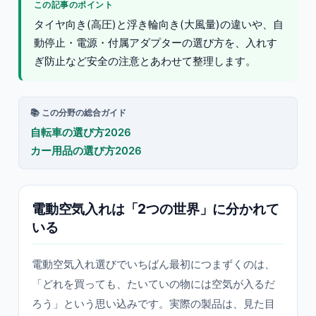
この記事のポイント
タイヤ向き(高圧)と浮き輪向き(大風量)の違いや、自
動停止・電源・付属アダプターの選び方を、入れす
ぎ防止など安全の注意とあわせて整理します。
📚 この分野の総合ガイド
自転車の選び方2026
カー用品の選び方2026
電動空気入れは「2つの世界」に分かれて
いる
電動空気入れ選びでいちばん最初につまずくのは、
「どれを買っても、たいていの物には空気が入るだ
ろう」という思い込みです。実際の製品は、見た目