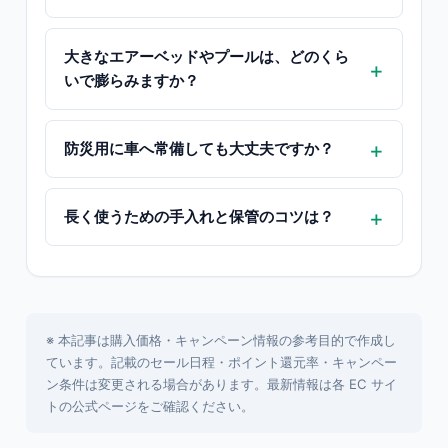
大きなエアーベッドやプールは、どのくら
いで膨らみますか？
防災用に車へ常備しても大丈夫ですか？
長く使うための手入れと保管のコツは？
※ 本記事は購入価格・キャンペーン情報の参考目的で作成し
ています。記載のセール日程・ポイント還元率・キャンペー
ン条件は変更される場合があります。最新情報は各 EC サイ
トの公式ページをご確認ください。