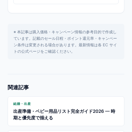
※ 本記事は購入価格・キャンペーン情報の参考目的で作成し
ています。記載のセール日程・ポイント還元率・キャンペー
ン条件は変更される場合があります。最新情報は各 EC サイ
トの公式ページをご確認ください。
関連記事
結婚・出産
出産準備・ベビー用品リスト完全ガイド2026 — 時
期と優先度で揃える