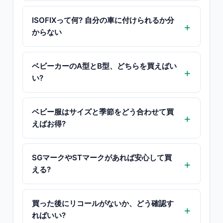
ISOFIXって何? 自分の車に付けられるか分
からない
ベビーカーのA型とB型、どちらを買えばい
い?
ベビー服はサイズと季節をどう合わせて買
えばお得?
SGマークやSTマークがあれば安心して買
える?
買った後にリコールがないか、どう確認す
ればいい?