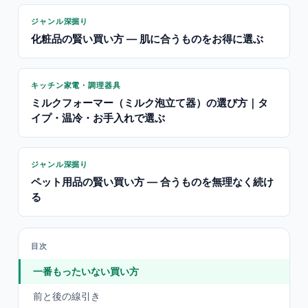
ジャンル深掘り
化粧品の賢い買い方 — 肌に合うものをお得に選ぶ
キッチン家電・調理器具
ミルクフォーマー（ミルク泡立て器）の選び方｜タ
イプ・温冷・お手入れで選ぶ
ジャンル深掘り
ペット用品の賢い買い方 — 合うものを無理なく続け
る
目次
一番もったいない買い方
前と後の線引き