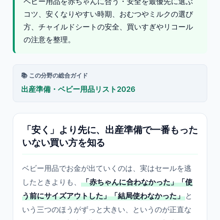
ベビー用品を赤ちゃんに合う・安全を最優先に選ぶ
コツ、安くなりやすい時期、おむつやミルクの選び
方、チャイルドシートの安全、買いすぎやリコール
の注意を整理。
📚 この分野の総合ガイド
出産準備・ベビー用品リスト2026
「安く」より先に、出産準備で一番もった
いない買い方を知る
ベビー用品でお金が出ていくのは、実はセールを逃
したときよりも、
「赤ちゃんに合わなかった」「使
う前にサイズアウトした」「結局使わなかった」
と
いう三つのほうがずっと大きい、というのが正直な