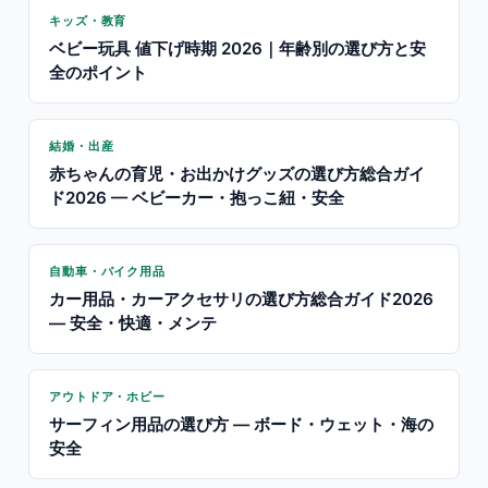
キッズ・教育
ベビー玩具 値下げ時期 2026｜年齢別の選び方と安
全のポイント
結婚・出産
赤ちゃんの育児・お出かけグッズの選び方総合ガイ
ド2026 — ベビーカー・抱っこ紐・安全
自動車・バイク用品
カー用品・カーアクセサリの選び方総合ガイド2026
— 安全・快適・メンテ
アウトドア・ホビー
サーフィン用品の選び方 — ボード・ウェット・海の
安全