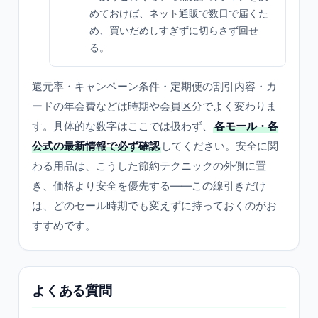
めておけば、ネット通販で数日で届くた
め、買いだめしすぎずに切らさず回せ
る。
還元率・キャンペーン条件・定期便の割引内容・カ
ードの年会費などは時期や会員区分でよく変わりま
す。具体的な数字はここでは扱わず、
各モール・各
公式の最新情報で必ず確認
してください。安全に関
わる用品は、こうした節約テクニックの外側に置
き、価格より安全を優先する——この線引きだけ
は、どのセール時期でも変えずに持っておくのがお
すすめです。
よくある質問