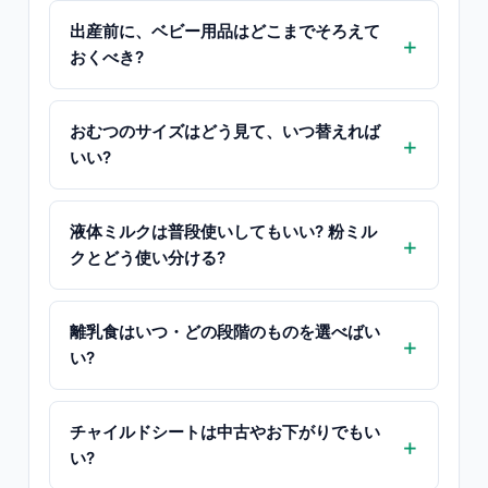
出産前に、ベビー用品はどこまでそろえて
おくべき?
おむつのサイズはどう見て、いつ替えれば
いい?
液体ミルクは普段使いしてもいい? 粉ミル
クとどう使い分ける?
離乳食はいつ・どの段階のものを選べばい
い?
チャイルドシートは中古やお下がりでもい
い?