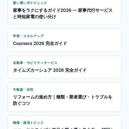
賢い買い方テクニック
家事をラクにするガイド2026 — 家事代行サービス
と時短家電の使い分け
学習・スキルアップ
Coursera 2026 完全ガイド
自動車・モビリティサービス
タイムズカーシェア 2026 完全ガイド
不動産・住宅
リフォームの進め方｜種類・業者選び・トラブルを
防ぐコツ
物価・経済トピック