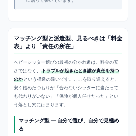
に沿って書いています。
マッチング型と派遣型、見るべきは「料金
表」より「責任の所在」
ベビーシッター選びの最初の分かれ道は、料金の安
さではなく、
トラブルが起きたとき誰が責任を持つ
のか
という構造の違いです。ここを取り違えると、
安く始めたつもりが「合わないシッターに当たって
も代わりがいない」「保険が個人任せだった」とい
う落とし穴にはまります。
マッチング型 — 自分で選び、自分で見極め
る