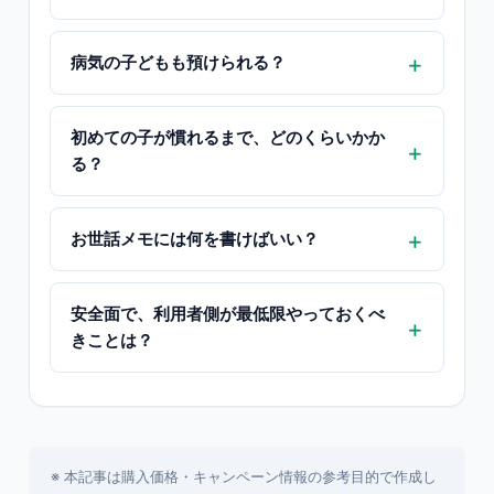
病気の子どもも預けられる？
初めての子が慣れるまで、どのくらいかか
る？
お世話メモには何を書けばいい？
安全面で、利用者側が最低限やっておくべ
きことは？
※ 本記事は購入価格・キャンペーン情報の参考目的で作成し