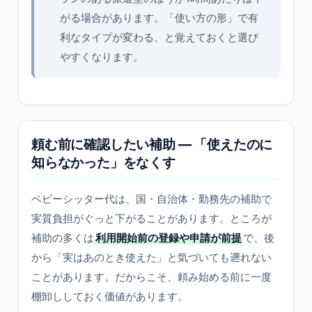
がる場合があります。「使い方の形」で有
利なタイプが変わる、と覚えておくと選び
やすくなります。
頼む前に確認したい補助 — 「使えたのに
知らなかった」をなくす
ベビーシッター代は、国・自治体・勤務先の補助で
実質負担がぐっと下がることがあります。ところが
補助の多くは
利用開始前の登録や申請が前提
で、後
から「実はあのとき使えた」と気づいても遡れない
ことがあります。だからこそ、頼み始める前に一度
棚卸ししておく価値があります。