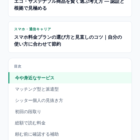
エコ・サステナブル商品を賢く選ぶ考え方 — 認証と
根拠で見極める
スマホ・通信キャリア
スマホ料金プランの選び方と見直しのコツ｜自分の
使い方に合わせて節約
目次
今や身近なサービス
マッチング型と派遣型
シッター個人の見抜き方
初回の段取り
総額で読む料金
頼む前に確認する補助