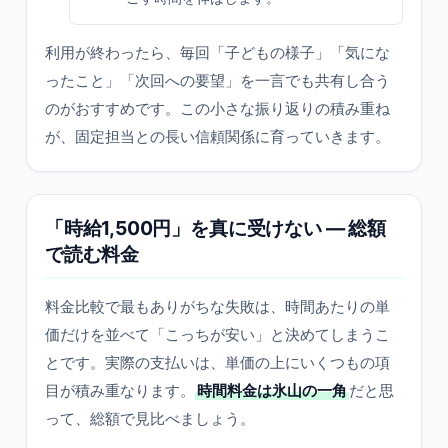
利用が終わったら、毎回「子どもの様子」「気にな
ったこと」「次回への要望」を一言でも共有し合う
のがおすすめです。この小さな振り返りの積み重ね
が、固定担当との長い信頼関係に育っていきます。
「時給1,500円」を真に受けない — 総額
で読む料金
料金比較で最もありがちな失敗は、時間あたりの単
価だけを並べて「こっちが安い」と決めてしまうこ
とです。実際の支払いは、単価の上にいくつもの項
目が積み重なります。
時間料金は氷山の一角
だと思
って、総額で見比べましょう。