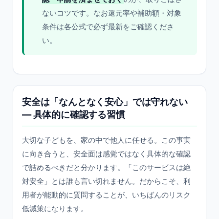
ないコツです。なお還元率や補助額・対象
条件は各公式で必ず最新をご確認くださ
い。
安全は「なんとなく安心」では守れない
— 具体的に確認する習慣
大切な子どもを、家の中で他人に任せる。この事実
に向き合うと、安全面は感覚ではなく具体的な確認
で詰めるべきだと分かります。「このサービスは絶
対安全」とは誰も言い切れません。だからこそ、利
用者が能動的に質問することが、いちばんのリスク
低減策になります。