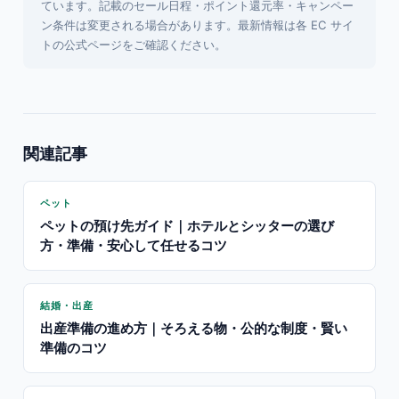
ています。記載のセール日程・ポイント還元率・キャンペー
ン条件は変更される場合があります。最新情報は各 EC サイ
トの公式ページをご確認ください。
関連記事
ペット
ペットの預け先ガイド｜ホテルとシッターの選び
方・準備・安心して任せるコツ
結婚・出産
出産準備の進め方｜そろえる物・公的な制度・賢い
準備のコツ