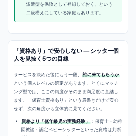
派遣型を保険として登録しておく、という
二段構えにしている家庭もあります。
「資格あり」で安心しない — シッター個
人を見抜く5つの目線
サービスを決めた後にもう一段、
誰に来てもらうか
という個人レベルの選定があります。とくにマッチ
ング型では、ここの精度がそのまま満足度に直結し
ます。「保育士資格あり」という肩書きだけで安心
せず、次の角度から立体的に見てください。
資格より「低年齢児の実務経験」
：保育士・幼稚
園教諭・認定ベビーシッターといった資格は判断