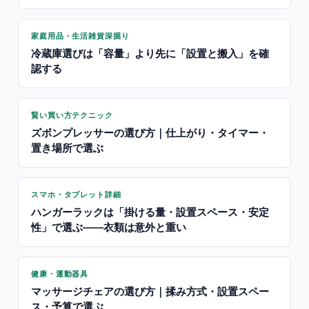
家庭用品・生活雑貨深掘り
冷蔵庫選びは「容量」より先に「設置と搬入」を確
認する
賢い買い方テクニック
ズボンプレッサーの選び方｜仕上がり・タイマー・
置き場所で選ぶ
スマホ・タブレット詳細
ハンガーラックは「掛ける量・設置スペース・安定
性」で選ぶ——衣類は意外と重い
健康・運動器具
マッサージチェアの選び方｜揉み方式・設置スペー
ス・予算で選ぶ