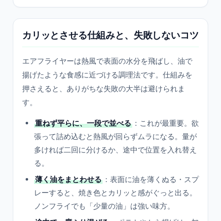
カリッとさせる仕組みと、失敗しないコツ
エアフライヤーは熱風で表面の水分を飛ばし、油で
揚げたような食感に近づける調理法です。仕組みを
押さえると、ありがちな失敗の大半は避けられま
す。
重ねず平らに、一段で並べる
：これが最重要。欲
張って詰め込むと熱風が回らずムラになる。量が
多ければ二回に分けるか、途中で位置を入れ替え
る。
薄く油をまとわせる
：表面に油を薄くぬる・スプ
レーすると、焼き色とカリッと感がぐっと出る。
ノンフライでも「少量の油」は強い味方。