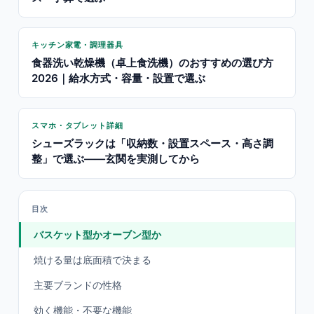
キッチン家電・調理器具
食器洗い乾燥機（卓上食洗機）のおすすめの選び方
2026｜給水方式・容量・設置で選ぶ
スマホ・タブレット詳細
シューズラックは「収納数・設置スペース・高さ調
整」で選ぶ——玄関を実測してから
目次
バスケット型かオーブン型か
焼ける量は底面積で決まる
主要ブランドの性格
効く機能・不要な機能