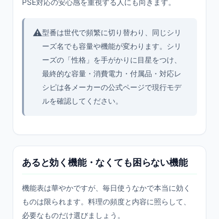
PSE対応の安心感を重視する人にも向きます。
⚠️
型番は世代で頻繁に切り替わり、同じシリ
ーズ名でも容量や機能が変わります。シリ
ーズの「性格」を手がかりに目星をつけ、
最終的な容量・消費電力・付属品・対応レ
シピは各メーカーの公式ページで現行モデ
ルを確認してください。
あると効く機能・なくても困らない機能
機能表は華やかですが、毎日使うなかで本当に効く
ものは限られます。料理の頻度と内容に照らして、
必要なものだけ選びましょう。