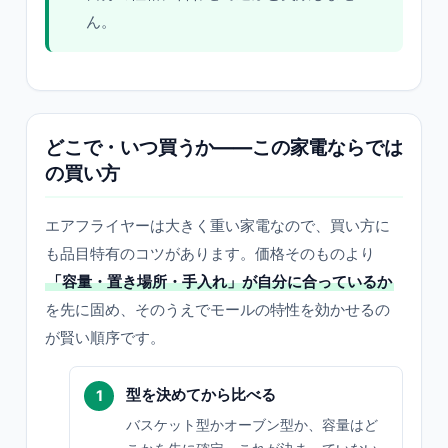
ん。
どこで・いつ買うか——この家電ならでは
の買い方
エアフライヤーは大きく重い家電なので、買い方に
も品目特有のコツがあります。価格そのものより
「容量・置き場所・手入れ」が自分に合っているか
を先に固め、そのうえでモールの特性を効かせるの
が賢い順序です。
型を決めてから比べる
バスケット型かオーブン型か、容量はど