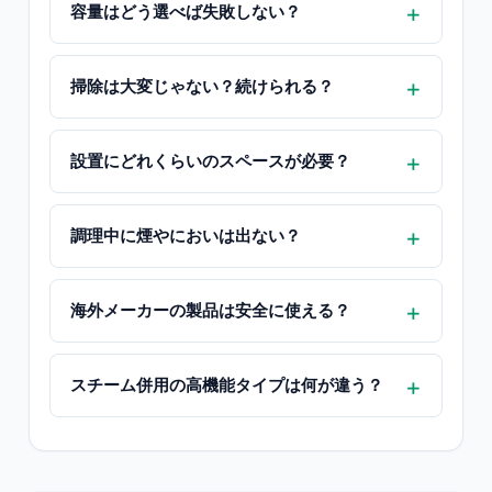
容量はどう選べば失敗しない？
掃除は大変じゃない？続けられる？
設置にどれくらいのスペースが必要？
調理中に煙やにおいは出ない？
海外メーカーの製品は安全に使える？
スチーム併用の高機能タイプは何が違う？