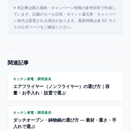
※ 本記事は購入価格・キャンペーン情報の参考目的で作成し
ています。記載のセール日程・ポイント還元率・キャンペー
ン条件は変更される場合があります。最新情報は各 EC サイ
トの公式ページをご確認ください。
関連記事
キッチン家電・調理器具
エアフライヤー（ノンフライヤー）の選び方｜容
量・お手入れ・設置で選ぶ
キッチン家電・調理器具
ダッチオーブン・鋳物鍋の選び方 — 素材・重さ・手
入れで選ぶ