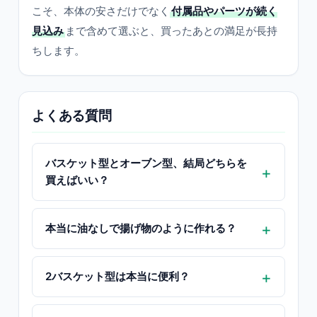
こそ、本体の安さだけでなく
付属品やパーツが続く
見込み
まで含めて選ぶと、買ったあとの満足が長持
ちします。
よくある質問
バスケット型とオーブン型、結局どちらを
買えばいい？
本当に油なしで揚げ物のように作れる？
2バスケット型は本当に便利？