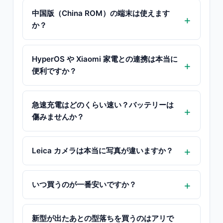
中国版（China ROM）の端末は使えます
か？
HyperOS や Xiaomi 家電との連携は本当に
便利ですか？
急速充電はどのくらい速い？バッテリーは
傷みませんか？
Leica カメラは本当に写真が違いますか？
いつ買うのが一番安いですか？
新型が出たあとの型落ちを買うのはアリで