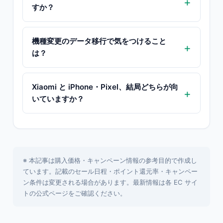
すか？
機種変更のデータ移行で気をつけること
は？
Xiaomi と iPhone・Pixel、結局どちらが向
いていますか？
※ 本記事は購入価格・キャンペーン情報の参考目的で作成し
ています。記載のセール日程・ポイント還元率・キャンペー
ン条件は変更される場合があります。最新情報は各 EC サイ
トの公式ページをご確認ください。