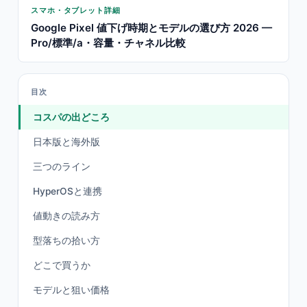
スマホ・タブレット詳細
Google Pixel 値下げ時期とモデルの選び方 2026 —
Pro/標準/a・容量・チャネル比較
目次
コスパの出どころ
日本版と海外版
三つのライン
HyperOSと連携
値動きの読み方
型落ちの拾い方
どこで買うか
モデルと狙い価格