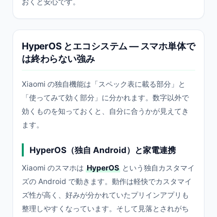
おくと安心です。
HyperOS とエコシステム — スマホ単体で
は終わらない強み
Xiaomi の独自機能は「スペック表に載る部分」と
「使ってみて効く部分」に分かれます。数字以外で
効くものを知っておくと、自分に合うかが見えてき
ます。
HyperOS（独自 Android）と家電連携
Xiaomi のスマホは
HyperOS
という独自カスタマイ
ズの Android で動きます。動作は軽快でカスタマイ
ズ性が高く、好みが分かれていたプリインアプリも
整理しやすくなっています。そして見落とされがち