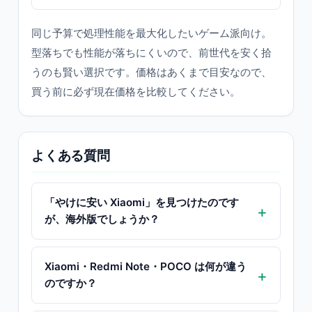
同じ予算で処理性能を最大化したいゲーム派向け。
型落ちでも性能が落ちにくいので、前世代を安く拾
うのも賢い選択です。価格はあくまで目安なので、
買う前に必ず現在価格を比較してください。
よくある質問
「やけに安い Xiaomi」を見つけたのです
が、海外版でしょうか？
Xiaomi・Redmi Note・POCO は何が違う
のですか？