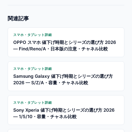
関連記事
スマホ・タブレット詳細
OPPO スマホ 値下げ時期とシリーズの選び方 2026
— Find/Reno/A・日本版の注意・チャネル比較
スマホ・タブレット詳細
Samsung Galaxy 値下げ時期とシリーズの選び方
2026 — S/Z/A・容量・チャネル比較
スマホ・タブレット詳細
Sony Xperia 値下げ時期とシリーズの選び方 2026
— 1/5/10・容量・チャネル比較