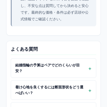
し、不安な点は質問してから決めると安心
です。最終的な価格・条件は必ず店頭や公
式情報でご確認ください。
よくある質問
結婚指輪の予算はペアでどのくらいが目
安？
着け心地を良くするには断面形状をどう選
べばいい？