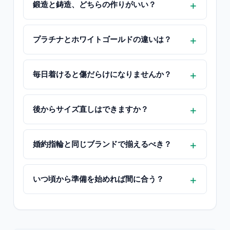
鍛造と鋳造、どちらの作りがいい？
プラチナとホワイトゴールドの違いは？
毎日着けると傷だらけになりませんか？
後からサイズ直しはできますか？
婚約指輪と同じブランドで揃えるべき？
いつ頃から準備を始めれば間に合う？