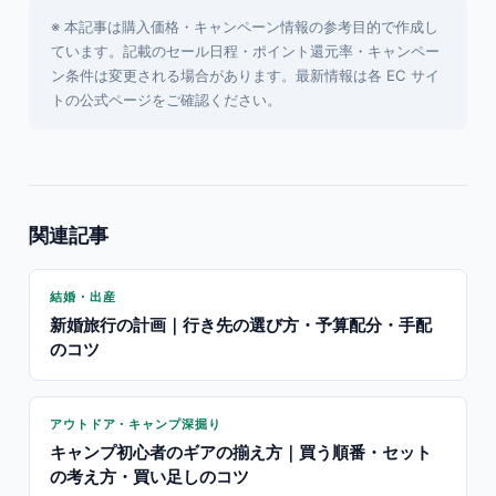
※ 本記事は購入価格・キャンペーン情報の参考目的で作成し
ています。記載のセール日程・ポイント還元率・キャンペー
ン条件は変更される場合があります。最新情報は各 EC サイ
トの公式ページをご確認ください。
関連記事
結婚・出産
新婚旅行の計画｜行き先の選び方・予算配分・手配
のコツ
アウトドア・キャンプ深掘り
キャンプ初心者のギアの揃え方｜買う順番・セット
の考え方・買い足しのコツ