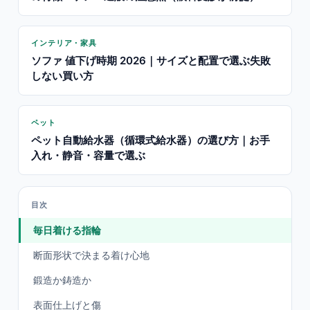
インテリア・家具
ソファ 値下げ時期 2026｜サイズと配置で選ぶ失敗
しない買い方
ペット
ペット自動給水器（循環式給水器）の選び方｜お手
入れ・静音・容量で選ぶ
目次
毎日着ける指輪
断面形状で決まる着け心地
鍛造か鋳造か
表面仕上げと傷