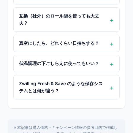
互換（社外）のロール袋を使っても大丈
夫？
真空にしたら、どれくらい日持ちする？
低温調理の下ごしらえに使ってもいい？
Zwilling Fresh & Save のような保存シス
テムとは何が違う？
※ 本記事は購入価格・キャンペーン情報の参考目的で作成し