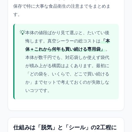
保存で特に大事な食品衛生の注意までをまとめま
す。
💡
本体の値段ばかり見て選ぶと、たいてい後
悔します。真空シーラーの総コストは
「本
体＋これから何年も買い続ける専用袋」
。
本体が数千円でも、対応袋しか使えず袋代
が積み上がる構図はよくあります。最初に
「どの袋を、いくらで、どこで買い続ける
か」までセットで考えておくのが失敗しな
いコツです。
仕組みは「脱気」と「シール」の2工程に