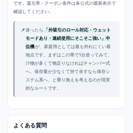
です。還元率・クーポン条件は各公式の最新表示で
確認してください。
📌
迷ったら
「外吸引のロール対応・ウェット
モードあり・連続使用にそこそこ強い」中
位機
が、家庭用としては最も外れにくい着
地点です。まずはこの帯で1台使ってみて、
汁物が多くて物足りなければチャンバー式
へ、保存量が少なくて持て余すなら保存シ
ステム系へ、と乗り換えを考えるのが現実
的なルートです。
よくある質問