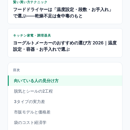
賢い買い方テクニック
フードドライヤーは「温度設定・段数・お手入れ」
で選ぶ——乾燥不足は食中毒のもと
キッチン家電・調理器具
ヨーグルトメーカーのおすすめの選び方 2026｜温度
設定・容器・お手入れで選ぶ
目次
向いている人の見分け方
脱気とシールの2工程
3タイプの実力差
市販モデルと価格差
袋のコスト経済学