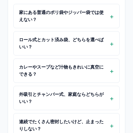
家にある普通のポリ袋やジッパー袋では使
えない？
ロール式とカット済み袋、どちらを選べば
いい？
カレーやスープなど汁物もきれいに真空に
できる？
外吸引とチャンバー式、家庭ならどちらが
いい？
連続でたくさん密封したいけど、止まった
りしない？