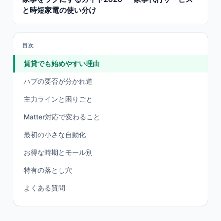
と時短家電の使い分け
目次
賃貸でも始めやすい理由
ハブの要否が分かれ道
主力ラインと困りごと
Matter対応で変わること
最初の小さな自動化
お得な時期とモール別
特有の落とし穴
よくある質問