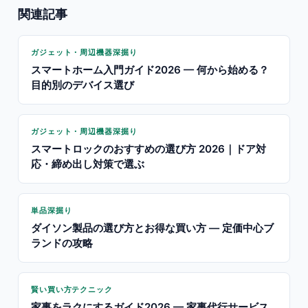
関連記事
ガジェット・周辺機器深掘り
スマートホーム入門ガイド2026 — 何から始める？
目的別のデバイス選び
ガジェット・周辺機器深掘り
スマートロックのおすすめの選び方 2026｜ドア対
応・締め出し対策で選ぶ
単品深掘り
ダイソン製品の選び方とお得な買い方 — 定価中心ブ
ランドの攻略
賢い買い方テクニック
家事をラクにするガイド2026 — 家事代行サービス