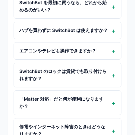
SwitchBot を最初に買うなら、どれから始
めるのがいい？
ハブを買わずに SwitchBot は使えますか？
エアコンやテレビも操作できますか？
SwitchBot のロックは賃貸でも取り付けら
れますか？
「Matter 対応」だと何が便利になります
か？
停電やインターネット障害のときはどうな
りますか？