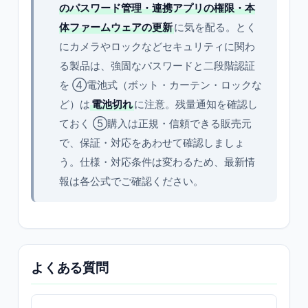
のパスワード管理・連携アプリの権限・本
体ファームウェアの更新
に気を配る。とく
にカメラやロックなどセキュリティに関わ
る製品は、強固なパスワードと二段階認証
を ④電池式（ボット・カーテン・ロックな
ど）は
電池切れ
に注意。残量通知を確認し
ておく ⑤購入は正規・信頼できる販売元
で、保証・対応をあわせて確認しましょ
う。仕様・対応条件は変わるため、最新情
報は各公式でご確認ください。
よくある質問