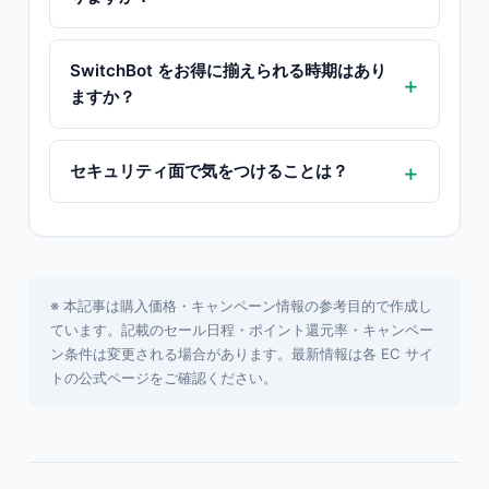
SwitchBot をお得に揃えられる時期はあり
ますか？
セキュリティ面で気をつけることは？
※ 本記事は購入価格・キャンペーン情報の参考目的で作成し
ています。記載のセール日程・ポイント還元率・キャンペー
ン条件は変更される場合があります。最新情報は各 EC サイ
トの公式ページをご確認ください。