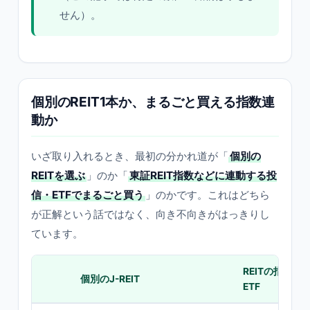
せん）。
個別のREIT1本か、まるごと買える指数連
動か
いざ取り入れるとき、最初の分かれ道が「
個別の
REITを選ぶ
」のか「
東証REIT指数などに連動する投
信・ETFでまるごと買う
」のかです。これはどちら
が正解という話ではなく、向き不向きがはっきりし
ています。
REITの指数連
個別のJ-REIT
ETF