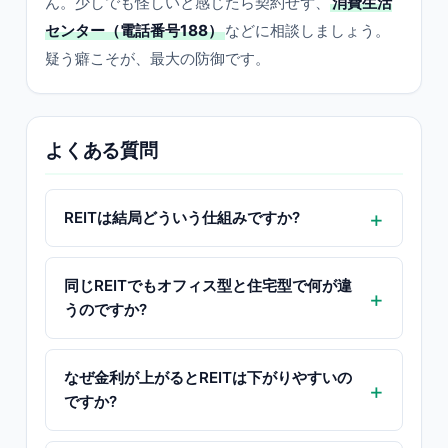
ん。少しでも怪しいと感じたら契約せず、
消費生活
センター（電話番号188）
などに相談しましょう。
疑う癖こそが、最大の防御です。
よくある質問
REITは結局どういう仕組みですか?
同じREITでもオフィス型と住宅型で何が違
うのですか?
なぜ金利が上がるとREITは下がりやすいの
ですか?