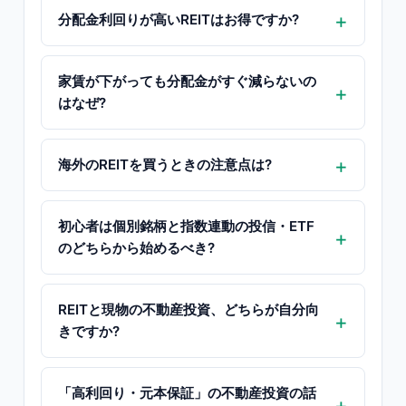
分配金利回りが高いREITはお得ですか?
家賃が下がっても分配金がすぐ減らないの
はなぜ?
海外のREITを買うときの注意点は?
初心者は個別銘柄と指数連動の投信・ETF
のどちらから始めるべき?
REITと現物の不動産投資、どちらが自分向
きですか?
「高利回り・元本保証」の不動産投資の話