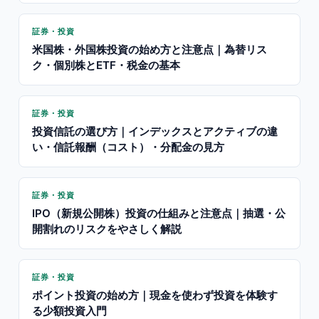
証券・投資
米国株・外国株投資の始め方と注意点｜為替リス
ク・個別株とETF・税金の基本
証券・投資
投資信託の選び方｜インデックスとアクティブの違
い・信託報酬（コスト）・分配金の見方
証券・投資
IPO（新規公開株）投資の仕組みと注意点｜抽選・公
開割れのリスクをやさしく解説
証券・投資
ポイント投資の始め方｜現金を使わず投資を体験す
る少額投資入門