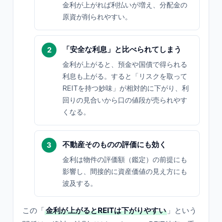
金利が上がれば利払いが増え、分配金の
原資が削られやすい。
「安全な利息」と比べられてしまう
金利が上がると、預金や国債で得られる
利息も上がる。すると「リスクを取って
REITを持つ妙味」が相対的に下がり、利
回りの見合いから口の値段が売られやす
くなる。
不動産そのものの評価にも効く
金利は物件の評価額（鑑定）の前提にも
影響し、間接的に資産価値の見え方にも
波及する。
この「
金利が上がるとREITは下がりやすい
」という