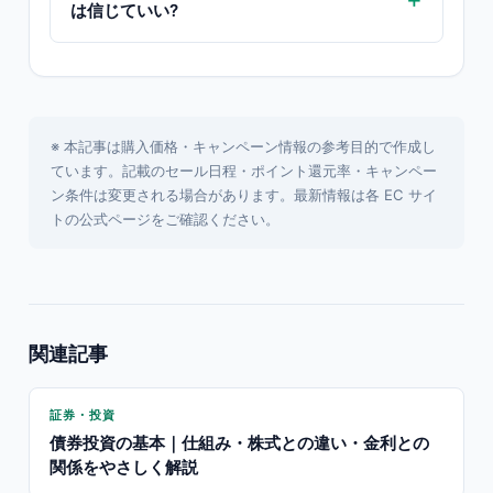
は信じていい?
※ 本記事は購入価格・キャンペーン情報の参考目的で作成し
ています。記載のセール日程・ポイント還元率・キャンペー
ン条件は変更される場合があります。最新情報は各 EC サイ
トの公式ページをご確認ください。
関連記事
証券・投資
債券投資の基本｜仕組み・株式との違い・金利との
関係をやさしく解説