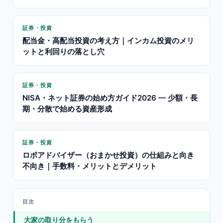
証券・投資
配当金・高配当投資の考え方｜インカム投資のメリ
ットと利回りの落とし穴
証券・投資
NISA・ネット証券の始め方ガイド2026 — 少額・長
期・分散で始める資産形成
証券・投資
ロボアドバイザー（おまかせ投資）の仕組みと向き
不向き｜手数料・メリットとデメリット
目次
大家の取り分をもらう