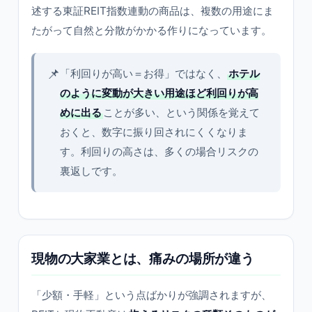
述する東証REIT指数連動の商品は、複数の用途にま
たがって自然と分散がかかる作りになっています。
📌
「利回りが高い＝お得」ではなく、
ホテル
のように変動が大きい用途ほど利回りが高
めに出る
ことが多い、という関係を覚えて
おくと、数字に振り回されにくくなりま
す。利回りの高さは、多くの場合リスクの
裏返しです。
現物の大家業とは、痛みの場所が違う
「少額・手軽」という点ばかりが強調されますが、