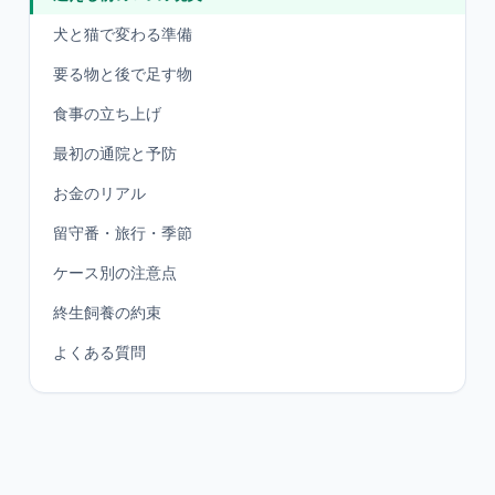
犬と猫で変わる準備
要る物と後で足す物
食事の立ち上げ
最初の通院と予防
お金のリアル
留守番・旅行・季節
ケース別の注意点
終生飼養の約束
よくある質問