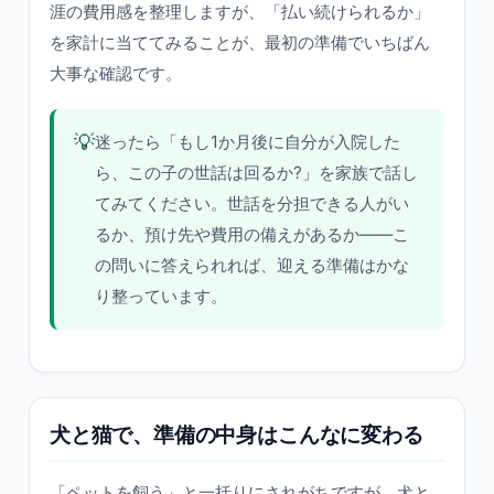
涯の費用感を整理しますが、「払い続けられるか」
を家計に当ててみることが、最初の準備でいちばん
大事な確認です。
💡
迷ったら「もし1か月後に自分が入院した
ら、この子の世話は回るか?」を家族で話し
てみてください。世話を分担できる人がい
るか、預け先や費用の備えがあるか——こ
の問いに答えられれば、迎える準備はかな
り整っています。
犬と猫で、準備の中身はこんなに変わる
「ペットを飼う」と一括りにされがちですが、犬と