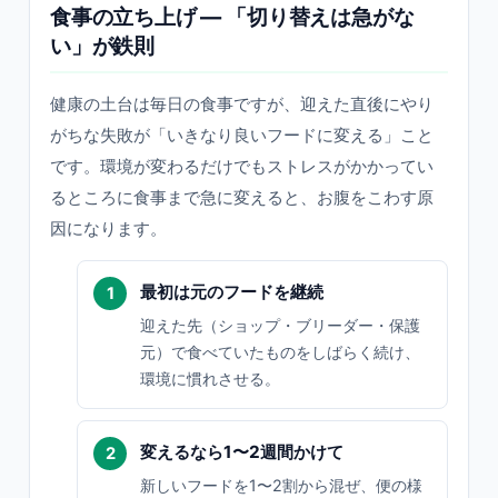
食事の立ち上げ — 「切り替えは急がな
い」が鉄則
健康の土台は毎日の食事ですが、迎えた直後にやり
がちな失敗が「いきなり良いフードに変える」こと
です。環境が変わるだけでもストレスがかかってい
るところに食事まで急に変えると、お腹をこわす原
因になります。
最初は元のフードを継続
迎えた先（ショップ・ブリーダー・保護
元）で食べていたものをしばらく続け、
環境に慣れさせる。
変えるなら1〜2週間かけて
新しいフードを1〜2割から混ぜ、便の様