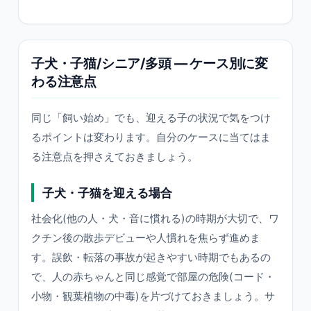
子犬・子猫/シニア/多頭 — ケース別に変
わる注意点
同じ「飼い始め」でも、迎える子の状況で気をつけ
るポイントは変わります。自分のケースに当てはま
る注意点を押さえておきましょう。
子犬・子猫を迎える場合
社会化(他の人・犬・音に慣れる)の時期が大切で、ワ
クチン後の散歩デビューや人慣れを焦らず進めま
す。誤飲・転落の事故が起きやすい時期でもあるの
で、人の赤ちゃんと同じ感覚で部屋の危険(コード・
小物・観葉植物の中毒)を片づけておきましょう。サ