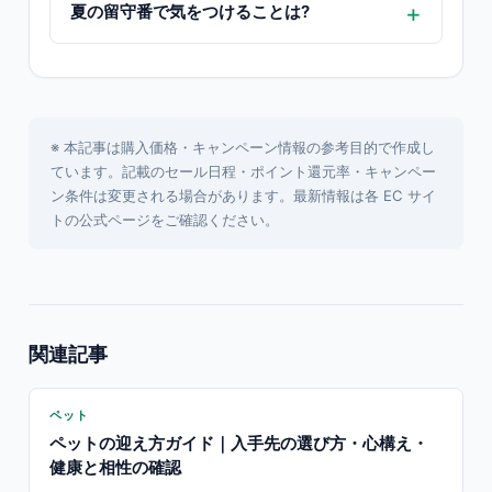
夏の留守番で気をつけることは?
※ 本記事は購入価格・キャンペーン情報の参考目的で作成し
ています。記載のセール日程・ポイント還元率・キャンペー
ン条件は変更される場合があります。最新情報は各 EC サイ
トの公式ページをご確認ください。
関連記事
ペット
ペットの迎え方ガイド｜入手先の選び方・心構え・
健康と相性の確認