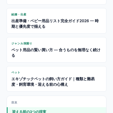
結婚・出産
出産準備・ベビー用品リスト完全ガイド2026 — 時
期と優先度で揃える
ジャンル深掘り
ペット用品の賢い買い方 — 合うものを無理なく続け
る
ペット
エキゾチックペットの飼い方ガイド｜種類と難易
度・飼育環境・迎える前の心構え
目次
迎える前の3つの現実