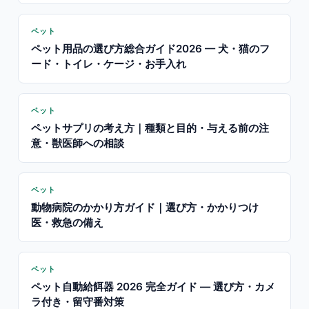
ペット
ペット用品の選び方総合ガイド2026 — 犬・猫のフ
ード・トイレ・ケージ・お手入れ
ペット
ペットサプリの考え方｜種類と目的・与える前の注
意・獣医師への相談
ペット
動物病院のかかり方ガイド｜選び方・かかりつけ
医・救急の備え
ペット
ペット自動給餌器 2026 完全ガイド — 選び方・カメ
ラ付き・留守番対策