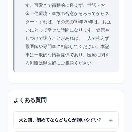
す。可愛さで衝動的に迎えず、世話・お
金・住環境・家族の合意がそろってからス
タートすれば、その先の10年20年は、お互
いにとって幸せな時間になります。健康や
しつけで迷うことがあれば、一人で抱えず
獣医師や専門家に相談してください。本記
事は一般的な情報提供であり、医療に関す
る判断は獣医師にご相談ください。
よくある質問
犬と猫、初めてならどちらが飼いやすい?