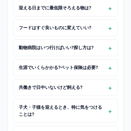
迎える日までに最低限そろえる物は?
フードはすぐ良いものに変えていい?
動物病院はいつ行けばいい?探し方は?
生涯でいくらかかる?ペット保険は必要?
共働きで日中いないけど飼える?
子犬・子猫を迎えるとき、特に気をつける
ことは?