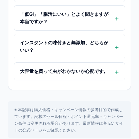
「低GI」「腸活にいい」とよく聞きますが
本当ですか？
インスタントの味付きと無添加、どちらが
いい？
大容量を買って虫がわかないか心配です。
※ 本記事は購入価格・キャンペーン情報の参考目的で作成し
ています。記載のセール日程・ポイント還元率・キャンペー
ン条件は変更される場合があります。最新情報は各 EC サイ
トの公式ページをご確認ください。