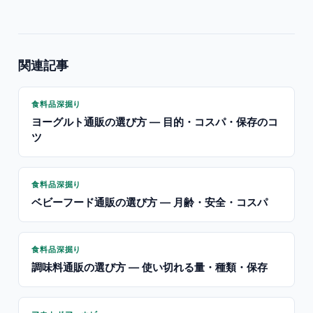
関連記事
食料品深掘り
ヨーグルト通販の選び方 — 目的・コスパ・保存のコ
ツ
食料品深掘り
ベビーフード通販の選び方 — 月齢・安全・コスパ
食料品深掘り
調味料通販の選び方 — 使い切れる量・種類・保存