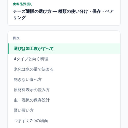
食料品深掘り
チーズ通販の選び方 — 種類の使い分け・保存・ペア
リング
目次
選びは加工度がすべて
4タイプと向く料理
米化は水の量で決まる
飽きない食べ方
原材料表示の読み方
虫・湿気の保存設計
賢い買い方
つまずく7つの場面