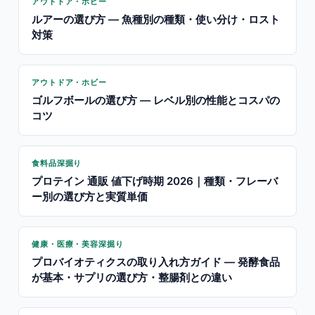
アウトドア・ホビー
ルアーの選び方 — 魚種別の種類・使い分け・ロスト
対策
アウトドア・ホビー
ゴルフボールの選び方 — レベル別の性能とコスパの
コツ
食料品深掘り
プロテイン 通販 値下げ時期 2026｜種類・フレーバ
ー別の選び方と実質単価
健康・医療・美容深掘り
プロバイオティクスの取り入れ方ガイド — 発酵食品
が基本・サプリの選び方・整腸剤との違い