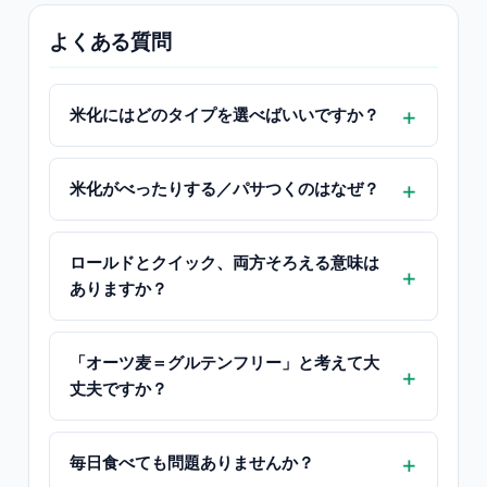
よくある質問
米化にはどのタイプを選べばいいですか？
米化がべったりする／パサつくのはなぜ？
ロールドとクイック、両方そろえる意味は
ありますか？
「オーツ麦＝グルテンフリー」と考えて大
丈夫ですか？
毎日食べても問題ありませんか？