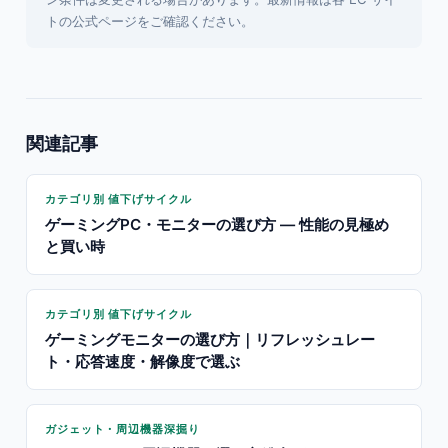
トの公式ページをご確認ください。
関連記事
カテゴリ別 値下げサイクル
ゲーミングPC・モニターの選び方 — 性能の見極め
と買い時
カテゴリ別 値下げサイクル
ゲーミングモニターの選び方｜リフレッシュレー
ト・応答速度・解像度で選ぶ
ガジェット・周辺機器深掘り