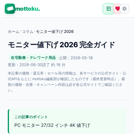
mottoku
.
ホーム
›
コラム
›
モニター値下げ 2026
モニター値下げ 2026 完全ガイド
公開：2026-05-18
在宅勤務・テレワーク用品
更新：2026-06-30
読了 約 16 分
本記事の価格・還元率・セール等の情報は、各サービスの公式サイト・公
式APIをもとに mottoku編集部が確認したものです（最終更新時点）。最
新の価格・在庫・キャンペーン内容は必ず各公式サイトでご確認くださ
い。
この記事のポイント
PC モニター 27/32 インチ 4K 値下げ