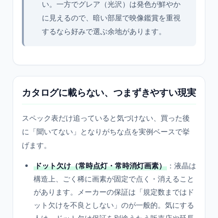
い。一方でグレア（光沢）は発色が鮮やか
に見えるので、暗い部屋で映像鑑賞を重視
するなら好みで選ぶ余地があります。
カタログに載らない、つまずきやすい現実
スペック表だけ追っていると気づけない、買った後
に「聞いてない」となりがちな点を実例ベースで挙
げます。
ドット欠け（常時点灯・常時消灯画素）
：液晶は
構造上、ごく稀に画素が固定で点く・消えること
があります。メーカーの保証は「規定数まではド
ット欠けを不良としない」のが一般的。気にする