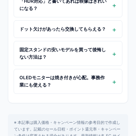
「HDR対応」と書いてあれば映像はきれい
になる？
ドット欠けがあったら交換してもらえる？
固定スタンドの安いモデルを買って後悔し
ない方法は？
OLEDモニターは焼き付きが心配。事務作
業にも使える？
※ 本記事は購入価格・キャンペーン情報の参考目的で作成し
ています。記載のセール日程・ポイント還元率・キャンペー
ン条件は変更される場合があります。最新情報は各 EC サイ