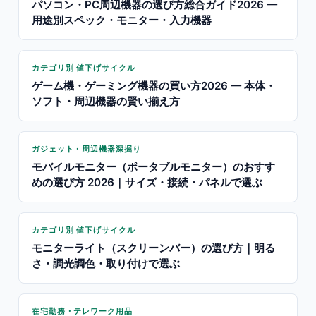
パソコン・PC周辺機器の選び方総合ガイド2026 —
用途別スペック・モニター・入力機器
カテゴリ別 値下げサイクル
ゲーム機・ゲーミング機器の買い方2026 — 本体・
ソフト・周辺機器の賢い揃え方
ガジェット・周辺機器深掘り
モバイルモニター（ポータブルモニター）のおすす
めの選び方 2026｜サイズ・接続・パネルで選ぶ
カテゴリ別 値下げサイクル
モニターライト（スクリーンバー）の選び方｜明る
さ・調光調色・取り付けで選ぶ
在宅勤務・テレワーク用品