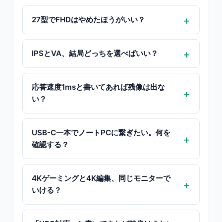
27型でFHDはやめたほうがいい？
IPSとVA、結局どっちを選べばいい？
応答速度1msと書いてあれば残像は出な
い？
USB-C一本でノートPCに繋ぎたい。何を
確認する？
4Kゲーミングと4K編集、同じモニターで
いける？