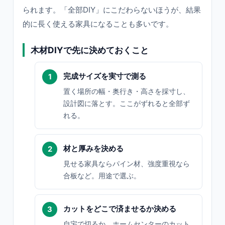
られます。「全部DIY」にこだわらないほうが、結果
的に長く使える家具になることも多いです。
木材DIYで先に決めておくこと
完成サイズを実寸で測る
置く場所の幅・奥行き・高さを採寸し、
設計図に落とす。ここがずれると全部ず
れる。
材と厚みを決める
見せる家具ならパイン材、強度重視なら
合板など。用途で選ぶ。
カットをどこで済ませるか決める
自宅で切るか、ホームセンターのカット