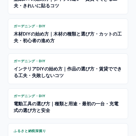
夫・きれいに貼るコツ
ガーデニング・DIY
木材DIYの始め方｜木材の種類と選び方・カットの工
夫・初心者の進め方
ガーデニング・DIY
インテリアDIYの始め方｜作品の選び方・賃貸ででき
る工夫・失敗しないコツ
ガーデニング・DIY
電動工具の選び方｜種類と用途・最初の一台・充電
式の選び方と安全
ふるさと納税深掘り