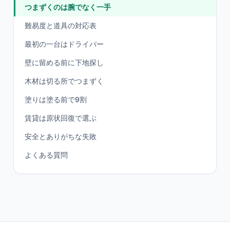
つまずくのは腕でなく一手
難易度と道具の対応表
最初の一台はドライバー
壁に留める前に下地探し
木材は切る所でつまずく
塗りは塗る前で9割
賃貸は原状回復で選ぶ
安全とありがちな失敗
よくある質問