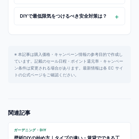
DIYで最低限気をつけるべき安全対策は？
※ 本記事は購入価格・キャンペーン情報の参考目的で作成し
ています。記載のセール日程・ポイント還元率・キャンペー
ン条件は変更される場合があります。最新情報は各 EC サイ
トの公式ページをご確認ください。
関連記事
ガーデニング・DIY
壁紙DIYの始め方｜タイプの違い・賃貸でできる工