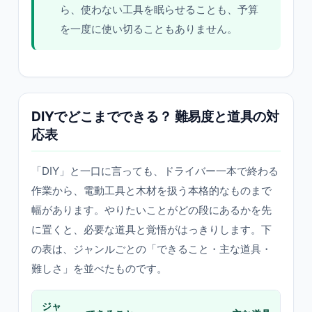
ら、使わない工具を眠らせることも、予算
を一度に使い切ることもありません。
DIYでどこまでできる？ 難易度と道具の対
応表
「DIY」と一口に言っても、ドライバー一本で終わる
作業から、電動工具と木材を扱う本格的なものまで
幅があります。やりたいことがどの段にあるかを先
に置くと、必要な道具と覚悟がはっきりします。下
の表は、ジャンルごとの「できること・主な道具・
難しさ」を並べたものです。
ジャ