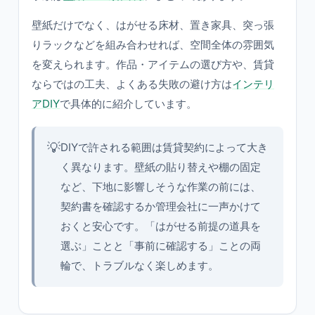
壁紙だけでなく、はがせる床材、置き家具、突っ張
りラックなどを組み合わせれば、空間全体の雰囲気
を変えられます。作品・アイテムの選び方や、賃貸
ならではの工夫、よくある失敗の避け方は
インテリ
アDIY
で具体的に紹介しています。
💡
DIYで許される範囲は賃貸契約によって大き
く異なります。壁紙の貼り替えや棚の固定
など、下地に影響しそうな作業の前には、
契約書を確認するか管理会社に一声かけて
おくと安心です。「はがせる前提の道具を
選ぶ」ことと「事前に確認する」ことの両
輪で、トラブルなく楽しめます。