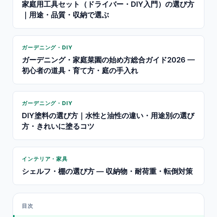
家庭用工具セット（ドライバー・DIY入門）の選び方
｜用途・品質・収納で選ぶ
ガーデニング・DIY
ガーデニング・家庭菜園の始め方総合ガイド2026 —
初心者の道具・育て方・庭の手入れ
ガーデニング・DIY
DIY塗料の選び方｜水性と油性の違い・用途別の選び
方・きれいに塗るコツ
インテリア・家具
シェルフ・棚の選び方 — 収納物・耐荷重・転倒対策
目次