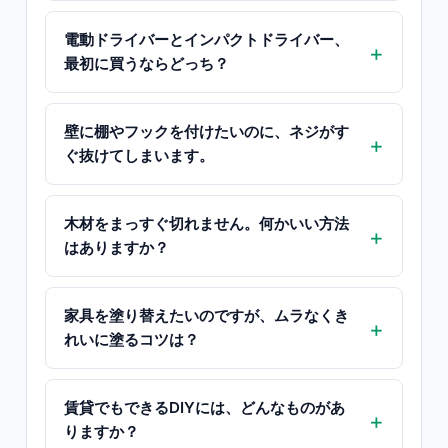
電動ドライバーとインパクトドライバー、
最初に買うならどっち？
壁に棚やフックを付けたいのに、ネジがす
ぐ抜けてしまいます。
木材をまっすぐ切れません。何かいい方法
はありますか？
家具を塗り替えたいのですが、ムラなくき
れいに塗るコツは？
賃貸でもできるDIYには、どんなものがあ
りますか？