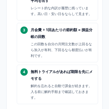
平均を出す
レシート的な内訳が履歴に残っていま
す。高い日・安い日をならして見ます。
月会費 ÷ 1回あたりの節約額 = 損益分
岐の回数
この回数を自分の月間注文数が上回るな
ら加入が有利、下回るなら都度払いが有
利です。
無料トライアルがあれば期限を先にメ
モする
解約を忘れると自動で課金が続きます。
入る前に解約手順まで確認しておきま
す。