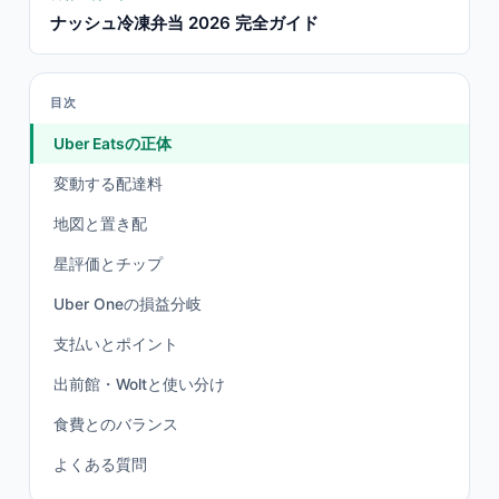
ナッシュ冷凍弁当 2026 完全ガイド
目次
Uber Eatsの正体
変動する配達料
地図と置き配
星評価とチップ
Uber Oneの損益分岐
支払いとポイント
出前館・Woltと使い分け
食費とのバランス
よくある質問