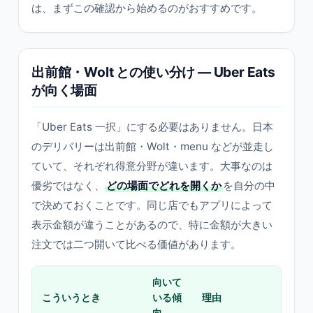
は、まずこの確認から始めるのがおすすめです。
出前館・Wolt との使い分け ― Uber Eats
が向く場面
「Uber Eats 一択」にする必要はありません。日本
のデリバリーは出前館・Wolt・menu などが並走し
ていて、それぞれ得意分野が違います。大事なのは
優劣ではなく、
どの場面でどれを開くか
を自分の中
で決めておくことです。同じ店でもアプリによって
表示金額が違うことがあるので、特に金額が大きい
注文では二つ開いて比べる価値があります。
向いて
こういうとき
いる傾
理由