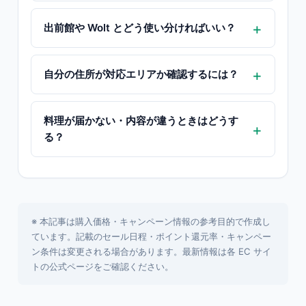
出前館や Wolt とどう使い分ければいい？
自分の住所が対応エリアか確認するには？
料理が届かない・内容が違うときはどうす
る？
※ 本記事は購入価格・キャンペーン情報の参考目的で作成し
ています。記載のセール日程・ポイント還元率・キャンペー
ン条件は変更される場合があります。最新情報は各 EC サイ
トの公式ページをご確認ください。