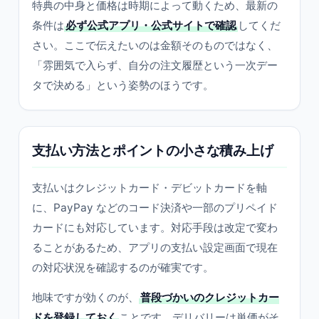
特典の中身と価格は時期によって動くため、最新の
条件は
必ず公式アプリ・公式サイトで確認
してくだ
さい。ここで伝えたいのは金額そのものではなく、
「雰囲気で入らず、自分の注文履歴という一次デー
タで決める」という姿勢のほうです。
支払い方法とポイントの小さな積み上げ
支払いはクレジットカード・デビットカードを軸
に、PayPay などのコード決済や一部のプリペイド
カードにも対応しています。対応手段は改定で変わ
ることがあるため、アプリの支払い設定画面で現在
の対応状況を確認するのが確実です。
地味ですが効くのが、
普段づかいのクレジットカー
ドを登録しておく
ことです。デリバリーは単価がそ