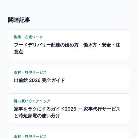
関連記事
副業・在宅ワーク
フードデリバリー配達の始め方｜働き方・安全・注
意点
食材・料理サービス
出前館 2026 完全ガイド
賢い買い方テクニック
家事をラクにするガイド2026 — 家事代行サービス
と時短家電の使い分け
食材・料理サービス