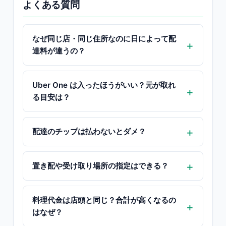
よくある質問
なぜ同じ店・同じ住所なのに日によって配
達料が違うの？
Uber One は入ったほうがいい？元が取れ
る目安は？
配達のチップは払わないとダメ？
置き配や受け取り場所の指定はできる？
料理代金は店頭と同じ？合計が高くなるの
はなぜ？