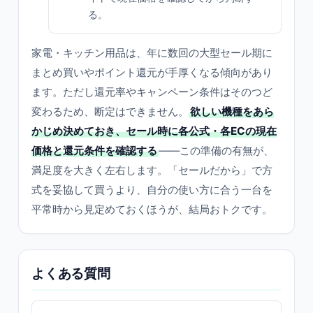
る。
家電・キッチン用品は、年に数回の大型セール期に
まとめ買いやポイント還元が手厚くなる傾向があり
ます。ただし還元率やキャンペーン条件はそのつど
変わるため、断定はできません。
欲しい機種をあら
かじめ決めておき、セール時に各公式・各ECの現在
価格と還元条件を確認する
——この準備の有無が、
満足度を大きく左右します。「セールだから」で方
式を妥協して買うより、自分の使い方に合う一台を
平常時から見定めておくほうが、結局おトクです。
よくある質問