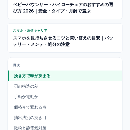
ベビーバウンサー・ハイローチェアのおすすめの選
び方 2026｜安全・タイプ・月齢で選ぶ
スマホ・通信キャリア
スマホを長持ちさせるコツと買い替えの目安｜バッ
テリー・メンテ・処分の注意
目次
挽き方で味が決まる
刃の構造の差
手動か電動か
価格帯で変わる点
抽出法別の挽き目
微粉と静電気対策