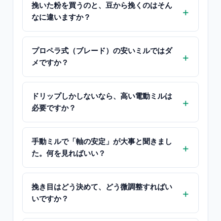
挽いた粉を買うのと、豆から挽くのはそん
なに違いますか？
プロペラ式（ブレード）の安いミルではダ
メですか？
ドリップしかしないなら、高い電動ミルは
必要ですか？
手動ミルで「軸の安定」が大事と聞きまし
た。何を見ればいい？
挽き目はどう決めて、どう微調整すればい
いですか？