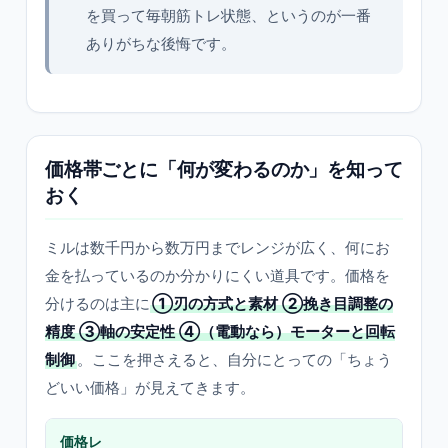
を買って毎朝筋トレ状態、というのが一番
ありがちな後悔です。
価格帯ごとに「何が変わるのか」を知って
おく
ミルは数千円から数万円までレンジが広く、何にお
金を払っているのか分かりにくい道具です。価格を
分けるのは主に
①刃の方式と素材 ②挽き目調整の
精度 ③軸の安定性 ④（電動なら）モーターと回転
制御
。ここを押さえると、自分にとっての「ちょう
どいい価格」が見えてきます。
価格レ