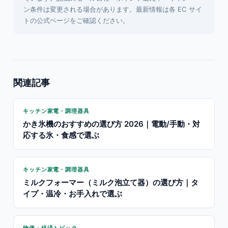
ン条件は変更される場合があります。最新情報は各 EC サイ
トの公式ページをご確認ください。
関連記事
キッチン家電・調理器具
かき氷機のおすすめの選び方 2026｜電動/手動・対
応する氷・食感で選ぶ
キッチン家電・調理器具
ミルクフォーマー（ミルク泡立て器）の選び方｜タ
イプ・温冷・お手入れで選ぶ