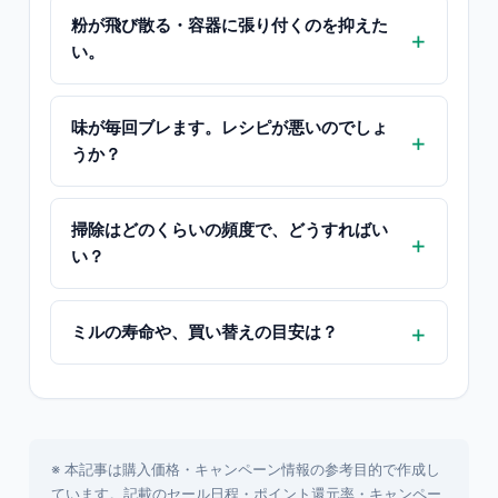
粉が飛び散る・容器に張り付くのを抑えた
い。
味が毎回ブレます。レシピが悪いのでしょ
うか？
掃除はどのくらいの頻度で、どうすればい
い？
ミルの寿命や、買い替えの目安は？
※ 本記事は購入価格・キャンペーン情報の参考目的で作成し
ています。記載のセール日程・ポイント還元率・キャンペー